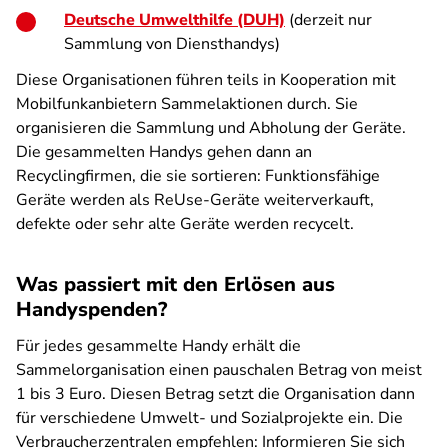
Deutsche Umwelthilfe (DUH)
(derzeit nur
Sammlung von Diensthandys)
Diese Organisationen führen teils in Kooperation mit
Mobilfunkanbietern Sammelaktionen durch. Sie
organisieren die Sammlung und Abholung der Geräte.
Die gesammelten Handys gehen dann an
Recyclingfirmen, die sie sortieren: Funktionsfähige
Geräte werden als ReUse-Geräte weiterverkauft,
defekte oder sehr alte Geräte werden recycelt.
Was passiert mit den Erlösen aus
Handyspenden?
Für jedes gesammelte Handy erhält die
Sammelorganisation einen pauschalen Betrag von meist
1 bis 3 Euro. Diesen Betrag setzt die Organisation dann
für verschiedene Umwelt- und Sozialprojekte ein. Die
Verbraucherzentralen empfehlen: Informieren Sie sich