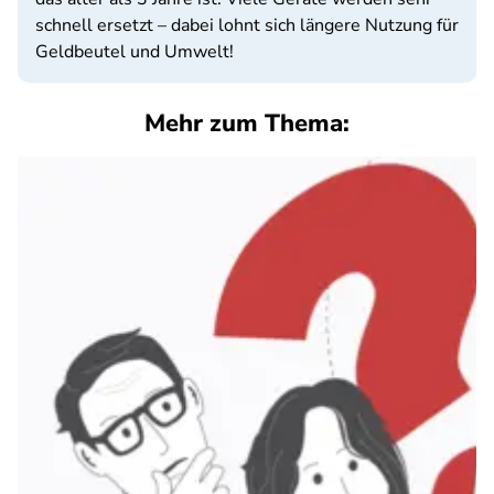
schnell ersetzt – dabei lohnt sich längere Nutzung für
Geldbeutel und Umwelt!
Mehr zum Thema: