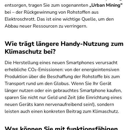
entsorgen, tragen Sie zum sogenannten
„Urban Mining"
bei – der Rückgewinnung von Rohstoffen aus
Elektroschrott. Das ist eine wichtige Quelle, um den
Abbau neuer Ressourcen zu verringern.
Wie trägt längere Handy-Nutzung zum
Klimaschutz bei?
Die Herstellung eines neuen Smartphones verursacht
erhebliche CO₂-Emissionen: von der energieintensiven
Produktion über die Beschaffung der Rohstoffe bis zum
Transport rund um den Globus. Wenn Sie Ihr Gerät
länger nutzen oder ein gebrauchtes Smartphone kaufen,
sparen Sie nicht nur Geld und Zeit (die Einrichtung eines
neuen Geräts kann nervenaufreibend sein!), sondern
leisten auch einen konkreten Beitrag zum Klimaschutz.
Was können Sie mit funktionsfähigen