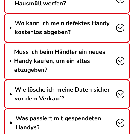
Hausmüll werfen?
Wo kann ich mein defektes Handy
kostenlos abgeben?
Muss ich beim Händler ein neues
Handy kaufen, um ein altes
abzugeben?
Wie lösche ich meine Daten sicher
vor dem Verkauf?
Was passiert mit gespendeten
Handys?