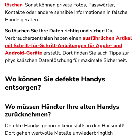
löschen
. Sonst können private Fotos, Passwörter,
Kontakte oder andere sensible Informationen in falsche
Hände geraten.
So löschen Sie Ihre Daten richtig und sicher:
Die
Verbraucherzentralen haben einen
ausführlichen Artikel
mit Schritt-für-Schritt-Anleitungen für Apple- und
Android-Geräte
erstellt. Dort finden Sie auch Tipps zur
physikalischen Datenlöschung für maximale Sicherheit.
Wo können Sie defekte Handys
entsorgen?
Wo müssen Händler Ihre alten Handys
zurücknehmen?
Defekte Handys gehören keinesfalls in den Hausmüll!
Dort gehen wertvolle Metalle unwiederbringlich