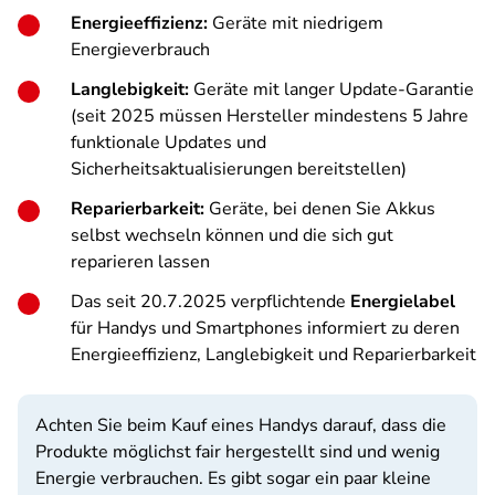
Energieeffizienz:
Geräte mit niedrigem
Energieverbrauch
Langlebigkeit:
Geräte mit langer Update-Garantie
(seit 2025 müssen Hersteller mindestens 5 Jahre
funktionale Updates und
Sicherheitsaktualisierungen bereitstellen)
Reparierbarkeit:
Geräte, bei denen Sie Akkus
selbst wechseln können und die sich gut
reparieren lassen
Das seit 20.7.2025 verpflichtende
Energielabel
für Handys und Smartphones informiert zu deren
Energieeffizienz, Langlebigkeit und Reparierbarkeit
Achten Sie beim Kauf eines Handys darauf, dass die
Produkte möglichst fair hergestellt sind und wenig
Energie verbrauchen. Es gibt sogar ein paar kleine