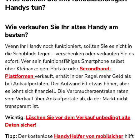
Handys tun?
Wie verkaufen Sie Ihr altes Handy am
besten?
Wenn Ihr Handy noch funktioniert, sollten Sie es nicht in
die Schublade legen – verschenken oder verkaufen Sie es
sofort! Wer sein funktionsfähiges Smartphone selbst
über Kleinanzeigen-Portale oder
Secondhand-
Plattformen
verkauft, erhält in der Regel mehr Geld als
bei Ankaufportalen. Der Aufwand ist etwas höher, aber
es lohnt sich finanziell. Die Verbraucherzentralen raten
vom Verkauf über Ankaufportale ab, da der Markt nicht
transparent ist.
Wichtig:
Löschen Sie vor dem Verkauf unbedingt alle
Daten sicher!
Tipp:
Der kostenlose
HandyHelfer von mobilsicher
hilft