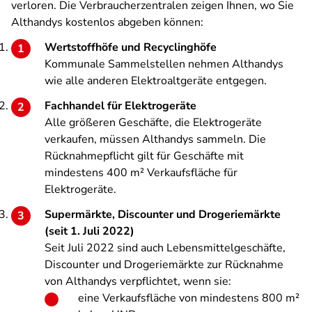
verloren. Die Verbraucherzentralen zeigen Ihnen, wo Sie
Althandys kostenlos abgeben können:
Wertstoffhöfe und Recyclinghöfe
Kommunale Sammelstellen nehmen Althandys
wie alle anderen Elektroaltgeräte entgegen.
Fachhandel für Elektrogeräte
Alle größeren Geschäfte, die Elektrogeräte
verkaufen, müssen Althandys sammeln. Die
Rücknahmepflicht gilt für Geschäfte mit
mindestens 400 m² Verkaufsfläche für
Elektrogeräte.
Supermärkte, Discounter und Drogeriemärkte
(seit 1. Juli 2022)
Seit Juli 2022 sind auch Lebensmittelgeschäfte,
Discounter und Drogeriemärkte zur Rücknahme
von Althandys verpflichtet, wenn sie:
eine Verkaufsfläche von mindestens 800 m²