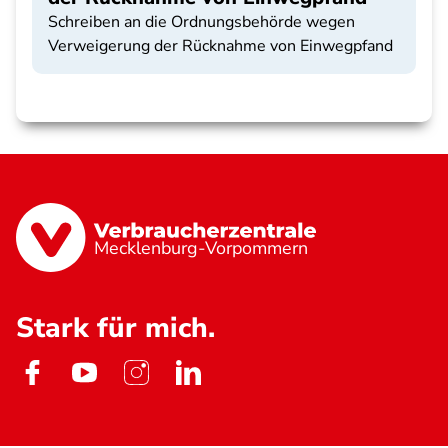
Schreiben an die Ordnungsbehörde wegen
Verweigerung der Rücknahme von Einwegpfand
Mecklenburg-Vorpommern
Stark für mich.