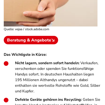
Quelle
:
vejaa / stock.adobe.com
Beratung & Angebote
Das Wichtigste in Kürze:
Nicht lagern, sondern sofort handeln:
Verkaufen,
verschenken oder spenden Sie funktionsfähige
Handys sofort. In deutschen Haushalten liegen
195 Millionen Althandys ungenutzt – dabei
enthalten sie wertvolle Rohstoffe wie Gold, Silber
und Kupfer.
Defekte Geräte gehören ins Recycling:
Geben Sie