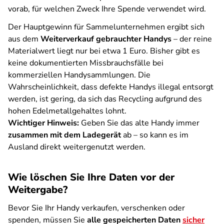
vorab, für welchen Zweck Ihre Spende verwendet wird.
Der Hauptgewinn für Sammelunternehmen ergibt sich
aus dem
Weiterverkauf gebrauchter Handys
– der reine
Materialwert liegt nur bei etwa 1 Euro. Bisher gibt es
keine dokumentierten Missbrauchsfälle bei
kommerziellen Handysammlungen. Die
Wahrscheinlichkeit, dass defekte Handys illegal entsorgt
werden, ist gering, da sich das Recycling aufgrund des
hohen Edelmetallgehaltes lohnt.
Wichtiger Hinweis:
Geben Sie das alte Handy immer
zusammen mit dem Ladegerät
ab – so kann es im
Ausland direkt weitergenutzt werden.
Wie löschen Sie Ihre Daten vor der
Weitergabe?
Bevor Sie Ihr Handy verkaufen, verschenken oder
spenden, müssen Sie
alle gespeicherten Daten
sicher