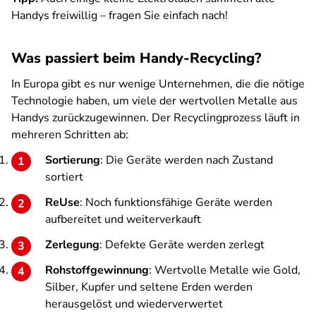
Handys freiwillig – fragen Sie einfach nach!
Was passiert beim Handy-Recycling?
In Europa gibt es nur wenige Unternehmen, die die nötige
Technologie haben, um viele der wertvollen Metalle aus
Handys zurückzugewinnen. Der Recyclingprozess läuft in
mehreren Schritten ab:
Sortierung
: Die Geräte werden nach Zustand
sortiert
ReUse
: Noch funktionsfähige Geräte werden
aufbereitet und weiterverkauft
Zerlegung
: Defekte Geräte werden zerlegt
Rohstoffgewinnung
: Wertvolle Metalle wie Gold,
Silber, Kupfer und seltene Erden werden
herausgelöst und wiederverwertet