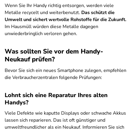
Wenn Sie Ihr Handy richtig entsorgen, werden viele
Metalle recycelt und weiterbenutzt.
Das schützt die
Umwelt und sichert wertvolle Rohstoffe für die Zukunft.
Im Hausmüll würden diese Metalle dagegen
unwiederbringlich verloren gehen.
Was sollten Sie vor dem Handy-
Neukauf prüfen?
Bevor Sie sich ein neues Smartphone zulegen, empfehlen
die Verbraucherzentralen folgende Prüfungen:
Lohnt sich eine Reparatur Ihres alten
Handys?
Viele Defekte wie kaputte Displays oder schwache Akkus
lassen sich reparieren. Das ist oft günstiger und
umweltfreundlicher als ein Neukauf. Informieren Sie sich