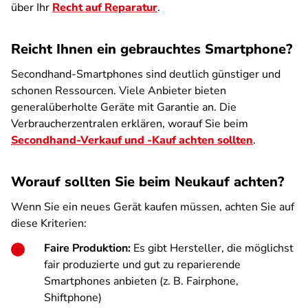
über Ihr
Recht auf Reparatur
.
Reicht Ihnen ein gebrauchtes Smartphone?
Secondhand-Smartphones sind deutlich günstiger und
schonen Ressourcen. Viele Anbieter bieten
generalüberholte Geräte mit Garantie an. Die
Verbraucherzentralen erklären, worauf Sie beim
Secondhand-Verkauf und -Kauf achten sollten
.
Worauf sollten Sie beim Neukauf achten?
Wenn Sie ein neues Gerät kaufen müssen, achten Sie auf
diese Kriterien:
Faire Produktion:
Es gibt Hersteller, die möglichst
fair produzierte und gut zu reparierende
Smartphones anbieten (z. B. Fairphone,
Shiftphone)