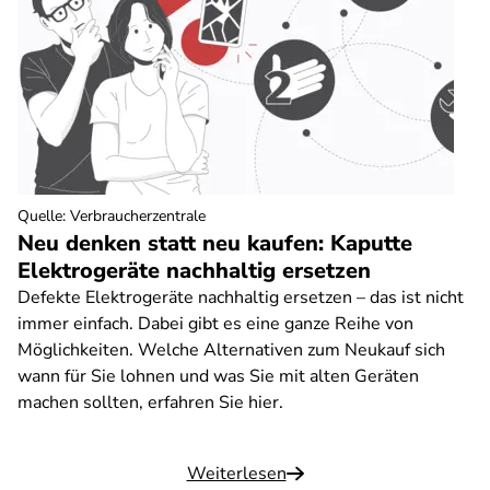
Quelle
:
Verbraucherzentrale
Neu denken statt neu kaufen: Kaputte
Elektrogeräte nachhaltig ersetzen
Defekte Elektrogeräte nachhaltig ersetzen – das ist nicht
immer einfach. Dabei gibt es eine ganze Reihe von
Möglichkeiten. Welche Alternativen zum Neukauf sich
wann für Sie lohnen und was Sie mit alten Geräten
machen sollten, erfahren Sie hier.
Weiterlesen