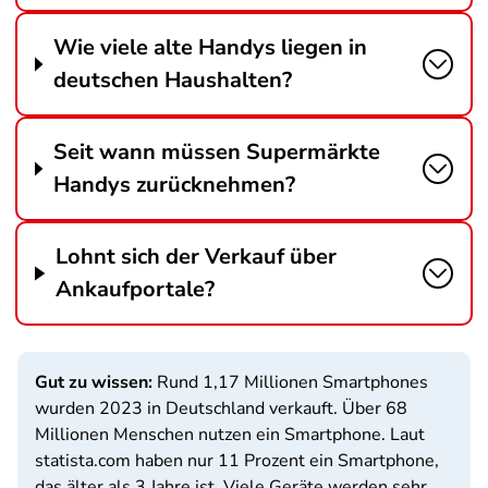
Wie viele alte Handys liegen in
deutschen Haushalten?
Seit wann müssen Supermärkte
Handys zurücknehmen?
Lohnt sich der Verkauf über
Ankaufportale?
Gut zu wissen:
Rund 1,17 Millionen Smartphones
wurden 2023 in Deutschland verkauft. Über 68
Millionen Menschen nutzen ein Smartphone. Laut
statista.com haben nur 11 Prozent ein Smartphone,
das älter als 3 Jahre ist. Viele Geräte werden sehr