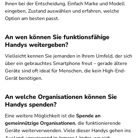
Ihnen bei der Entscheidung. Einfach Marke und Modell
eingeben, Zustand auswählen und erfahren, welche
Option am besten passt.
An wen können Sie funktionsfähige
Handys weitergeben?
Vielleicht kennen Sie jemanden in Ihrem Umfeld, der sich
über ein gebrauchtes Smartphone freut – gerade ältere
Geräte sind oft ideal für Menschen, die kein High-End-
Gerät benötigen.
An welche Organisationen können Sie
Handys spenden?
Eine weitere Möglichkeit ist die
Spende an
gemeinnützige Organisationen
, die funktionierende
Geräte weiterverwenden. Viele dieser Handys gehen ins