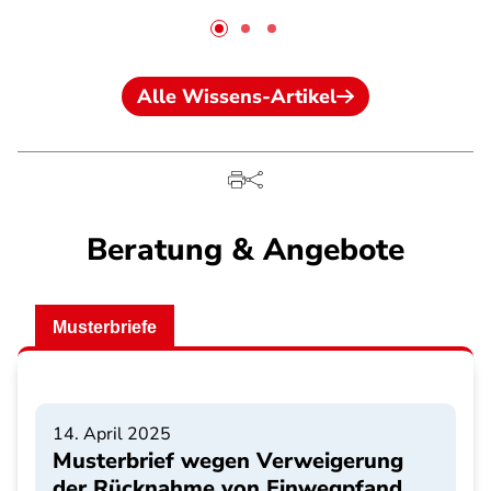
Alle Wissens-Artikel
Beratung & Angebote
Musterbriefe
14. April 2025
Musterbrief wegen Verweigerung
der Rücknahme von Einwegpfand