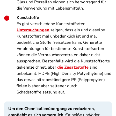
Glas und Porzellan eignen sich hervorragend für
die Verwendung mit Lebensmitteln.
Kunststoffe
Es gibt verschiedene Kunststoffarten.
Untersuchungen
zeigen, dass ein und dieselbe
Kunststoffart mal unbedenklich ist und mal
bedenkliche Stoffe freisetzen kann. Generelle
Empfehlungen für bestimmte Kunststoffsorten
können die Verbraucherzentralen daher nicht
aussprechen. Bestenfalls wird die Kunststoffsorte
gekennzeichnet, aber
die Zusatzstoffe
sind
unbekannt. HDPE (High Density Polyethylene) und
das etwas hitzebeständigere PP (Polypropylen)
fielen bisher aber seltener durch
Schadstofffreisetzung auf.
Um den Chemikalienübergang zu reduzieren,
empfiehlt es sich vorsorglich
, für heiße und/oder