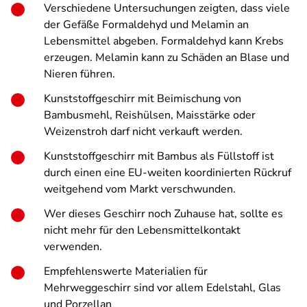
Verschiedene Untersuchungen zeigten, dass viele
der Gefäße Formaldehyd und Melamin an
Lebensmittel abgeben. Formaldehyd kann Krebs
erzeugen. Melamin kann zu Schäden an Blase und
Nieren führen.
Kunststoffgeschirr mit Beimischung von
Bambusmehl, Reishülsen, Maisstärke oder
Weizenstroh darf nicht verkauft werden.
Kunststoffgeschirr mit Bambus als Füllstoff ist
durch einen eine EU-weiten koordinierten Rückruf
weitgehend vom Markt verschwunden.
Wer dieses Geschirr noch Zuhause hat, sollte es
nicht mehr für den Lebensmittelkontakt
verwenden.
Empfehlenswerte Materialien für
Mehrweggeschirr sind vor allem Edelstahl, Glas
und Porzellan