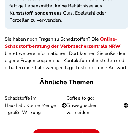
fettige Lebensmittel
keine
Behältnisse aus
Kunststoff sondern aus
Glas, Edelstahl oder
Porzellan zu verwenden.
Sie haben noch Fragen zu Schadstoffen? Die
Online-
Schadstoffberatung der Verbraucherzentrale NRW
bietet weitere Informationen. Dort können Sie außerdem
eigene Fragen bequem per Kontaktformular stellen und
erhalten innerhalb weniger Tage kostenlos eine Antwort.
Ähnliche Themen
Schadstoffe im
Coffee to go:
Haushalt: Kleine Menge
Einwegbecher
- große Wirkung
vermeiden