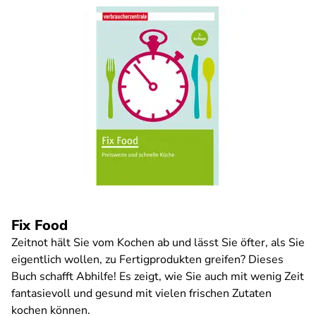
Fix Food
Zeitnot hält Sie vom Kochen ab und lässt Sie öfter, als Sie
eigentlich wollen, zu Fertigprodukten greifen? Dieses
Buch schafft Abhilfe! Es zeigt, wie Sie auch mit wenig Zeit
fantasievoll und gesund mit vielen frischen Zutaten
kochen können.