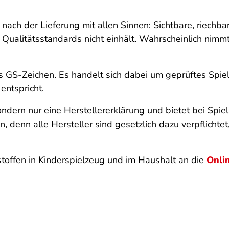
nach der Lieferung mit allen Sinnen: Sichtbare, riechba
 Qualitätsstandards nicht einhält. Wahrscheinlich nimm
s GS-Zeichen. Es handelt sich dabei um geprüftes Spie
entspricht.
ndern nur eine Herstellererklärung und bietet bei Spiel
 denn alle Hersteller sind gesetzlich dazu verpflichtet
toffen in Kinderspielzeug und im Haushalt an die
Onli