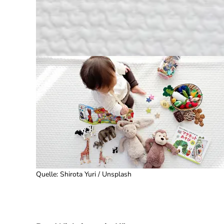
Quelle
:
Shirota Yuri / Unsplash