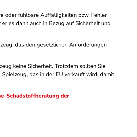
re oder fühlbare Auffälligkeiten bzw. Fehler
t er es dann auch in Bezug auf Sicherheit und
lzeug, das den gesetzlichen Anforderungen
zeug keine Sicherheit. Trotzdem sollten Sie
, Spielzeug, das in der EU verkauft wird, damit
ne-Schadstoffberatung der