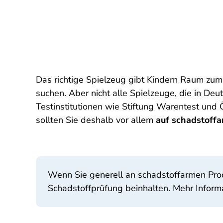
Das richtige Spielzeug gibt Kindern Raum zum
suchen. Aber nicht alle Spielzeuge, die in De
Testinstitutionen wie Stiftung Warentest un
sollten Sie deshalb vor allem
auf schadstoffa
Wenn Sie generell an schadstoffarmen Produk
Schadstoffprüfung beinhalten. Mehr Inform