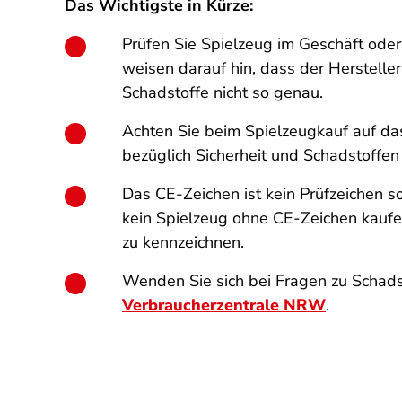
Das Wichtigste in Kürze:
Prüfen Sie Spielzeug im Geschäft oder 
weisen darauf hin, dass der Hersteller
Schadstoffe nicht so genau.
Achten Sie beim Spielzeugkauf auf da
bezüglich Sicherheit und Schadstoffen 
Das CE-Zeichen ist kein Prüfzeichen so
kein Spielzeug ohne CE-Zeichen kaufen,
zu kennzeichnen.
Wenden Sie sich bei Fragen zu Schads
Verbraucherzentrale NRW
.