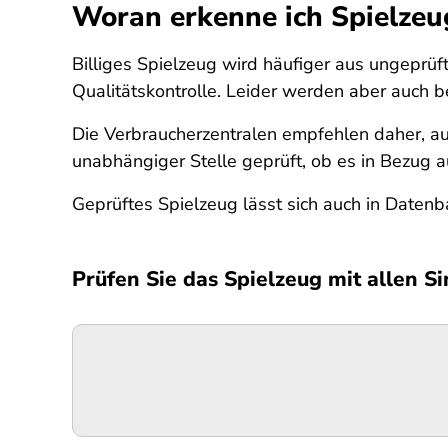
Woran erkenne ich Spielzeu
Billiges Spielzeug wird häufiger aus ungeprüft
Qualitätskontrolle. Leider werden aber auch 
Die Verbraucherzentralen empfehlen daher, au
unabhängiger Stelle geprüft, ob es in Bezug a
Geprüftes Spielzeug lässt sich auch in Datenb
Prüfen Sie das Spielzeug mit allen S