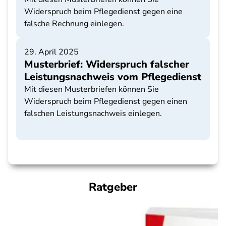
Widerspruch beim Pflegedienst gegen eine
falsche Rechnung einlegen.
29. April 2025
Musterbrief: Widerspruch falscher
Leistungsnachweis vom Pflegedienst
Mit diesen Musterbriefen können Sie
Widerspruch beim Pflegedienst gegen einen
falschen Leistungsnachweis einlegen.
Ratgeber