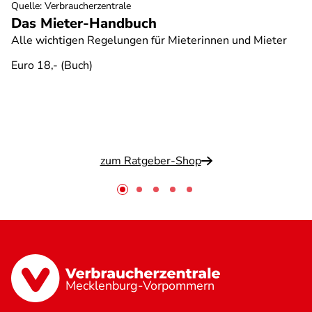
Quelle
:
Verbraucherzentrale
Das Mieter-Handbuch
Alle wichtigen Regelungen für Mieterinnen und Mieter
Euro 18,- (Buch)
zum Ratgeber-Shop
Mecklenburg-Vorpommern