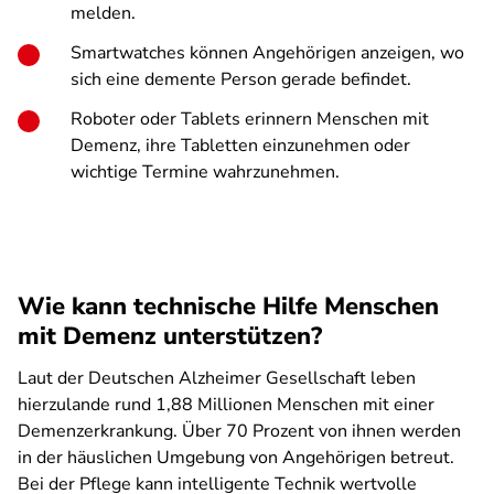
melden.
Smartwatches können Angehörigen anzeigen, wo
sich eine demente Person gerade befindet.
Roboter oder Tablets erinnern Menschen mit
Demenz, ihre Tabletten einzunehmen oder
wichtige Termine wahrzunehmen.
Wie kann technische Hilfe Menschen
mit Demenz unterstützen?
Laut der Deutschen Alzheimer Gesellschaft leben
hierzulande rund 1,88 Millionen Menschen mit einer
Demenzerkrankung. Über 70 Prozent von ihnen werden
in der häuslichen Umgebung von Angehörigen betreut.
Bei der Pflege kann intelligente Technik wertvolle