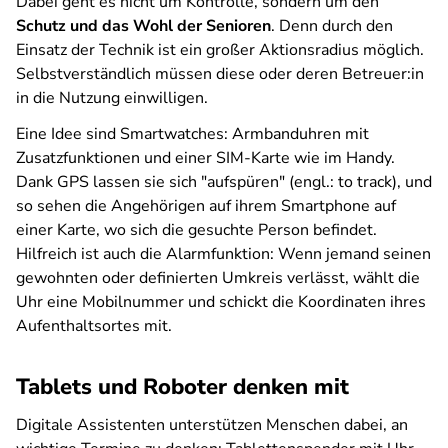
Dabei geht es nicht um Kontrolle, sondern um den
Schutz und das Wohl der Senioren
. Denn durch den
Einsatz der Technik ist ein großer Aktionsradius möglich.
Selbstverständlich müssen diese oder deren Betreuer:in
in die Nutzung einwilligen.
Eine Idee sind Smartwatches: Armbanduhren mit
Zusatzfunktionen und einer SIM-Karte wie im Handy.
Dank GPS lassen sie sich "aufspüren" (engl.: to track), und
so sehen die Angehörigen auf ihrem Smartphone auf
einer Karte, wo sich die gesuchte Person befindet.
Hilfreich ist auch die Alarmfunktion: Wenn jemand seinen
gewohnten oder definierten Umkreis verlässt, wählt die
Uhr eine Mobilnummer und schickt die Koordinaten ihres
Aufenthaltsortes mit.
Tablets und Roboter denken mit
Digitale Assistenten unterstützen Menschen dabei, an