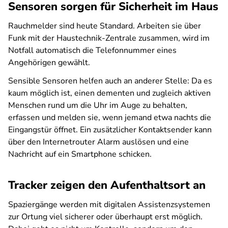
Sensoren sorgen für Sicherheit im Haus
Rauchmelder sind heute Standard. Arbeiten sie über
Funk mit der Haustechnik-Zentrale zusammen, wird im
Notfall automatisch die Telefonnummer eines
Angehörigen gewählt.
Sensible Sensoren helfen auch an anderer Stelle: Da es
kaum möglich ist, einen dementen und zugleich aktiven
Menschen rund um die Uhr im Auge zu behalten,
erfassen und melden sie, wenn jemand etwa nachts die
Eingangstür öffnet. Ein zusätzlicher Kontaktsender kann
über den Internetrouter Alarm auslösen und eine
Nachricht auf ein Smartphone schicken.
Tracker zeigen den Aufenthaltsort an
Spaziergänge werden mit digitalen Assistenzsystemen
zur Ortung viel sicherer oder überhaupt erst möglich.