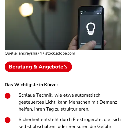
Quelle
:
andreysha74 / stock.adobe.com
Beratung & Angebote
Das Wichtigste in Kürze:
Schlaue Technik, wie etwa automatisch
gesteuertes Licht, kann Menschen mit Demenz
helfen, ihren Tag zu strukturieren.
Sicherheit entsteht durch Elektrogeräte, die sich
selbst abschalten, oder Sensoren die Gefahr