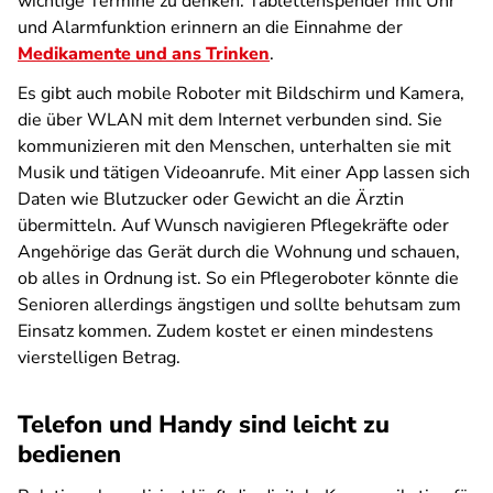
wichtige Termine zu denken: Tablettenspender mit Uhr
und Alarmfunktion erinnern an die Einnahme der
Medikamente und ans Trinken
.
Es gibt auch mobile Roboter mit Bildschirm und Kamera,
die über WLAN mit dem Internet verbunden sind. Sie
kommunizieren mit den Menschen, unterhalten sie mit
Musik und tätigen Videoanrufe. Mit einer App lassen sich
Daten wie Blutzucker oder Gewicht an die Ärztin
übermitteln. Auf Wunsch navigieren Pflegekräfte oder
Angehörige das Gerät durch die Wohnung und schauen,
ob alles in Ordnung ist. So ein Pflegeroboter könnte die
Senioren allerdings ängstigen und sollte behutsam zum
Einsatz kommen. Zudem kostet er einen mindestens
vierstelligen Betrag.
Telefon und Handy sind leicht zu
bedienen