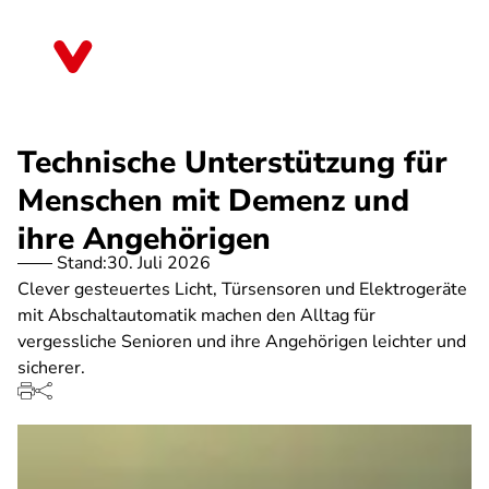
Direkt
zum
Mecklenburg-Vorpommern
Inhalt
Technische Unterstützung für
Menschen mit Demenz und
ihre Angehörigen
Stand:
30. Juli 2026
Clever gesteuertes Licht, Türsensoren und Elektrogeräte
mit Abschaltautomatik machen den Alltag für
vergessliche Senioren und ihre Angehörigen leichter und
sicherer.