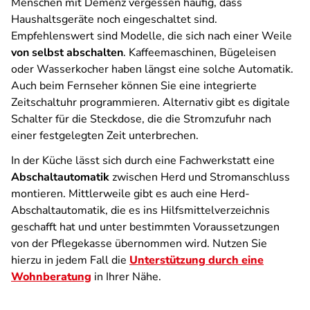
Menschen mit Demenz vergessen häufig, dass
Haushaltsgeräte noch eingeschaltet sind.
Empfehlenswert sind Modelle, die sich nach einer Weile
von selbst abschalten
. Kaffeemaschinen, Bügeleisen
oder Wasserkocher haben längst eine solche Automatik.
Auch beim Fernseher können Sie eine integrierte
Zeitschaltuhr programmieren. Alternativ gibt es digitale
Schalter für die Steckdose, die die Stromzufuhr nach
einer festgelegten Zeit unterbrechen.
In der Küche lässt sich durch eine Fachwerkstatt eine
Abschaltautomatik
zwischen Herd und Stromanschluss
montieren. Mittlerweile gibt es auch eine Herd-
Abschaltautomatik, die es ins Hilfsmittelverzeichnis
geschafft hat und unter bestimmten Voraussetzungen
von der Pflegekasse übernommen wird. Nutzen Sie
hierzu in jedem Fall die
Unterstützung durch eine
Wohnberatung
in Ihrer Nähe.