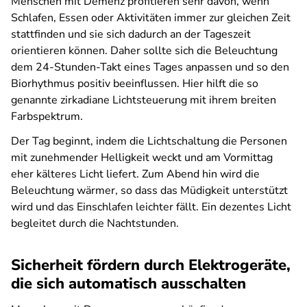
Menschen mit Demenz profitieren sehr davon, wenn
Schlafen, Essen oder Aktivitäten immer zur gleichen Zeit
stattfinden und sie sich dadurch an der Tageszeit
orientieren können. Daher sollte sich die Beleuchtung
dem 24-Stunden-Takt eines Tages anpassen und so den
Biorhythmus positiv beeinflussen. Hier hilft die so
genannte zirkadiane Lichtsteuerung mit ihrem breiten
Farbspektrum.
Der Tag beginnt, indem die Lichtschaltung die Personen
mit zunehmender Helligkeit weckt und am Vormittag
eher kälteres Licht liefert. Zum Abend hin wird die
Beleuchtung wärmer, so dass das Müdigkeit unterstützt
wird und das Einschlafen leichter fällt. Ein dezentes Licht
begleitet durch die Nachtstunden.
Sicherheit fördern durch Elektrogeräte,
die sich automatisch ausschalten