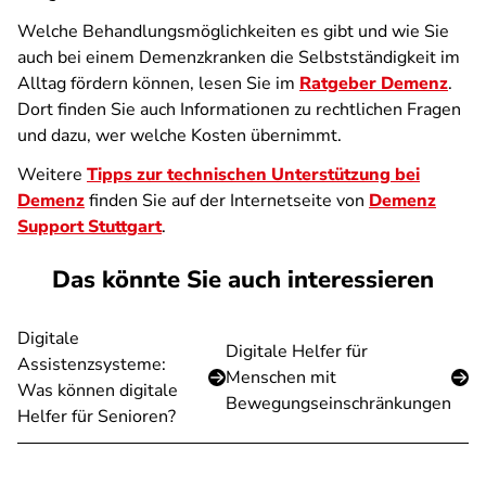
Welche Behandlungsmöglichkeiten es gibt und wie Sie
auch bei einem Demenzkranken die Selbstständigkeit im
Alltag fördern können, lesen Sie im
Ratgeber Demenz
.
Dort finden Sie auch Informationen zu rechtlichen Fragen
und dazu, wer welche Kosten übernimmt.
Weitere
Tipps zur technischen Unterstützung bei
Demenz
finden Sie auf der Internetseite von
Demenz
Support Stuttgart
.
Das könnte Sie auch interessieren
Digitale
Digitale Helfer für
Assistenzsysteme:
Menschen mit
Was können digitale
Bewegungseinschränkungen
Helfer für Senioren?