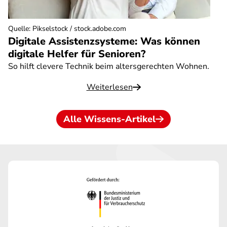
Quelle
:
Pikselstock / stock.adobe.com
Digitale Assistenzsysteme: Was können
digitale Helfer für Senioren?
So hilft clevere Technik beim altersgerechten Wohnen.
Weiterlesen
Alle Wissens-Artikel