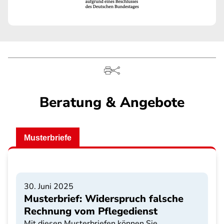
Beratung & Angebote
Musterbriefe
30. Juni 2025
Musterbrief: Widerspruch falsche
Rechnung vom Pflegedienst
Mit diesen Musterbriefen können Sie