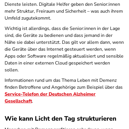
Dienste leisten. Digitale Helfer geben den Senior:innen
mehr Struktur, Freiraum und Sicherheit – was auch ihrem
Umfeld zugutekommt.
Wichtig ist allerdings, dass die Senior:innen in der Lage
sind, die Geräte zu bedienen und dass jemand in der
Nähe sie dabei unterstützt. Das gilt vor allem dann, wenn
die Geräte über das Internet gesteuert werden, wenn
Apps oder Software regelmäßig aktualisiert und sensible
Daten in einer externen Cloud gespeichert werden
sollen.
Informationen rund um das Thema Leben mit Demenz
finden Betroffene und Angehörige zum Beispiel über das
Service-Telefon der Deutschen Alzheimer
Gesellschaft
.
Wie kann Licht den Tag strukturieren