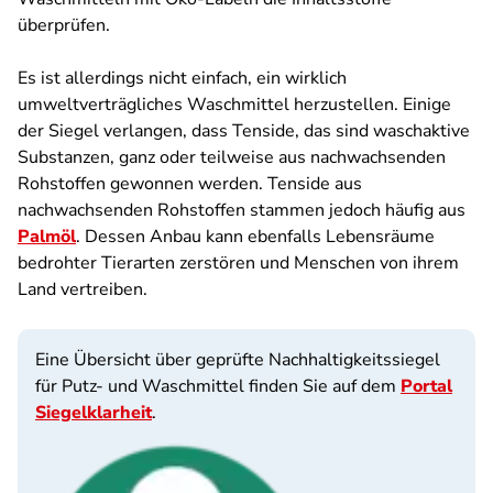
überprüfen.
Es ist allerdings nicht einfach, ein wirklich
umweltverträgliches Waschmittel herzustellen. Einige
der Siegel verlangen, dass Tenside, das sind waschaktive
Substanzen, ganz oder teilweise aus nachwachsenden
Rohstoffen gewonnen werden. Tenside aus
nachwachsenden Rohstoffen stammen jedoch häufig aus
Palmöl
. Dessen Anbau kann ebenfalls Lebensräume
bedrohter Tierarten zerstören und Menschen von ihrem
Land vertreiben.
Eine Übersicht über geprüfte Nachhaltigkeitssiegel
für Putz- und Waschmittel finden Sie auf dem
Portal
Siegelklarheit
.