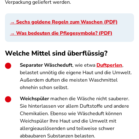
Verpackung geliefert werden.
→ Sechs goldene Regeln zum Waschen (PDF)
→ Was bedeuten die Pflegesymbole? (PDF)
Welche Mittel sind überflüssig?
Separater Wäscheduft
, wie etwa
Duftperlen
,
belastet unnötig die eigene Haut und die Umwelt.
Außerdem duften die meisten Waschmittel
ohnehin schon selbst.
Weichspüler
machen die Wäsche nicht sauberer.
Sie hinterlassen vor allem Duftstoffe und andere
Chemikalien. Ebenso wie Wäscheduft können
Weichspüler Ihre Haut und die Umwelt mit
allergieauslösenden und teilweise schwer
abbaubaren Substanzen belasten.