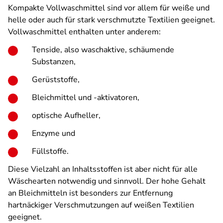
Kompakte Vollwaschmittel sind vor allem für weiße und
helle oder auch für stark verschmutzte Textilien geeignet.
Vollwaschmittel enthalten unter anderem:
Tenside, also waschaktive, schäumende
Substanzen,
Gerüststoffe,
Bleichmittel und -aktivatoren,
optische Aufheller,
Enzyme und
Füllstoffe.
Diese Vielzahl an Inhaltsstoffen ist aber nicht für alle
Wäschearten notwendig und sinnvoll. Der hohe Gehalt
an Bleichmitteln ist besonders zur Entfernung
hartnäckiger Verschmutzungen auf weißen Textilien
geeignet.