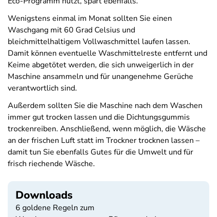
Eco-Programm nutzt, spart ebenfalls.
Wenigstens einmal im Monat sollten Sie einen
Waschgang mit 60 Grad Celsius und
bleichmittelhaltigem Vollwaschmittel laufen lassen.
Damit können eventuelle Waschmittelreste entfernt und
Keime abgetötet werden, die sich unweigerlich in der
Maschine ansammeln und für unangenehme Gerüche
verantwortlich sind.
Außerdem sollten Sie die Maschine nach dem Waschen
immer gut trocken lassen und die Dichtungsgummis
trockenreiben. Anschließend, wenn möglich, die Wäsche
an der frischen Luft statt im Trockner trocknen lassen –
damit tun Sie ebenfalls Gutes für die Umwelt und für
frisch riechende Wäsche.
Downloads
6 goldene Regeln zum