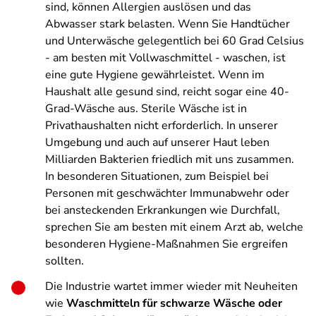
sind, können Allergien auslösen und das
Abwasser stark belasten. Wenn Sie Handtücher
und Unterwäsche gelegentlich bei 60 Grad Celsius
- am besten mit Vollwaschmittel - waschen, ist
eine gute Hygiene gewährleistet. Wenn im
Haushalt alle gesund sind, reicht sogar eine 40-
Grad-Wäsche aus. Sterile Wäsche ist in
Privathaushalten nicht erforderlich. In unserer
Umgebung und auch auf unserer Haut leben
Milliarden Bakterien friedlich mit uns zusammen.
In besonderen Situationen, zum Beispiel bei
Personen mit geschwächter Immunabwehr oder
bei ansteckenden Erkrankungen wie Durchfall,
sprechen Sie am besten mit einem Arzt ab, welche
besonderen Hygiene-Maßnahmen Sie ergreifen
sollten.
Die Industrie wartet immer wieder mit Neuheiten
wie
Waschmitteln für schwarze Wäsche oder