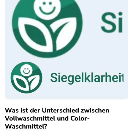
Was ist der Unterschied zwischen
Vollwaschmittel und Color-
Waschmittel?