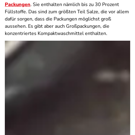
Packungen
. Sie enthalten nämlich bis zu 30 Prozent
Füllstoffe. Das sind zum größten Teil Salze, die vor allem
dafür sorgen, dass die Packungen möglichst groß
aussehen. Es gibt aber auch Großpackungen, die
konzentriertes Kompaktwaschmittel enthalten.