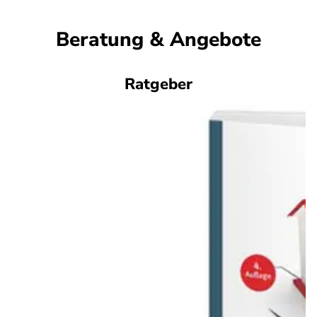
Beratung & Angebote
Ratgeber