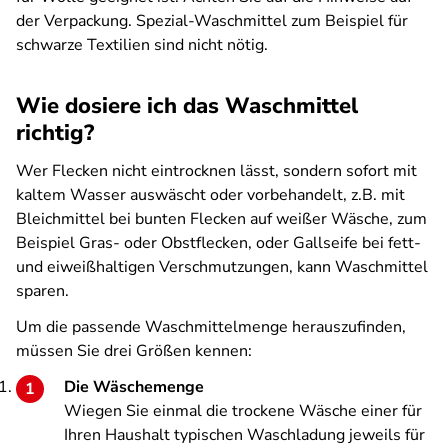
der Verpackung. Spezial-Waschmittel zum Beispiel für
schwarze Textilien sind nicht nötig.
Wie dosiere ich das Waschmittel
richtig?
Wer Flecken nicht eintrocknen lässt, sondern sofort mit
kaltem Wasser auswäscht oder vorbehandelt, z.B. mit
Bleichmittel bei bunten Flecken auf weißer Wäsche, zum
Beispiel Gras- oder Obstflecken, oder Gallseife bei fett-
und eiweißhaltigen Verschmutzungen, kann Waschmittel
sparen.
Um die passende Waschmittelmenge herauszufinden,
müssen Sie drei Größen kennen:
Die Wäschemenge
Wiegen Sie einmal die trockene Wäsche einer für
Ihren Haushalt typischen Waschladung jeweils für