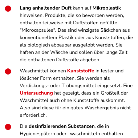
Lang anhaltender Duft
kann auf
Mikroplastik
hinweisen. Produkte, die so beworben werden,
enthalten teilweise mit Duftstoffen gefüllte
"Microcapsules". Das sind winzigste Säckchen aus
konventionellem Plastik oder aus Kunststoffen, die
als biologisch abbaubar ausgelobt werden. Sie
haften an der Wäsche und sollen über lange Zeit
die enthaltenen Duftstoffe abgeben.
Waschmittel können
Kunststoffe
in
fester und
löslicher Form enthalten. Sie werden als
Verdickungs- oder Trübungsmittel eingesetzt. Eine
Untersuchung
hat gezeigt, dass ein Großteil der
Waschmittel auch ohne Kunststoffe auskommt.
Also sind diese für ein gutes Waschergebnis nicht
erforderlich.
Die
desinfizierenden Substanzen
, die in
Hygienespülern oder -waschmitteln enthalten