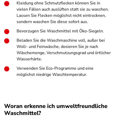
Kleidung ohne Schmutzflecken können Sie in
vielen Fällen auch auslüften statt sie zu waschen.
Lassen Sie Flecken möglichst nicht eintrocknen,
sondern waschen Sie diese sofort aus.
Bevorzugen Sie Waschmittel mit Öko-Siegeln.
Beladen Sie die Waschmaschine voll, außer bei
Woll- und Feinwäsche, dosieren Sie je nach
Wäschemenge, Verschmutzungsgrad und örtlicher
Wasserhärte.
Verwenden Sie Eco-Programme und eine
möglichst niedrige Waschtemperatur.
Woran erkenne ich umweltfreundliche
Waschmittel?