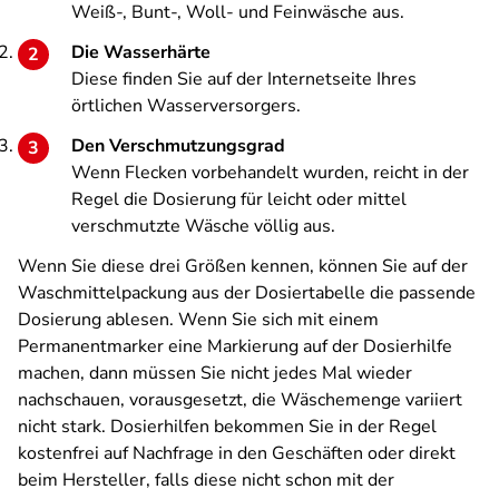
Weiß-, Bunt-, Woll- und Feinwäsche aus.
Die Wasserhärte
Diese finden Sie auf der Internetseite Ihres
örtlichen Wasserversorgers.
Den Verschmutzungsgrad
Wenn Flecken vorbehandelt wurden, reicht in der
Regel die Dosierung für leicht oder mittel
verschmutzte Wäsche völlig aus.
Wenn Sie diese drei Größen kennen, können Sie auf der
Waschmittelpackung aus der Dosiertabelle die passende
Dosierung ablesen. Wenn Sie sich mit einem
Permanentmarker eine Markierung auf der Dosierhilfe
machen, dann müssen Sie nicht jedes Mal wieder
nachschauen, vorausgesetzt, die Wäschemenge variiert
nicht stark. Dosierhilfen bekommen Sie in der Regel
kostenfrei auf Nachfrage in den Geschäften oder direkt
beim Hersteller, falls diese nicht schon mit der