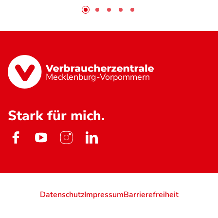
Mecklenburg-Vorpommern
Stark für mich.
Datenschutz
Impressum
Barrierefreiheit