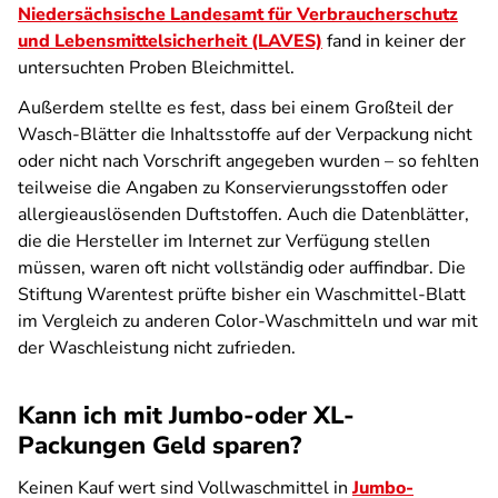
Niedersächsische Landesamt für Verbraucherschutz
und Lebensmittelsicherheit (LAVES)
fand in keiner der
untersuchten Proben Bleichmittel.
Außerdem stellte es fest, dass bei einem Großteil der
Wasch-Blätter die Inhaltsstoffe auf der Verpackung nicht
oder nicht nach Vorschrift angegeben wurden – so fehlten
teilweise die Angaben zu Konservierungsstoffen oder
allergieauslösenden Duftstoffen. Auch die Datenblätter,
die die Hersteller im Internet zur Verfügung stellen
müssen, waren oft nicht vollständig oder auffindbar. Die
Stiftung Warentest prüfte bisher ein Waschmittel-Blatt
im Vergleich zu anderen Color-Waschmitteln und war mit
der Waschleistung nicht zufrieden.
Kann ich mit Jumbo-oder XL-
Packungen Geld sparen?
Keinen Kauf wert sind Vollwaschmittel in
Jumbo-