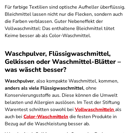
Für farbige Textilien sind optische Aufheller überflüssig.
Bleichmittel lassen nicht nur die Flecken, sondern auch
die Farben verblassen. Guter Nebeneffekt der
Vollwaschmittel: Das enthaltene Bleichmittel tötet
Keime besser ab als Color-Waschmittel.
Waschpulver, Flüssigwaschmittel,
Gelkissen oder Waschmittel-Blätter –
was wäscht besser?
Waschpulver
, also kompakte Waschmittel, kommen,
anders als viele Flüssigwaschmittel
, ohne
Konservierungsstoffe aus. Diese können die Umwelt
belasten und Allergien auslösen. Im Test der Stiftung
Warentest schnitten sowohl bei
Vollwaschmitteln
als
auch bei
Color-Waschmitteln
die festen Produkte in
Bezug auf die Waschleistung besser ab.