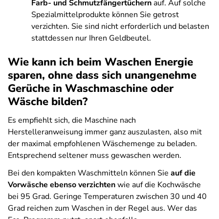
Farb- und Schmutzfängertüchern
auf. Auf solche
Spezialmittelprodukte können Sie getrost
verzichten. Sie sind nicht erforderlich und belasten
stattdessen nur Ihren Geldbeutel.
Wie kann ich beim Waschen Energie
sparen, ohne dass sich unangenehme
Gerüche in Waschmaschine oder
Wäsche bilden?
Es empfiehlt sich, die Maschine nach
Herstelleranweisung immer ganz auszulasten, also mit
der maximal empfohlenen Wäschemenge zu beladen.
Entsprechend seltener muss gewaschen werden.
Bei den kompakten Waschmitteln können Sie
auf die
Vorwäsche ebenso verzichten
wie auf die Kochwäsche
bei 95 Grad. Geringe Temperaturen zwischen 30 und 40
Grad reichen zum Waschen in der Regel aus. Wer das