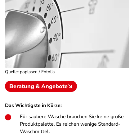
Quelle
:
poplasen / Fotolia
Beratung & Angebote
Das Wichtigste in Kürze:
Für saubere Wäsche brauchen Sie keine große
Produktpalette. Es reichen wenige Standard-
Waschmittel.