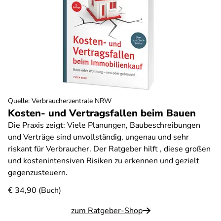
Quelle
:
Verbraucherzentrale NRW
Kosten- und Vertragsfallen beim Bauen
Die Praxis zeigt: Viele Planungen, Baubeschreibungen
und Verträge sind unvollständig, ungenau und sehr
riskant für Verbraucher. Der Ratgeber hilft , diese großen
und kostenintensiven Risiken zu erkennen und gezielt
gegenzusteuern.
€ 34,90 (Buch)
zum Ratgeber-Shop