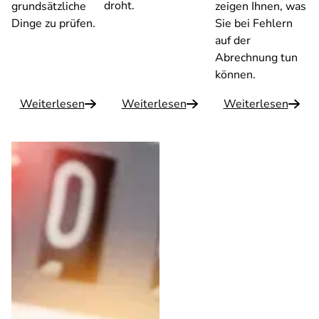
droht.
grundsätzliche
zeigen Ihnen, was
Dinge zu prüfen.
Sie bei Fehlern
auf der
Abrechnung tun
können.
Weiterlesen
Weiterlesen
Weiterlesen