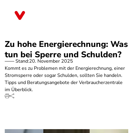
Direkt
zum
Mecklenburg-Vorpommern
Inhalt
Zu hohe Energierechnung: Was
tun bei Sperre und Schulden?
Stand:
20. November 2025
Kommt es zu Problemen mit der Energierechnung, einer
Stromsperre oder sogar Schulden, sollten Sie handeln.
Tipps und Beratungsangebote der Verbraucherzentrale
im Überblick.