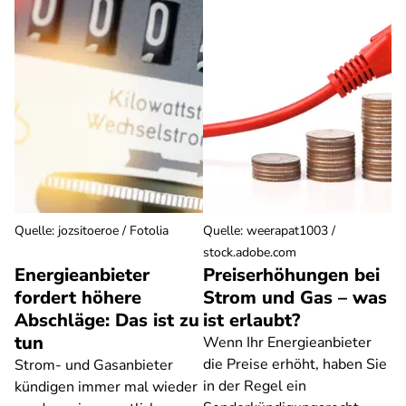
Quelle
:
jozsitoeroe / Fotolia
Quelle
:
weerapat1003 /
stock.adobe.com
Energieanbieter
Preiserhöhungen bei
fordert höhere
Strom und Gas – was
Abschläge: Das ist zu
ist erlaubt?
tun
Wenn Ihr Energieanbieter
die Preise erhöht, haben Sie
Strom- und Gasanbieter
in der Regel ein
kündigen immer mal wieder