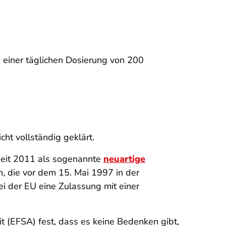
 einer täglichen Dosierung von 200
ht vollständig geklärt.
seit 2011 als sogenannte
neuartige
, die vor dem 15. Mai 1997 in der
i der EU eine Zulassung mit einer
it (EFSA) fest, dass es keine Bedenken gibt,