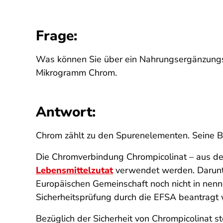
Frage:
Was können Sie über ein Nahrungsergänzungsmi
Mikrogramm Chrom.
Antwort:
Chrom zählt zu den Spurenelementen. Seine Bed
Die Chromverbindung Chrompicolinat – aus de
Lebensmittelzutat
verwendet werden. Darunte
Europäischen Gemeinschaft noch nicht in nen
Sicherheitsprüfung durch die EFSA beantragt
Bezüglich der Sicherheit von Chrompicolinat s