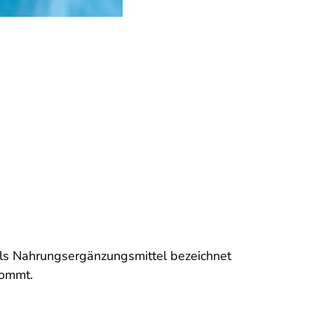
als Nahrungsergänzungsmittel bezeichnet
kommt.