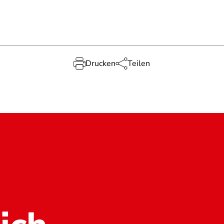
Drucken
Teilen