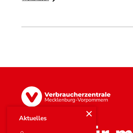
Mecklenburg-Vorpommern
Aktuelles