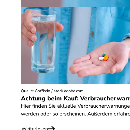
Quelle
:
Goffkein / stock.adobe.com
Achtung beim Kauf: Verbraucherwar
Hier finden Sie aktuelle Verbraucherwarnung
werden oder so erscheinen. Außerdem erfahre
Weiterlesen