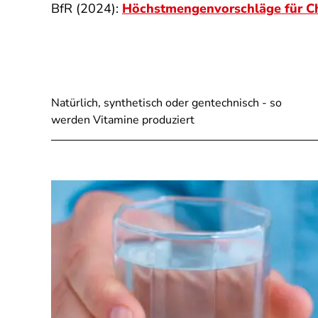
BfR (2024):
Höchstmengenvorschläge für Ch
Natürlich, synthetisch oder gentechnisch - so
werden Vitamine produziert