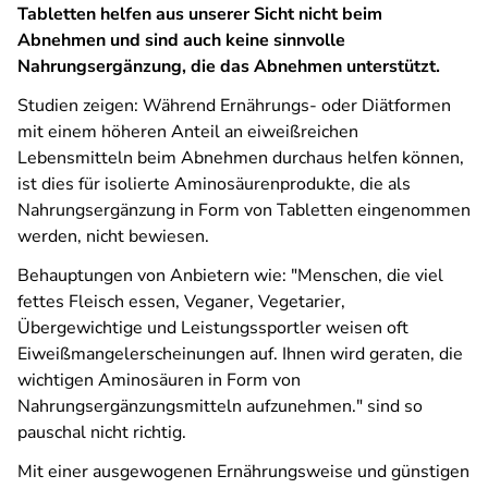
Tabletten helfen aus unserer Sicht nicht beim
Abnehmen und sind auch keine sinnvolle
Nahrungsergänzung, die das Abnehmen unterstützt.
Studien zeigen: Während Ernährungs- oder Diätformen
mit einem höheren Anteil an eiweißreichen
Lebensmitteln beim Abnehmen durchaus helfen können,
ist dies für isolierte Aminosäurenprodukte, die als
Nahrungsergänzung in Form von Tabletten eingenommen
werden, nicht bewiesen.
Behauptungen von Anbietern wie:
"Menschen, die viel
fettes Fleisch essen, Veganer, Vegetarier,
Übergewichtige und Leistungssportler weisen oft
Eiweißmangelerscheinungen auf. Ihnen wird geraten, die
wichtigen Aminosäuren in Form von
Nahrungsergänzungsmitteln aufzunehmen."
sind so
pauschal nicht richtig.
Mit einer ausgewogenen Ernährungsweise und günstigen