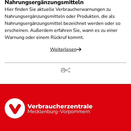
Nahrungsergänzungsmitteln
Hier finden Sie aktuelle Verbraucherwarnungen zu
Nahrungsergänzungsmitteln oder Produkten, die als
Nahrungsergänzungsmittel bezeichnet werden oder so
erscheinen. Außerdem erfahren Sie, wann es zu einer
Warnung oder einem Rückruf kommt.
Weiterlesen
Mecklenburg-Vorpommern