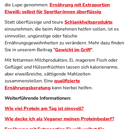
die Lupe genommen:
Ernährung mit Extraportion
Eiweiß: selbst für Sportler:innen überflüssig
.
Statt überflüssige und teure
Schlankheitsprodukte
einzunehmen, die beim Abnehmen helfen sollen, ist es
sinnvoller, ungünstige oder falsche
Ernährungsgewohnheiten zu verändern. Mehr dazu finden
Sie in unserem Beitrag "
Gewicht im Griff
".
Mit fettarmen Milchprodukten, Ei, magerem Fisch oder
Geflügel und Hülsenfrüchten lassen sich kalorienarme,
aber eiweißreiche, sättigende Mahlzeiten
zusammenstellen. Eine
qualifizierte
Ernährungsberatung
kann hierbei helfen.
Weiterführende Informationen:
Wie viel Protein am Tag ist sinnvoll?
Wie decke ich als Veganer meinen Proteinbedarf?