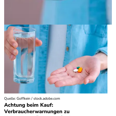
Quelle
:
Goffkein / stock.adobe.com
Achtung beim Kauf:
Verbraucherwarnungen zu