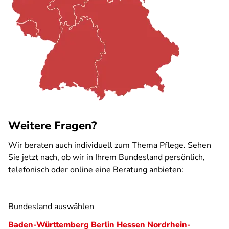
Weitere Fragen?
Wir beraten auch individuell zum Thema Pflege. Sehen
Sie jetzt nach, ob wir in Ihrem Bundesland persönlich,
telefonisch oder online eine Beratung anbieten:
Bundesland auswählen
Baden-Württemberg
Berlin
Hessen
Nordrhein-