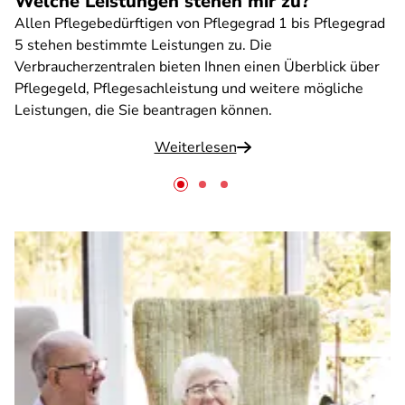
Welche Leistungen stehen mir zu?
Allen Pflegebedürftigen von Pflegegrad 1 bis Pflegegrad
5 stehen bestimmte Leistungen zu. Die
Verbraucherzentralen bieten Ihnen einen Überblick über
Pflegegeld, Pflegesachleistung und weitere mögliche
Leistungen, die Sie beantragen können.
Weiterlesen