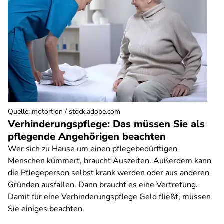
Quelle
:
motortion / stock.adobe.com
Verhinderungspflege: Das müssen Sie als
pflegende Angehörigen beachten
Wer sich zu Hause um einen pflegebedürftigen
Menschen kümmert, braucht Auszeiten. Außerdem kann
die Pflegeperson selbst krank werden oder aus anderen
Gründen ausfallen. Dann braucht es eine Vertretung.
Damit für eine Verhinderungspflege Geld fließt, müssen
Sie einiges beachten.