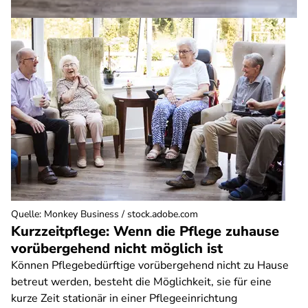
Quelle
:
Monkey Business / stock.adobe.com
Kurzzeitpflege: Wenn die Pflege zuhause
vorübergehend nicht möglich ist
Können Pflegebedürftige vorübergehend nicht zu Hause
betreut werden, besteht die Möglichkeit, sie für eine
kurze Zeit stationär in einer Pflegeeinrichtung