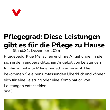
Direkt
zum
Mecklenburg-Vorpommern
Inhalt
Pflegegrad: Diese Leistungen
gibt es für die Pflege zu Hause
Stand:
31. Dezember 2025
Pflegebedürftige Menschen und ihre Angehörigen finden
sich in dem unübersichtlichen Angebot von Leistungen
für die ambulante Pflege nur schwer zurecht. Hier
bekommen Sie einen umfassenden Überblick und können
sich für eine Leistung oder eine Kombination von
Leistungen entscheiden.