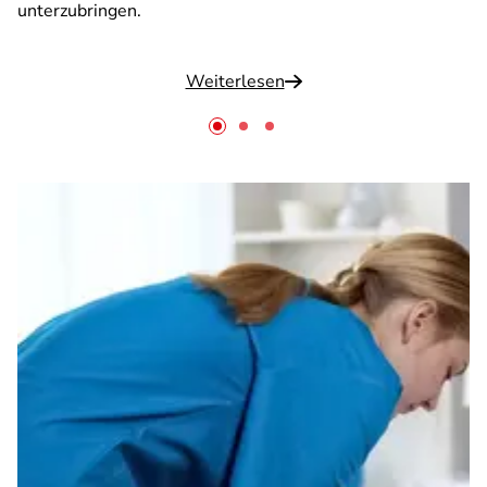
unterzubringen.
Weiterlesen