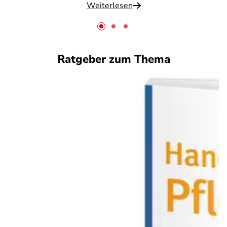
Weiterlesen
Ratgeber zum Thema