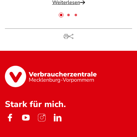
Weiterlesen
Mecklenburg-Vorpommern
Stark für mich.