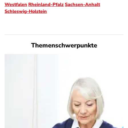
Westfalen
Rheinland-Pfalz
Sachsen-Anhalt
Schleswig-Holstein
Themenschwerpunkte