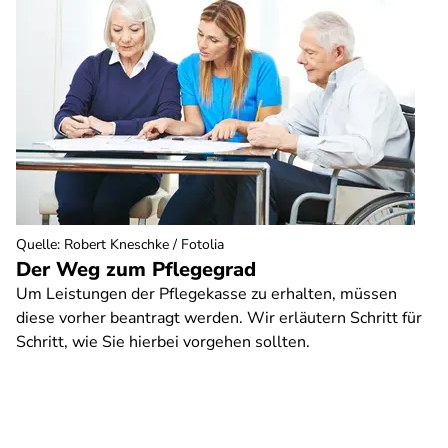
Quelle
:
Robert Kneschke / Fotolia
Der Weg zum Pflegegrad
Um Leistungen der Pflegekasse zu erhalten, müssen
diese vorher beantragt werden. Wir erläutern Schritt für
Schritt, wie Sie hierbei vorgehen sollten.