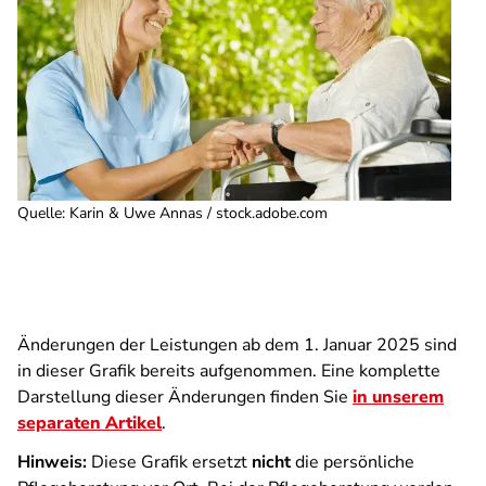
Quelle
:
Karin & Uwe Annas / stock.adobe.com
Änderungen der Leistungen ab dem 1. Januar 2025 sind
in dieser Grafik bereits aufgenommen. Eine komplette
Darstellung dieser Änderungen finden Sie
in unserem
separaten Artikel
.
Hinweis:
Diese Grafik ersetzt
nicht
die persönliche