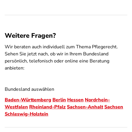
Weitere Fragen?
Wir beraten auch individuell zum Thema Pflegerecht.
Sehen Sie jetzt nach, ob wir in Ihrem Bundesland
persönlich, telefonisch oder online eine Beratung
anbieten:
Bundesland auswählen
Baden-Württemberg
Berlin
Hessen
Nordrhein-
Westfalen
Rheinland-Pfalz
Sachsen-Anhalt
Sachsen
Schleswig-Holstein