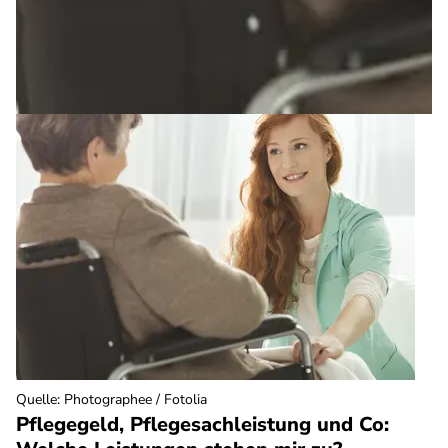
Quelle
:
Photographee / Fotolia
Pflegegeld, Pflegesachleistung und Co: