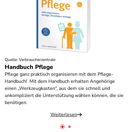
Quelle
:
Verbraucherzentrale
Handbuch Pflege
Pflege ganz praktisch organisieren mit dem Pflege-
Handbuch! Mit dem Handbuch erhalten Angehörige
einen „Werkzeugkasten“, aus dem sie schnell und
unkompliziert die Unterstützung wählen können, die sie
benötigen.
Weiterlesen