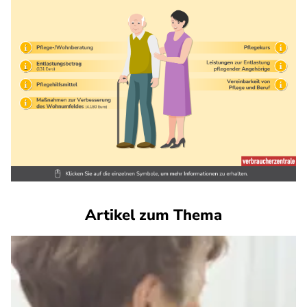
Artikel zum Thema