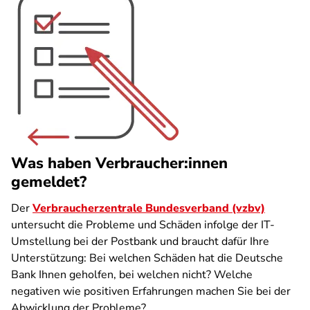
Was haben Verbraucher:innen
gemeldet?
Der
Verbraucherzentrale Bundesverband (vzbv)
untersucht die Probleme und Schäden infolge der IT-
Umstellung bei der Postbank und braucht dafür Ihre
Unterstützung: Bei welchen Schäden hat die Deutsche
Bank Ihnen geholfen, bei welchen nicht? Welche
negativen wie positiven Erfahrungen machen Sie bei der
Abwicklung der Probleme?