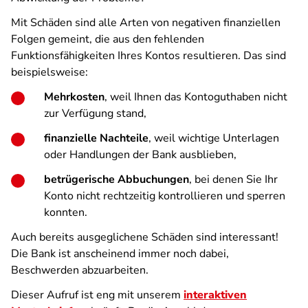
Mit Schäden sind alle Arten von negativen finanziellen
Folgen gemeint, die aus den fehlenden
Funktionsfähigkeiten Ihres Kontos resultieren. Das sind
beispielsweise:
Mehrkosten
, weil Ihnen das Kontoguthaben nicht
zur Verfügung stand,
finanzielle Nachteile
, weil wichtige Unterlagen
oder Handlungen der Bank ausblieben,
betrügerische Abbuchungen
, bei denen Sie Ihr
Konto nicht rechtzeitig kontrollieren und sperren
konnten.
Auch bereits ausgeglichene Schäden sind interessant!
Die Bank ist anscheinend immer noch dabei,
Beschwerden abzuarbeiten.
Dieser Aufruf ist eng mit unserem
interaktiven