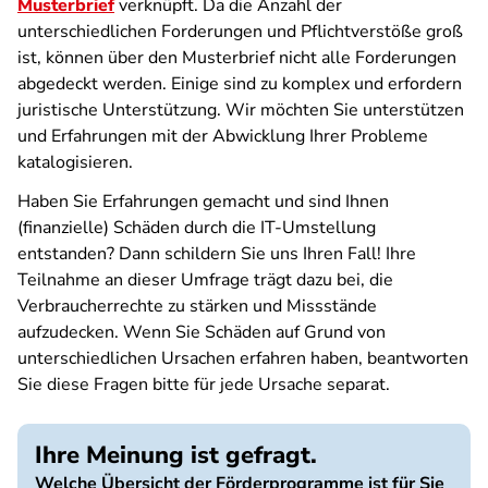
Musterbrief
verknüpft. Da die Anzahl der
unterschiedlichen Forderungen und Pflichtverstöße groß
ist, können über den Musterbrief nicht alle Forderungen
abgedeckt werden. Einige sind zu komplex und erfordern
juristische Unterstützung. Wir möchten Sie unterstützen
und Erfahrungen mit der Abwicklung Ihrer Probleme
katalogisieren.
Haben Sie Erfahrungen gemacht und sind Ihnen
(finanzielle) Schäden durch die IT-Umstellung
entstanden? Dann schildern Sie uns Ihren Fall! Ihre
Teilnahme an dieser Umfrage trägt dazu bei, die
Verbraucherrechte zu stärken und Missstände
aufzudecken. Wenn Sie Schäden auf Grund von
unterschiedlichen Ursachen erfahren haben, beantworten
Sie diese Fragen bitte für jede Ursache separat.
Ihre Meinung ist gefragt.
Welche Übersicht der Förderprogramme ist für Sie