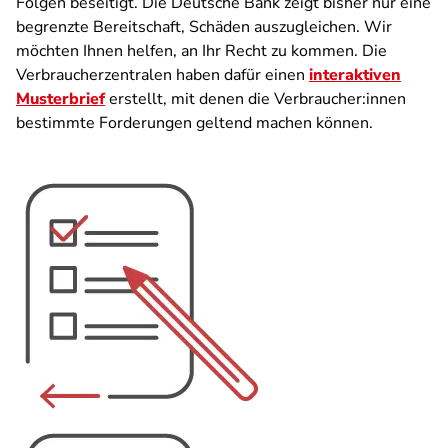
Folgen beseitigt. Die Deutsche Bank zeigt bisher nur eine
begrenzte Bereitschaft, Schäden auszugleichen. Wir
möchten Ihnen helfen, an Ihr Recht zu kommen. Die
Verbraucherzentralen haben dafür einen
interaktiven
Musterbrief
erstellt, mit denen die Verbraucher:innen
bestimmte Forderungen geltend machen können.