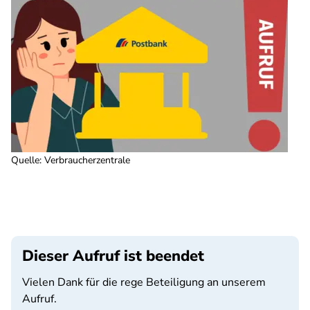
Quelle
:
Verbraucherzentrale
Dieser Aufruf ist beendet
Vielen Dank für die rege Beteiligung an unserem
Aufruf.