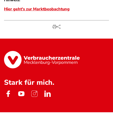
Hinweis!
Hier geht's zur Marktbeobachtung
Mecklenburg-Vorpommern
Stark für mich.