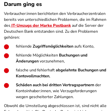
Darum ging es
Verbraucher:innen berichteten den Verbraucherzentralen
bereits von unterschiedlichen Problemen, die im Rahmen
des
IT-Umzugs der Marke Postbank
auf die Server der
Deutschen Bank entstanden sind. Zu den Problemen
gehören:
fehlende
Zugriffsmöglichkeiten
aufs Konto,
fehlende Möglichkeiten
Buchungen und
Änderungen
vorzunehmen,
falsche und fehlerhaft
abgelehnte Buchungen und
Kontovollmachten
,
Schäden auch bei dritten Vertragspartnern
der
Kontoinhaber:innen, wie Verzugsforderungen
wegen gescheiterter Zahlungen.
Obwohl die Umstellung abgeschlossen ist, sind nicht alle