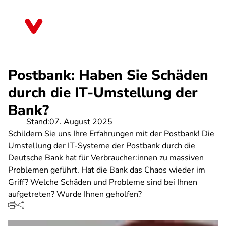
Direkt
zum
Mecklenburg-Vorpommern
Inhalt
Postbank: Haben Sie Schäden
durch die IT-Umstellung der
Bank?
Stand:
07. August 2025
Schildern Sie uns Ihre Erfahrungen mit der Postbank! Die
Umstellung der IT-Systeme der Postbank durch die
Deutsche Bank hat für Verbraucher:innen zu massiven
Problemen geführt. Hat die Bank das Chaos wieder im
Griff? Welche Schäden und Probleme sind bei Ihnen
aufgetreten? Wurde Ihnen geholfen?