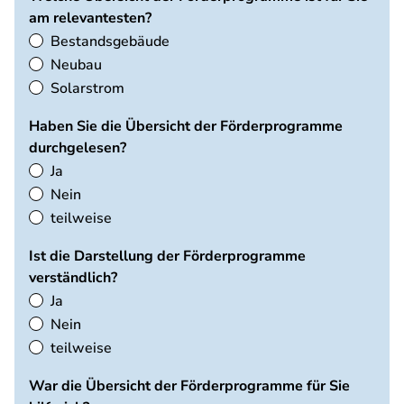
am relevantesten?
Bestandsgebäude
Neubau
Solarstrom
Haben Sie die Übersicht der Förderprogramme
durchgelesen?
Ja
Nein
teilweise
Ist die Darstellung der Förderprogramme
verständlich?
Ja
Nein
teilweise
War die Übersicht der Förderprogramme für Sie