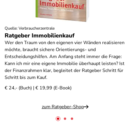
Quelle
:
Verbraucherzentrale
Ratgeber Immobilienkauf
Wer den Traum von den eigenen vier Wänden realisieren
möchte, braucht sichere Orientierungs- und
Entscheidungshilfen. Am Anfang steht immer die Frage:
Kann ich mir eine eigene Immobilie überhaupt leisten? Ist
der Finanzrahmen klar, begleitet der Ratgeber Schritt für
Schritt bis zum Kauf.
€ 24,- (Buch) | € 19,99 (E-Book)
zum Ratgeber-Shop