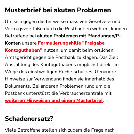
Musterbrief bei akuten Problemen
Um sich gegen die teilweise massiven Gesetzes- und
Vertragsverstöße durch die Postbank zu wehren, können
Betroffene bei
akuten Problemen
mit Pfändungen/P-
Konten
unsere
Formulierungshilfe "Freigabe
Kontoguthaben"
nutzen, um damit beim örtlichen
Amtsgericht gegen die Postbank zu klagen. Das Ziel:
Auszahlung des Kontoguthabens möglichst direkt im
Wege des einstweiligen Rechtsschutzes. Genauere
Hinweise zur Verwendung finden sie innerhalb des
Dokuments. Bei anderen Problemen rund um die
Postbank unterstützt die Verbraucherzentrale mit
weiteren Hinweisen und einem Musterbrief
.
Schadenersatz?
Viele Betroffene stellen sich zudem die Frage nach