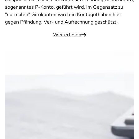
sogenanntes P-Konto, geführt wird. Im Gegensatz zu
"normalen" Girokonten wird ein Kontoguthaben hier
gegen Pfändung, Ver- und Aufrechnung geschützt.
Weiterlesen