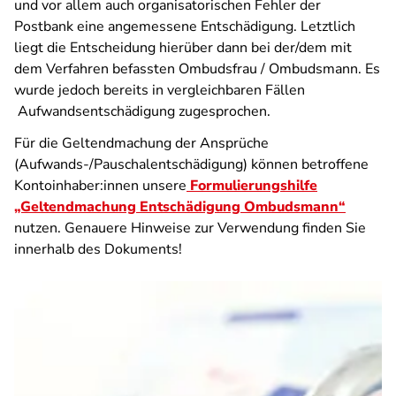
und vor allem auch organisatorischen Fehler der
Postbank eine angemessene Entschädigung. Letztlich
liegt die Entscheidung hierüber dann bei der/dem mit
dem Verfahren befassten Ombudsfrau / Ombudsmann. Es
wurde jedoch bereits in vergleichbaren Fällen
Aufwandsentschädigung zugesprochen.
Für die Geltendmachung der Ansprüche
(Aufwands-/Pauschalentschädigung) können betroffene
Kontoinhaber:innen unsere
Formulierungshilfe
„Geltendmachung Entschädigung Ombudsmann“
nutzen. Genauere Hinweise zur Verwendung finden Sie
innerhalb des Dokuments!