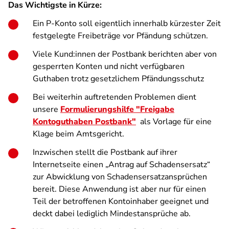
Das Wichtigste in Kürze:
Ein P-Konto soll eigentlich innerhalb kürzester Zeit
festgelegte Freibeträge vor Pfändung schützen.
Viele Kund:innen der Postbank berichten aber von
gesperrten Konten und nicht verfügbaren
Guthaben trotz gesetzlichem Pfändungsschutz
Bei weiterhin auftretenden Problemen dient
unsere
Formulierungshilfe "Freigabe
Kontoguthaben Postbank"
als Vorlage für eine
Klage beim Amtsgericht.
Inzwischen stellt die Postbank auf ihrer
Internetseite einen „Antrag auf Schadensersatz“
zur Abwicklung von Schadensersatzansprüchen
bereit. Diese Anwendung ist aber nur für einen
Teil der betroffenen Kontoinhaber geeignet und
deckt dabei lediglich Mindestansprüche ab.