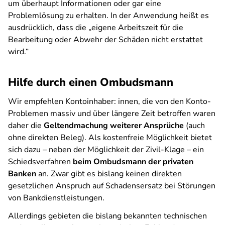
um überhaupt Informationen oder gar eine
Problemlösung zu erhalten. In der Anwendung heißt es
ausdrücklich, dass die „
eigene Arbeitszeit für die
Bearbeitung oder Abwehr der Schäden nicht erstattet
wird.“
Hilfe durch einen Ombudsmann
Wir empfehlen Kontoinhaber: innen, die von den Konto-
Problemen massiv und über längere Zeit betroffen waren
daher die
Geltendmachung weiterer Ansprüche
(auch
ohne direkten Beleg). Als kostenfreie Möglichkeit bietet
sich dazu – neben der Möglichkeit der Zivil-Klage – ein
Schiedsverfahren
beim Ombudsmann der privaten
Banken
an. Zwar gibt es bislang keinen direkten
gesetzlichen Anspruch auf Schadensersatz bei Störungen
von Bankdienstleistungen.
Allerdings gebieten die bislang bekannten technischen