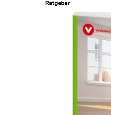
Ratgeber