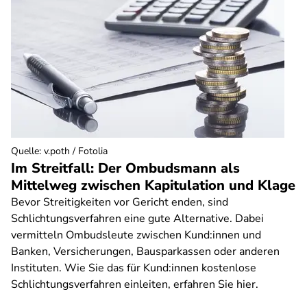
Quelle
:
v.poth / Fotolia
Im Streitfall: Der Ombudsmann als
Mittelweg zwischen Kapitulation und Klage
Bevor Streitigkeiten vor Gericht enden, sind
Schlichtungsverfahren eine gute Alternative. Dabei
vermitteln Ombudsleute zwischen Kund:innen und
Banken, Versicherungen, Bausparkassen oder anderen
Instituten. Wie Sie das für Kund:innen kostenlose
Schlichtungsverfahren einleiten, erfahren Sie hier.