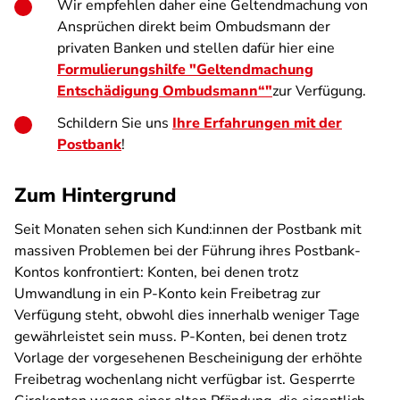
Wir empfehlen daher eine Geltendmachung von
Ansprüchen direkt beim Ombudsmann der
privaten Banken und stellen dafür hier eine
Formulierungshilfe "Geltendmachung
Entschädigung Ombudsmann“"
zur Verfügung.
Schildern Sie uns
Ihre Erfahrungen mit der
Postbank
!
Zum Hintergrund
Seit Monaten sehen sich Kund:innen der Postbank mit
massiven Problemen bei der Führung ihres Postbank-
Kontos konfrontiert: Konten, bei denen trotz
Umwandlung in ein P-Konto kein Freibetrag zur
Verfügung steht, obwohl dies innerhalb weniger Tage
gewährleistet sein muss. P-Konten, bei denen trotz
Vorlage der vorgesehenen Bescheinigung der erhöhte
Freibetrag wochenlang nicht verfügbar ist. Gesperrte