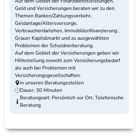
Auf dem Gebiet der Finanzdienstleistungen,
Geld und Versicherungen beraten wir zu den
Themen Banken/Zahlungsverkehr,
Geldanlage/Altersvorsorge,
Verbraucherdarlehen, Immobilienfinanzierung ,
Grauer Kapitalmarkt und zu ausgewählten
Problemen der Schuldnerberatung.
Auf dem Gebiet der Versicherungen geben wir
Hilfestellung sowohl zum Versicherungsbedarf
als auch bei Problemen mit
Versicherungsgesellschaften.
in unseren Beratungsstellen
Dauer: 30 Minuten
Beratungsart: Persönlich vor Ort, Telefonische
Beratung