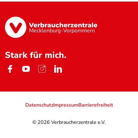
Mecklenburg-Vorpommern
Stark für mich.
Datenschutz
Impressum
Barrierefreiheit
© 2026
Verbraucherzentrale e.V.