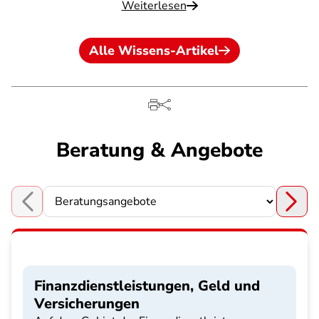
Weiterlesen
Alle Wissens-Artikel
Beratung & Angebote
Choose a section
Finanzdienstleistungen, Geld und
Versicherungen