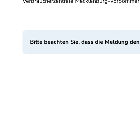
Verbraucherzentrale Mecklenburg-Vorpommern
Bitte beachten Sie, dass die Meldung den