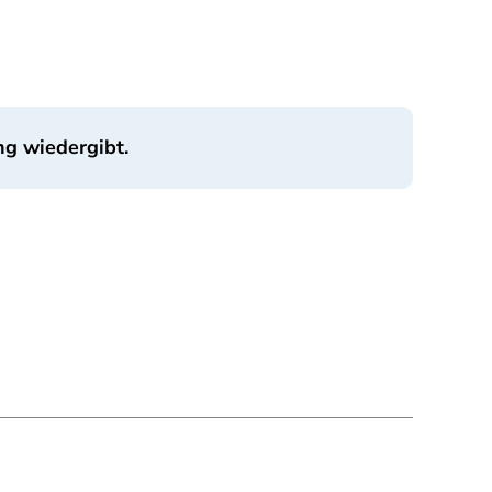
ng wiedergibt.