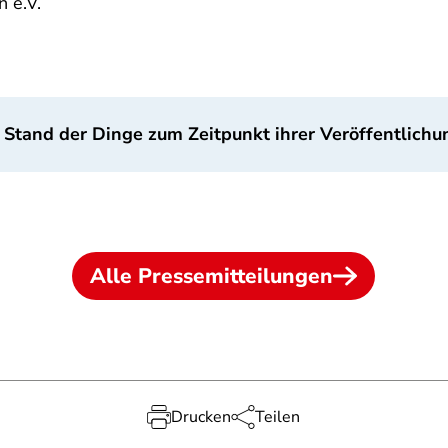
 e.V.
 Stand der Dinge zum Zeitpunkt ihrer Veröffentlichu
Alle Pressemitteilungen
Drucken
Teilen