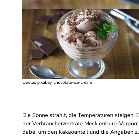
Quelle
:
pixabay_chocolate-ice-cream
Die Sonne strahlt, die Temperaturen steigen. 
der Verbraucherzentrale Mecklenburg-Vorpom
dabei um den Kakaoanteil und die Angaben z