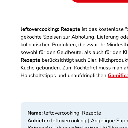
leftovercooking: Rezepte
ist das kostenlose 
gekochte Speisen zur Abholung, Lieferung ode
kulinarischen Produkten, die zwar ihr Mindesth
sowohl für den Geldbeutel als auch für den K
Rezepte
berücksichtigt auch Eier, Milchproduk
Küche gebunden. Zum Kochlöffel muss man abe
Haushaltstipps und unaufdringlichen
Gamific
Name:
leftovercooking: Rezepte
Anbieter:
leftovercooking | Angelique Sapn