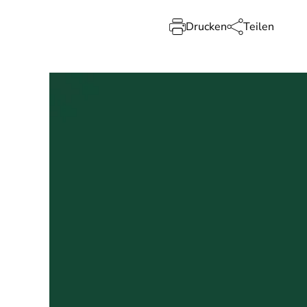
Drucken
Teilen