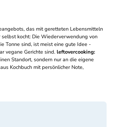
ieangebots, das mit geretteten Lebensmitteln
er selbst kocht: Die Wiederverwendung von
e Tonne sind, ist meist eine gute Idee -
ar vegane Gerichte sind.
leftovercooking:
einen Standort, sondern nur an die eigene
aus Kochbuch mit persönlicher Note,