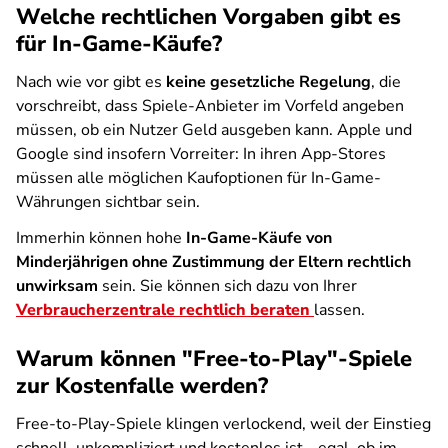
Welche rechtlichen Vorgaben gibt es
für In-Game-Käufe?
Nach wie vor gibt es
keine gesetzliche Regelung
, die
vorschreibt, dass Spiele-Anbieter im Vorfeld angeben
müssen, ob ein Nutzer Geld ausgeben kann. Apple und
Google sind insofern Vorreiter: In ihren App-Stores
müssen alle möglichen Kaufoptionen für In-Game-
Währungen sichtbar sein.
Immerhin können hohe
In-Game-Käufe von
Minderjährigen ohne Zustimmung der Eltern rechtlich
unwirksam
sein. Sie können sich dazu von Ihrer
Verbraucherzentrale rechtlich beraten
lassen.
Warum können "Free-to-Play"-Spiele
zur Kostenfalle werden?
Free-to-Play-Spiele klingen verlockend, weil der Einstieg