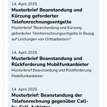
14. April 2025
Musterbrief Beanstandung und
Kürzung geforderter
Telefonrechnungsentgelte
Musterbrief "Beanstandung und Kürzung
geforderter Telefonrechnungsentgelte in Bezug
auf Leistungen von Drittanbietern"
14. April 2025
Musterbrief Beanstandung und
Rückforderung Mobilfunkanbieter
Musterbrief Beanstandung und Rückforderung
Mobilfunkanbieter
14. April 2025
Musterbrief: Beanstandung der
Telefonrechnung gegenüber Call-