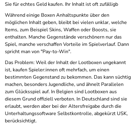
Sie für echtes Geld kaufen. Ihr Inhalt ist oft zufälligb
Während einige Boxen Anhaltspunkte über den
möglichen Inhalt geben, bleibt bei vielen unklar, welche
Items, zum Beispiel Skins, Waffen oder Boosts, sie
enthalten. Manche Gegenstände verschönern nur das
Spiel, manche verschaffen Vorteile im Spielverlauf. Dann
spricht man von "Pay-to-Win".
Das Problem: Weil der Inhalt der Lootboxen ungekannt
ist, kaufen Spieler:innen oft mehrfach, um einen
bestimmten Gegenstand zu bekommen. Das kann süchtig
machen, besonders Jugendliche, und ähnelt Parallelen
zum Glücksspiel auf. In Belgien sind Lootboxen aus
diesem Grund offiziell verboten. In Deutschland sind sie
erlaubt, werden aber bei der Altersfreigabe durch die
Unterhaltungssoftware Selbstkontrolle, abgekürzt USK,
berücksichtigt.