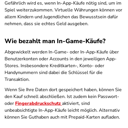
Gefährlich wird es, wenn In-App-Käufe nötig sind, um im
Spiel weiterzukommen. Virtuelle Währungen können vor
allem Kindern und Jugendlichen das Bewusstsein dafür
nehmen, dass sie echtes Geld ausgeben.
Wie bezahlt man In-Game-Käufe?
Abgewickelt werden In-Game- oder In-App-Käufe über
Benutzerkonten oder Accounts in den jeweiligen App-
Stores. Insbesondere Kreditkarten-, Konto- oder
Handynummern sind dabei die Schlüssel für die
Transaktion.
Wenn Sie Ihre Daten dort gespeichert haben, können Sie
den Kauf schnell abschließen. Ist zudem kein Passwort-
oder
Fingerabdruckschutz
aktiviert, sind
unbeabsichtigte In-App-Käufe leicht möglich. Alternativ
können Sie Guthaben auch mit Prepaid-Karten aufladen.