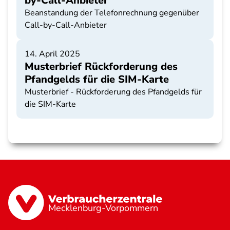
by-Call-Anbieter
Beanstandung der Telefonrechnung gegenüber
Call-by-Call-Anbieter
14. April 2025
Musterbrief Rückforderung des
Pfandgelds für die SIM-Karte
Musterbrief - Rückforderung des Pfandgelds für
die SIM-Karte
Mecklenburg-Vorpommern