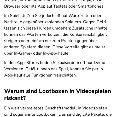
schnell, unkompliziert und kostenlos ist - egal, ob im
Browser oder als App auf Tablets oder Smartphones.
Im Spiel stoßen Sie jedoch oft auf Wartezeiten oder
Nachteile gegenüber zahlenden Spielern. Gegen Geld
lassen sich diese Hürden umgehen: Zusätzliche Inhalte
können das Warten verkürzen, die Konkurrenzfähigkeit
steigern oder einfach nur zum Prahlen gegenüber
anderen Spielern dienen. Diese Vorteile gibt es meist
über In-Game- oder In-App-Käufe.
In den App-Stores finden Sie außerdem oft nur Demo-
Versionen. Gefällt Ihnen das Spiel, können Sie per In-
App-Kauf alle Funktionen freischalten.
Warum sind Lootboxen in Videospielen
riskant?
Ein weit verbreitetes Geschäftsmodell in Videospielen
sind sogenannte Lootboxen. Das sind digitale Pakete, die