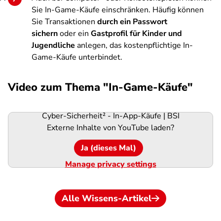
Sie In-Game-Käufe einschränken. Häufig können
Sie Transaktionen
durch ein Passwort
sichern
oder ein
Gastprofil für Kinder und
Jugendliche
anlegen, das kostenpflichtige In-
Game-Käufe unterbindet.
Video zum Thema "In-Game-Käufe"
Cyber-Sicherheit² - In-App-Käufe | BSI
Externe Inhalte von
YouTube
laden?
Ja (dieses Mal)
Manage privacy settings
Alle Wissens-Artikel