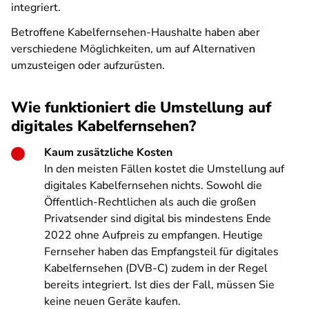
integriert.
Betroffene Kabelfernsehen-Haushalte haben aber
verschiedene Möglichkeiten, um auf Alternativen
umzusteigen oder aufzurüsten.
Wie funktioniert die Umstellung auf
digitales Kabelfernsehen?
Kaum zusätzliche Kosten
In den meisten Fällen kostet die Umstellung auf
digitales Kabelfernsehen nichts. Sowohl die
Öffentlich-Rechtlichen als auch die großen
Privatsender sind digital bis mindestens Ende
2022 ohne Aufpreis zu empfangen. Heutige
Fernseher haben das Empfangsteil für digitales
Kabelfernsehen (DVB-C) zudem in der Regel
bereits integriert. Ist dies der Fall, müssen Sie
keine neuen Geräte kaufen.