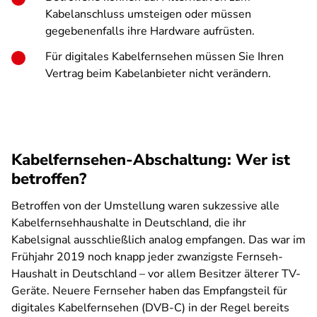
Kabelanschluss umsteigen oder müssen
gegebenenfalls ihre Hardware aufrüsten.
Für digitales Kabelfernsehen müssen Sie Ihren
Vertrag beim Kabelanbieter nicht verändern.
Kabelfernsehen-Abschaltung: Wer ist
betroffen?
Betroffen von der Umstellung waren sukzessive alle
Kabelfernsehhaushalte in Deutschland, die ihr
Kabelsignal ausschließlich analog empfangen. Das war im
Frühjahr 2019 noch knapp jeder zwanzigste Fernseh-
Haushalt in Deutschland – vor allem Besitzer älterer TV-
Geräte. Neuere Fernseher haben das Empfangsteil für
digitales Kabelfernsehen (DVB-C) in der Regel bereits