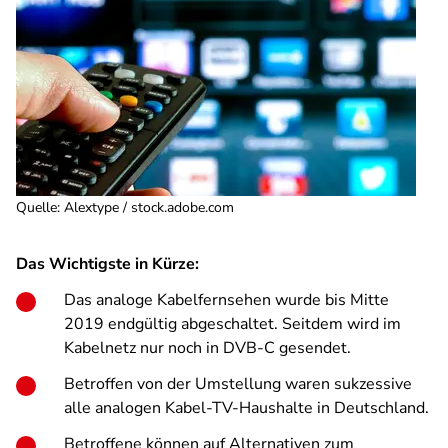
Quelle
:
Alextype / stock.adobe.com
Das Wichtigste in Kürze:
Das analoge Kabelfernsehen wurde bis Mitte
2019 endgültig abgeschaltet. Seitdem wird im
Kabelnetz nur noch in DVB-C gesendet.
Betroffen von der Umstellung waren sukzessive
alle analogen Kabel-TV-Haushalte in Deutschland.
Betroffene können auf Alternativen zum