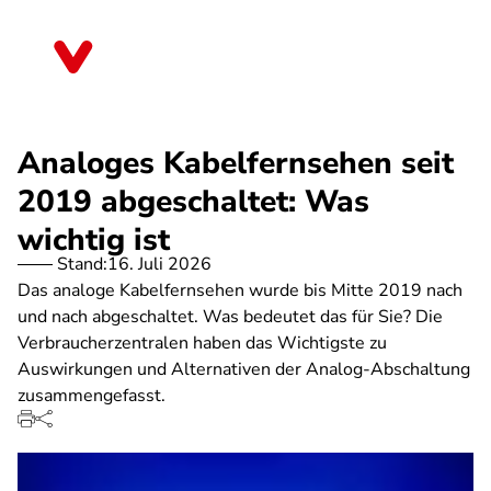
Direkt
zum
Mecklenburg-Vorpommern
Inhalt
Analoges Kabelfernsehen seit
2019 abgeschaltet: Was
wichtig ist
Stand:
16. Juli 2026
Das analoge Kabelfernsehen wurde bis Mitte 2019 nach
und nach abgeschaltet. Was bedeutet das für Sie? Die
Verbraucherzentralen haben das Wichtigste zu
Auswirkungen und Alternativen der Analog-Abschaltung
zusammengefasst.