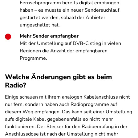
Fernsehprogramm bereits digital empfangen
haben – es musste ein neuer Sendersuchlauf
gestartet werden, sobald der Anbieter
umgeschaltet hat.
Mehr Sender empfangbar
Mit der Umstellung auf DVB-C stieg in vielen
Regionen die Anzahl der empfangbaren
Programme.
Welche Änderungen gibt es beim
Radio?
Einige schauen mit ihrem analogen Kabelanschluss nicht
nur fern, sondern haben auch Radioprogramme auf
diesem Weg empfangen. Das kann seit einer Umstellung
aufs digitale Kabel gegebenenfalls so nicht mehr
funktionieren. Der Stecker für den Radioempfang in der
Anschlussdose ist nach der Umstellung nicht mehr