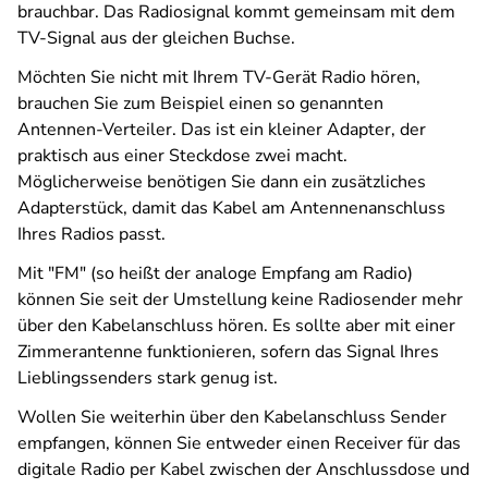
brauchbar. Das Radiosignal kommt gemeinsam mit dem
TV-Signal aus der gleichen Buchse.
Möchten Sie nicht mit Ihrem TV-Gerät Radio hören,
brauchen Sie zum Beispiel einen so genannten
Antennen-Verteiler. Das ist ein kleiner Adapter, der
praktisch aus einer Steckdose zwei macht.
Möglicherweise benötigen Sie dann ein zusätzliches
Adapterstück, damit das Kabel am Antennenanschluss
Ihres Radios passt.
Mit "FM" (so heißt der analoge Empfang am Radio)
können Sie seit der Umstellung keine Radiosender mehr
über den Kabelanschluss hören. Es sollte aber mit einer
Zimmerantenne funktionieren, sofern das Signal Ihres
Lieblingssenders stark genug ist.
Wollen Sie weiterhin über den Kabelanschluss Sender
empfangen, können Sie entweder einen Receiver für das
digitale Radio per Kabel zwischen der Anschlussdose und