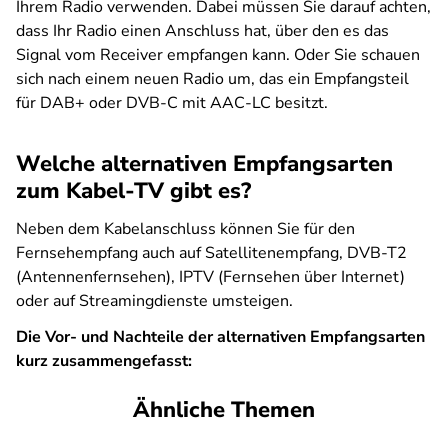
Ihrem Radio verwenden. Dabei müssen Sie darauf achten,
dass Ihr Radio einen Anschluss hat, über den es das
Signal vom Receiver empfangen kann. Oder Sie schauen
sich nach einem neuen Radio um, das ein Empfangsteil
für DAB+ oder DVB-C mit AAC-LC besitzt.
Welche alternativen Empfangsarten
zum Kabel-TV gibt es?
Neben dem Kabelanschluss können Sie für den
Fernsehempfang auch auf Satellitenempfang, DVB-T2
(Antennenfernsehen), IPTV (Fernsehen über Internet)
oder auf Streamingdienste umsteigen.
Die Vor- und Nachteile der alternativen Empfangsarten
kurz zusammengefasst:
Ähnliche Themen