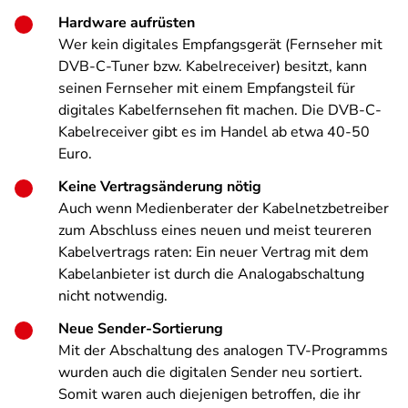
Hardware aufrüsten
Wer kein digitales Empfangsgerät (Fernseher mit
DVB-C-Tuner bzw. Kabelreceiver) besitzt, kann
seinen Fernseher mit einem Empfangsteil für
digitales Kabelfernsehen fit machen. Die DVB-C-
Kabelreceiver gibt es im Handel ab etwa 40-50
Euro.
Keine Vertragsänderung nötig
Auch wenn Medienberater der Kabelnetzbetreiber
zum Abschluss eines neuen und meist teureren
Kabelvertrags raten: Ein neuer Vertrag mit dem
Kabelanbieter ist durch die Analogabschaltung
nicht notwendig.
Neue Sender-Sortierung
Mit der Abschaltung des analogen TV-Programms
wurden auch die digitalen Sender neu sortiert.
Somit waren auch diejenigen betroffen, die ihr