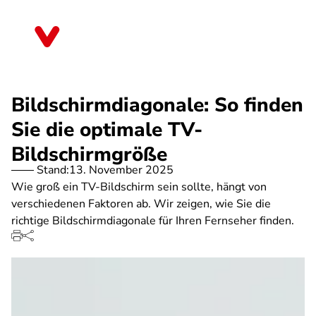
Direkt
zum
Mecklenburg-Vorpommern
Inhalt
Bildschirmdiagonale: So finden
Sie die optimale TV-
Bildschirmgröße
Stand:
13. November 2025
Wie groß ein TV-Bildschirm sein sollte, hängt von
verschiedenen Faktoren ab. Wir zeigen, wie Sie die
richtige Bildschirmdiagonale für Ihren Fernseher finden.