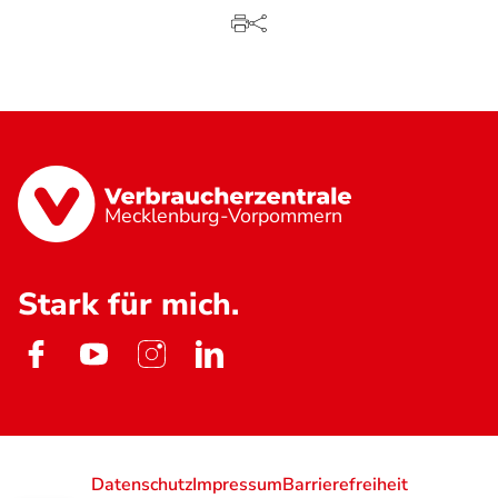
Mecklenburg-Vorpommern
Stark für mich.
Datenschutz
Impressum
Barrierefreiheit