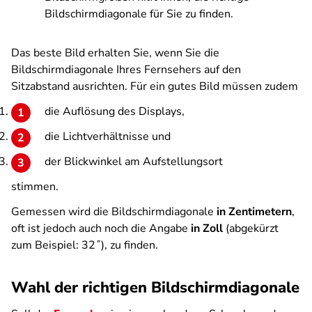
Bildschirmdiagonale für Sie zu finden.
Das beste Bild erhalten Sie, wenn Sie die
Bildschirmdiagonale Ihres Fernsehers auf den
Sitzabstand ausrichten. Für ein gutes Bild müssen zudem
die Auflösung des Displays,
die Lichtverhältnisse und
der Blickwinkel am Aufstellungsort
stimmen.
Gemessen wird die Bildschirmdiagonale
in Zentimetern
,
oft ist jedoch auch noch die Angabe
in Zoll
(abgekürzt
zum Beispiel: 32˝), zu finden.
Wahl der richtigen Bildschirmdiagonale