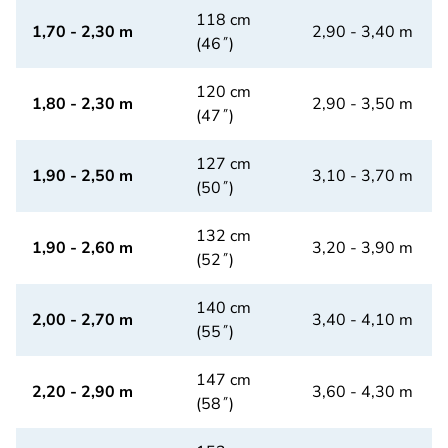
118 cm
1,70 - 2,30 m
2,90 - 3,40 m
(46˝)
120 cm
1,80 - 2,30 m
2,90 - 3,50 m
(47˝)
127 cm
1,90 - 2,50 m
3,10 - 3,70 m
(50˝)
132 cm
1,90 - 2,60 m
3,20 - 3,90 m
(52˝)
140 cm
2,00 - 2,70 m
3,40 - 4,10 m
(55˝)
147 cm
2,20 - 2,90 m
3,60 - 4,30 m
(58˝)