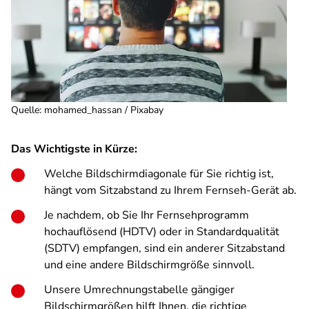
Quelle
:
mohamed_hassan / Pixabay
Das Wichtigste in Kürze:
Welche Bildschirmdiagonale für Sie richtig ist,
hängt vom Sitzabstand zu Ihrem Fernseh-Gerät ab.
Je nachdem, ob Sie Ihr Fernsehprogramm
hochauflösend (HDTV) oder in Standardqualität
(SDTV) empfangen, sind ein anderer Sitzabstand
und eine andere Bildschirmgröße sinnvoll.
Unsere Umrechnungstabelle gängiger
Bildschirmgrößen hilft Ihnen, die richtige