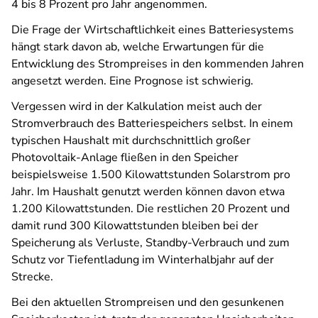
4 bis 8 Prozent pro Jahr angenommen.
Die Frage der Wirtschaftlichkeit eines Batteriesystems
hängt stark davon ab, welche Erwartungen für die
Entwicklung des Strompreises in den kommenden Jahren
angesetzt werden. Eine Prognose ist schwierig.
Vergessen wird in der Kalkulation meist auch der
Stromverbrauch des Batteriespeichers selbst. In einem
typischen Haushalt mit durchschnittlich großer
Photovoltaik-Anlage fließen in den Speicher
beispielsweise 1.500 Kilowattstunden Solarstrom pro
Jahr. Im Haushalt genutzt werden können davon etwa
1.200 Kilowattstunden. Die restlichen 20 Prozent und
damit rund 300 Kilowattstunden bleiben bei der
Speicherung als Verluste, Standby-Verbrauch und zum
Schutz vor Tiefentladung im Winterhalbjahr auf der
Strecke.
Bei den aktuellen Strompreisen und den gesunkenen