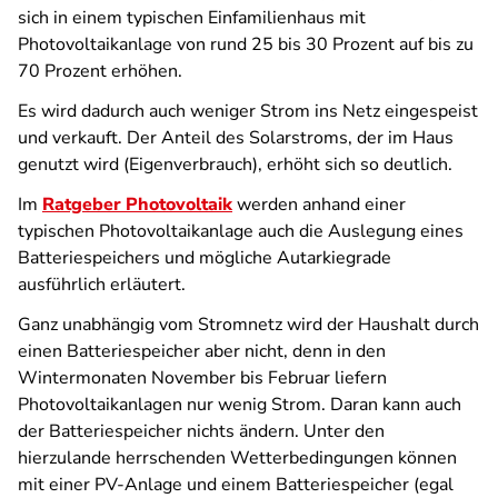
sich in einem typischen Einfamilienhaus mit
Photovoltaikanlage von rund 25 bis 30 Prozent auf bis zu
70 Prozent erhöhen.
Es wird dadurch auch weniger Strom ins Netz eingespeist
und verkauft. Der Anteil des Solarstroms, der im Haus
genutzt wird (Eigenverbrauch), erhöht sich so deutlich.
Im
Ratgeber Photovoltaik
werden anhand einer
typischen Photovoltaikanlage auch die Auslegung eines
Batteriespeichers und mögliche Autarkiegrade
ausführlich erläutert.
Ganz unabhängig vom Stromnetz wird der Haushalt durch
einen Batteriespeicher aber nicht, denn in den
Wintermonaten November bis Februar liefern
Photovoltaikanlagen nur wenig Strom. Daran kann auch
der Batteriespeicher nichts ändern. Unter den
hierzulande herrschenden Wetterbedingungen können
mit einer PV-Anlage und einem Batteriespeicher (egal