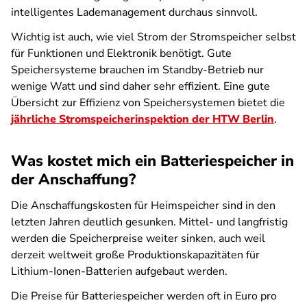
intelligentes Lademanagement durchaus sinnvoll.
Wichtig ist auch, wie viel Strom der Stromspeicher selbst
für Funktionen und Elektronik benötigt. Gute
Speichersysteme brauchen im Standby-Betrieb nur
wenige Watt und sind daher sehr effizient. Eine gute
Übersicht zur Effizienz von Speichersystemen bietet die
jährliche Stromspeicherinspektion der HTW Berlin
.
Was kostet mich ein Batteriespeicher in
der Anschaffung?
Die Anschaffungskosten für Heimspeicher sind in den
letzten Jahren deutlich gesunken. Mittel- und langfristig
werden die Speicherpreise weiter sinken, auch weil
derzeit weltweit große Produktionskapazitäten für
Lithium-Ionen-Batterien aufgebaut werden.
Die Preise für Batteriespeicher werden oft in Euro pro