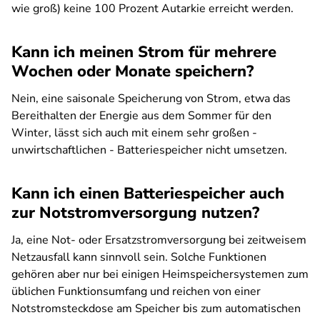
wie groß) keine 100 Prozent Autarkie erreicht werden.
Kann ich meinen Strom für mehrere
Wochen oder Monate speichern?
Nein, eine saisonale Speicherung von Strom, etwa das
Bereithalten der Energie aus dem Sommer für den
Winter, lässt sich auch mit einem sehr großen -
unwirtschaftlichen - Batteriespeicher nicht umsetzen.
Kann ich einen Batteriespeicher auch
zur Notstromversorgung nutzen?
Ja, eine Not- oder Ersatzstromversorgung bei zeitweisem
Netzausfall kann sinnvoll sein. Solche Funktionen
gehören aber nur bei einigen Heimspeichersystemen zum
üblichen Funktionsumfang und reichen von einer
Notstromsteckdose am Speicher bis zum automatischen