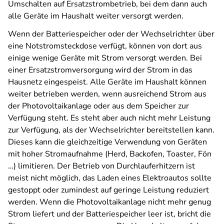
Umschalten auf Ersatzstrombetrieb, bei dem dann auch
alle Geräte im Haushalt weiter versorgt werden.
Wenn der Batteriespeicher oder der Wechselrichter über
eine Notstromsteckdose verfügt, können von dort aus
einige wenige Geräte mit Strom versorgt werden. Bei
einer Ersatzstromversorgung wird der Strom in das
Hausnetz eingespeist. Alle Geräte im Haushalt können
weiter betrieben werden, wenn ausreichend Strom aus
der Photovoltaikanlage oder aus dem Speicher zur
Verfügung steht. Es steht aber auch nicht mehr Leistung
zur Verfügung, als der Wechselrichter bereitstellen kann.
Dieses kann die gleichzeitige Verwendung von Geräten
mit hoher Stromaufnahme (Herd, Backofen, Toaster, Fön
…) limitieren. Der Betrieb von Durchlauferhitzern ist
meist nicht möglich, das Laden eines Elektroautos sollte
gestoppt oder zumindest auf geringe Leistung reduziert
werden. Wenn die Photovoltaikanlage nicht mehr genug
Strom liefert und der Batteriespeicher leer ist, bricht die