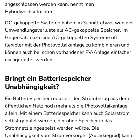
angeschlossen werden kann, nennt man
Hybridwechselrichter.
DC-gekoppelte Systeme haben im Schnitt etwas weniger
Umwandlungsverluste als AC-gekoppelte Speicher. Im
Gegensatz dazu sind AC-gekoppelten Systeme oft
flexibler mit der Photovoltaikanlage zu kombinieren und
können auch bei schon vorhandener PV-Anlage einfacher
nachgerüstet werden.
Bringt ein Batteriespeicher
Unabhängigkeit?
Ein Batteriespeicher reduziert den Strombezug aus dem
öffentlichen Netz noch mehr als die Photovoltaikanlage
allein. Mit einem Batteriespeicher kann auch Solarstrom
selbst genutzt werden, der ohne Speicher in das
Stromnetz eingespeist werden würde. Die
Unabhängigkeit vom Stromversorger (Autarkiegrad) kann