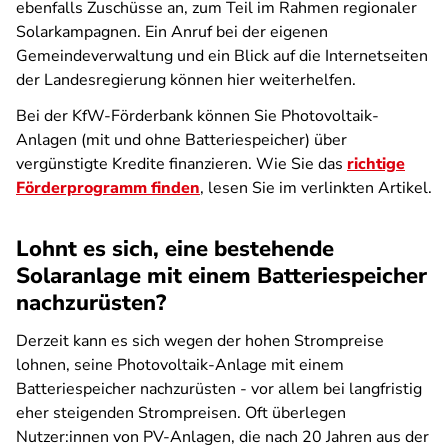
ebenfalls Zuschüsse an, zum Teil im Rahmen regionaler
Solarkampagnen. Ein Anruf bei der eigenen
Gemeindeverwaltung und ein Blick auf die Internetseiten
der Landesregierung können hier weiterhelfen.
Bei der KfW-Förderbank können Sie Photovoltaik-
Anlagen (mit und ohne Batteriespeicher) über
vergünstigte Kredite finanzieren. Wie Sie das
richtige
Förderprogramm finden
, lesen Sie im verlinkten Artikel.
Lohnt es sich, eine bestehende
Solaranlage mit einem Batteriespeicher
nachzurüsten?
Derzeit kann es sich wegen der hohen Strompreise
lohnen, seine Photovoltaik-Anlage mit einem
Batteriespeicher nachzurüsten - vor allem bei langfristig
eher steigenden Strompreisen. Oft überlegen
Nutzer:innen
von PV-Anlagen, die nach 20 Jahren aus der