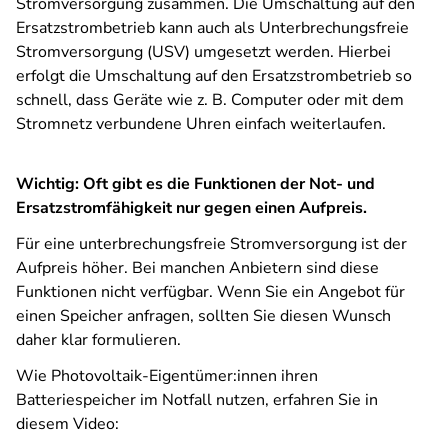
Stromversorgung zusammen. Die Umschaltung auf den
Ersatzstrombetrieb kann auch als Unterbrechungsfreie
Stromversorgung (USV) umgesetzt werden. Hierbei
erfolgt die Umschaltung auf den Ersatzstrombetrieb so
schnell, dass Geräte wie z. B. Computer oder mit dem
Stromnetz verbundene Uhren einfach weiterlaufen.
Wichtig: Oft gibt es die Funktionen der Not- und
Ersatzstromfähigkeit nur gegen einen Aufpreis.
Für eine unterbrechungsfreie Stromversorgung ist der
Aufpreis höher.
Bei manchen Anbietern sind diese
Funktionen nicht verfügbar. Wenn Sie ein Angebot für
einen Speicher anfragen, sollten Sie diesen Wunsch
daher klar formulieren.
Wie Photovoltaik-Eigentümer:innen ihren
Batteriespeicher im Notfall nutzen, erfahren Sie in
diesem Video: