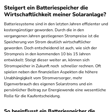
Steigert ein Batteriespeicher die
Wirtschaftlichkeit meiner Solaranlage?
Batteriesysteme sind in den letzten Jahren effizienter und
kostengünstiger geworden. Durch die in den
vergangenen Jahren gestiegenen Strompreise ist die
Speicherung von Strom deutlich wirtschaftlicher
geworden. Doch entscheidend ist auch, wie sich der
Strompreis in den kommenden 10 bis 15 Jahren
entwickelt: Steigt dieser weiter an, können sich
Stromspeicher in Zukunft noch schneller rechnen. Oft
spielen neben den finanziellen Aspekten die höhere
Unabhängigkeit vom Stromversorger, mehr
Eigenverbrauch des eigenen Solarstroms und ein
persönlicher Beitrag zur Energiewende eine wesentliche
Rolle für die Kaufentscheidung.
So beeinflusst ein Batteriespeicher die