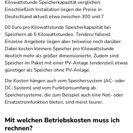
Kilowattstunde Speicherkapazität verglichen.
Einschließlich Installation liegen die Preise in
Deutschland aktuell etwa zwischen 300 und 7
00 Euro pro Kilowattstunde Speicherkapazität bei
Speichern ab 5 Kilowattstunden. Tendenz fallend.
Einzelne Angebote liegen aber teilweise noch darüber.
Dabei kosten kleinere Speicher pro Kilowattstunde
deutlich mehr als größer dimensionierte. Zudem sind
Speicher im Paket mit einer PV-Anlage tendenziell etwas
günstiger als Speicher ohne PV-Anlage.
Die Kosten hängen auch vom Speichersystem (AC- oder
DC-System) und vom Funktionsumfang ab.
Speichersysteme, die zum Beispiel auch eine Not- oder
Ersatzstromfunktion bieten, sind meist teurer.
Mit welchen Betriebskosten muss ich
rechnen?