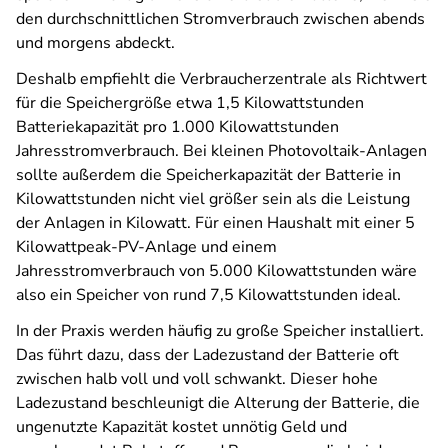
den durchschnittlichen Stromverbrauch zwischen abends
und morgens abdeckt.
Deshalb empfiehlt die Verbraucherzentrale als Richtwert
für die Speichergröße etwa 1,5 Kilowattstunden
Batteriekapazität pro 1.000 Kilowattstunden
Jahresstromverbrauch. Bei kleinen Photovoltaik-Anlagen
sollte außerdem die Speicherkapazität der Batterie in
Kilowattstunden nicht viel größer sein als die Leistung
der Anlagen in Kilowatt. Für einen Haushalt mit einer 5
Kilowattpeak-PV-Anlage und einem
Jahresstromverbrauch von 5.000 Kilowattstunden wäre
also ein Speicher von rund 7,5 Kilowattstunden ideal.
In der Praxis werden häufig zu große Speicher installiert.
Das führt dazu, dass der Ladezustand der Batterie oft
zwischen halb voll und voll schwankt. Dieser hohe
Ladezustand beschleunigt die Alterung der Batterie, die
ungenutzte Kapazität kostet unnötig Geld und