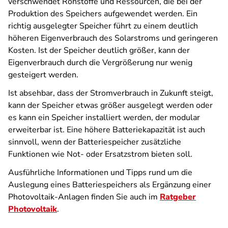
verschwendet Rohstoffe und Ressourcen, die bei der
Produktion des Speichers aufgewendet werden. Ein
richtig ausgelegter Speicher führt zu einem deutlich
höheren Eigenverbrauch des Solarstroms und geringeren
Kosten. Ist der Speicher deutlich größer, kann der
Eigenverbrauch durch die Vergrößerung nur wenig
gesteigert werden.
Ist absehbar, dass der Stromverbrauch in Zukunft steigt,
kann der Speicher
etwas
größer ausgelegt werden
oder
es kann ein Speicher installiert werden, der modular
erweiterbar ist
. Eine höhere Batteriekapazität ist auch
sinnvoll, wenn der Batteriespeicher zusätzliche
Funktionen wie Not- oder Ersatzstrom bieten soll.
Ausführliche Informationen und Tipps rund um die
Auslegung eines Batteriespeichers als Ergänzung einer
Photovoltaik-Anlagen finden Sie auch im
Ratgeber
Photovoltaik
.