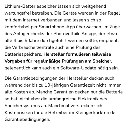
Lithium-Batteriespeicher lassen sich weitgehend
wartungsfrei betreiben. Die Geräte werden in der Regel
mit dem Internet verbunden und lassen sich so
komfortabel per Smartphone-App überwachen. Im Zuge
des Anlagenchecks der Photovoltaik-Anlage, der etwa
alle 4 bis 5 Jahre durchgeführt werden sollte, empfiehlt
die Verbraucherzentrale auch eine Prüfung des
Batteriespeichers.
Hersteller formulieren teilweise
Vorgaben für regelmäßige Prüfungen am Speicher,
gelegentlich kann auch ein Software-Update nötig sein.
Die Garantiebedingungen der Hersteller decken auch
während der bis zu 10-jährigen Garantiezeit nicht immer
alle Kosten ab. Manche Garantien decken nur die Batterie
selbst, nicht aber die umfangreiche Elektronik des
Speichersystems ab. Manchmal verstecken sich
Kostenrisiken für die Betreiber im Kleingedruckten der
Garantiebedingungen.