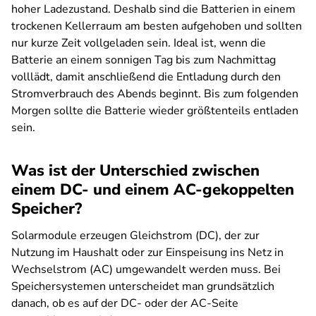
hoher Ladezustand. Deshalb sind die Batterien in einem
trockenen Kellerraum am besten aufgehoben und sollten
nur kurze Zeit vollgeladen sein. Ideal ist, wenn die
Batterie an einem sonnigen Tag bis zum Nachmittag
volllädt, damit anschließend die Entladung durch den
Stromverbrauch des Abends beginnt. Bis zum folgenden
Morgen sollte die Batterie wieder größtenteils entladen
sein.
Was ist der Unterschied zwischen
einem DC- und einem AC-gekoppelten
Speicher?
Solarmodule erzeugen Gleichstrom (DC), der zur
Nutzung im Haushalt oder zur Einspeisung ins Netz in
Wechselstrom (AC) umgewandelt werden muss. Bei
Speichersystemen unterscheidet man grundsätzlich
danach, ob es auf der DC- oder der AC-Seite