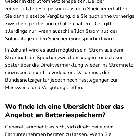
wieder in das Stromnetz einspeisen. Bei der
zeitversetzten Einspeisung aus dem Speicher erhalten
Sie dann dieselbe Vergütung, die Sie auch ohne vorherige
Zwischenspeicherung erhalten hätten. Dies gilt
allerdings nur, wenn ausschließlich Strom aus der
Solaranlage in den Speicher eingespeichert wird.
In Zukunft wird es auch möglich sein, Strom aus dem
Stromnetz im Speicher zwischenzulagern und diesen
später über die Direktvermarktung wieder ins Stromnetz
einzuspeisen und zu verkaufen. Dazu muss die
Bundesnetzagentur jedoch noch Festlegungen zur
Messweise und Vergütung treffen.
Wo finde ich eine Übersicht über das
Angebot an Batteriespeichern?
Generell empfiehlt es sich, sich direkt bei einem
Fachunternehmen beraten zu lassen. Wenn Sie