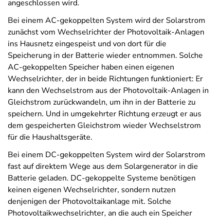
angeschlossen wird.
Bei einem AC-gekoppelten System wird der Solarstrom
zunächst vom Wechselrichter der Photovoltaik-Anlagen
ins Hausnetz eingespeist und von dort für die
Speicherung in der Batterie wieder entnommen. Solche
AC-gekoppelten Speicher haben einen eigenen
Wechselrichter, der in beide Richtungen funktioniert: Er
kann den Wechselstrom aus der Photovoltaik-Anlagen in
Gleichstrom zurückwandeln, um ihn in der Batterie zu
speichern. Und in umgekehrter Richtung erzeugt er aus
dem gespeicherten Gleichstrom wieder Wechselstrom
für die Haushaltsgeräte.
Bei einem DC-gekoppelten System wird der Solarstrom
fast auf direktem Wege aus dem Solargenerator in die
Batterie geladen. DC-gekoppelte Systeme benötigen
keinen eigenen Wechselrichter, sondern nutzen
denjenigen der Photovoltaikanlage mit. Solche
Photovoltaikwechselrichter, an die auch ein Speicher