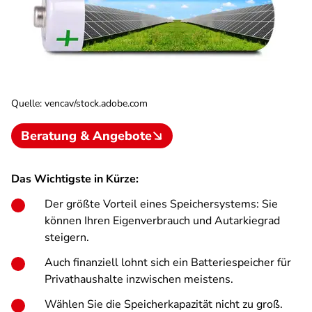
Quelle
:
vencav/stock.adobe.com
Beratung & Angebote
Das Wichtigste in Kürze:
Der größte Vorteil eines Speichersystems: Sie
können Ihren Eigenverbrauch und Autarkiegrad
steigern.
Auch finanziell lohnt sich ein Batteriespeicher für
Privathaushalte inzwischen meistens.
Wählen Sie die Speicherkapazität nicht zu groß.