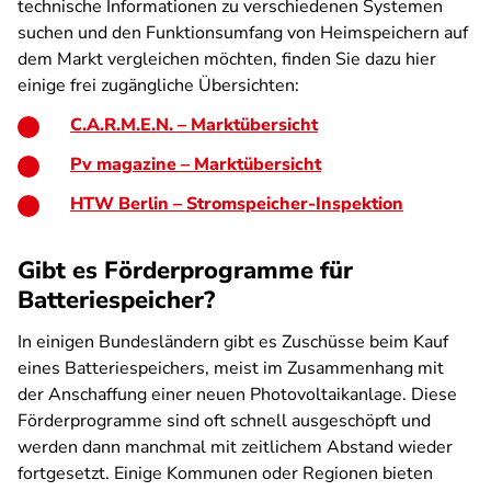
technische Informationen zu verschiedenen Systemen
suchen und den Funktionsumfang von Heimspeichern auf
dem Markt vergleichen möchten, finden Sie dazu hier
einige frei zugängliche Übersichten:
C.A.R.M.E.N. – Marktübersicht
Pv magazine – Marktübersicht
HTW Berlin – Stromspeicher-Inspektion
Gibt es Förderprogramme für
Batteriespeicher?
In einigen Bundesländern gibt es Zuschüsse beim Kauf
eines Batteriespeichers, meist im Zusammenhang mit
der Anschaffung einer neuen Photovoltaikanlage. Diese
Förderprogramme sind oft schnell ausgeschöpft und
werden dann manchmal mit zeitlichem Abstand wieder
fortgesetzt. Einige Kommunen oder Regionen bieten