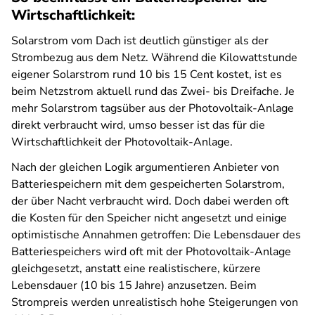
Wirtschaftlichkeit:
Solarstrom vom Dach ist deutlich günstiger als der
Strombezug aus dem Netz. Während die Kilowattstunde
eigener Solarstrom rund 10 bis 15 Cent kostet, ist es
beim Netzstrom aktuell rund das Zwei- bis Dreifache. Je
mehr Solarstrom tagsüber aus der Photovoltaik-Anlage
direkt verbraucht wird, umso besser ist das für die
Wirtschaftlichkeit der Photovoltaik-Anlage.
Nach der gleichen Logik argumentieren Anbieter von
Batteriespeichern mit dem gespeicherten Solarstrom,
der über Nacht verbraucht wird. Doch dabei werden oft
die Kosten für den Speicher nicht angesetzt und einige
optimistische Annahmen getroffen: Die Lebensdauer des
Batteriespeichers wird oft mit der Photovoltaik-Anlage
gleichgesetzt, anstatt eine realistischere, kürzere
Lebensdauer (10 bis 15 Jahre) anzusetzen. Beim
Strompreis werden unrealistisch hohe Steigerungen von