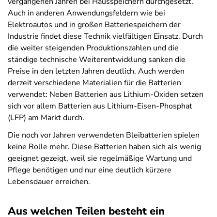
vergangenen Jahren bei Hausspeichern durchgesetzt.
Auch in anderen Anwendungsfeldern wie bei
Elektroautos und in großen Batteriespeichern der
Industrie findet diese Technik vielfältigen Einsatz. Durch
die weiter steigenden Produktionszahlen und die
ständige technische Weiterentwicklung sanken die
Preise in den letzten Jahren deutlich. Auch werden
derzeit verschiedene Materialien für die Batterien
verwendet: Neben Batterien aus Lithium-Oxiden setzen
sich vor allem Batterien aus Lithium-Eisen-Phosphat
(LFP) am Markt durch.
Die noch vor Jahren verwendeten Bleibatterien spielen
keine Rolle mehr. Diese Batterien haben sich als wenig
geeignet gezeigt, weil sie regelmäßige Wartung und
Pflege benötigen und nur eine deutlich kürzere
Lebensdauer erreichen.
Aus welchen Teilen besteht ein