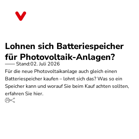
Direkt
zum
Mecklenburg-Vorpommern
Inhalt
Lohnen sich Batteriespeicher
für Photovoltaik-Anlagen?
Stand:
02. Juli 2026
Für die neue Photovoltaikanlage auch gleich einen
Batteriespeicher kaufen – lohnt sich das? Was so ein
Speicher kann und worauf Sie beim Kauf achten sollten,
erfahren Sie hier.