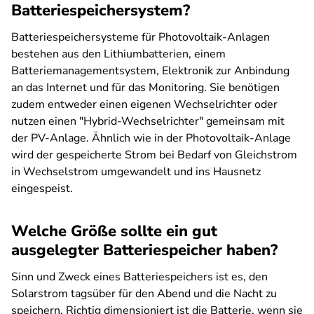
Batteriespeichersystem?
Batteriespeichersysteme für Photovoltaik-Anlagen
bestehen aus den Lithiumbatterien, einem
Batteriemanagementsystem, Elektronik zur Anbindung
an das Internet und für das Monitoring. Sie benötigen
zudem entweder einen eigenen Wechselrichter oder
nutzen einen "Hybrid-Wechselrichter" gemeinsam mit
der PV-Anlage. Ähnlich wie in der Photovoltaik-Anlage
wird der gespeicherte Strom bei Bedarf von Gleichstrom
in Wechselstrom umgewandelt und ins Hausnetz
eingespeist.
Welche Größe sollte ein gut
ausgelegter Batteriespeicher haben?
Sinn und Zweck eines Batteriespeichers ist es, den
Solarstrom tagsüber für den Abend und die Nacht zu
speichern. Richtig dimensioniert ist die Batterie, wenn sie