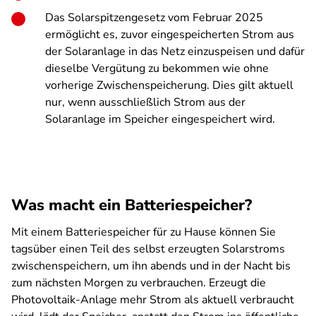
Das Solarspitzengesetz vom Februar 2025
ermöglicht es, zuvor eingespeicherten Strom aus
der Solaranlage in das Netz einzuspeisen und dafür
dieselbe Vergütung zu bekommen wie ohne
vorherige Zwischenspeicherung. Dies gilt aktuell
nur, wenn ausschließlich Strom aus der
Solaranlage im Speicher eingespeichert wird.
Was macht ein Batteriespeicher?
Mit einem Batteriespeicher für zu Hause können Sie
tagsüber einen Teil des selbst erzeugten Solarstroms
zwischenspeichern, um ihn abends und in der Nacht bis
zum nächsten Morgen zu verbrauchen. Erzeugt die
Photovoltaik-Anlage mehr Strom als aktuell verbraucht