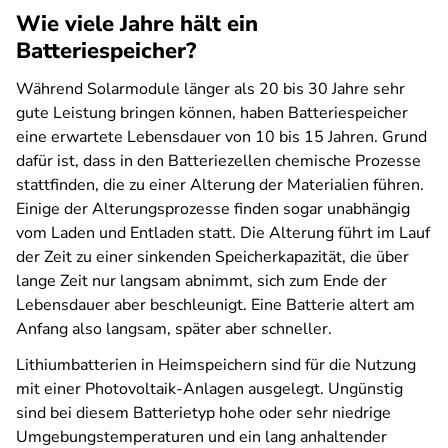
Wie viele Jahre hält ein
Batteriespeicher?
Während Solarmodule länger als 20 bis 30 Jahre sehr
gute Leistung bringen können, haben Batteriespeicher
eine erwartete Lebensdauer von 10 bis 15 Jahren. Grund
dafür ist, dass in den Batteriezellen chemische Prozesse
stattfinden, die zu einer Alterung der Materialien führen.
Einige der Alterungsprozesse finden sogar unabhängig
vom Laden und Entladen statt. Die Alterung führt im Lauf
der Zeit zu einer sinkenden Speicherkapazität, die über
lange Zeit nur langsam abnimmt, sich zum Ende der
Lebensdauer aber beschleunigt. Eine Batterie altert am
Anfang also langsam, später aber schneller.
Lithiumbatterien in Heimspeichern sind für die Nutzung
mit einer Photovoltaik-Anlagen ausgelegt. Ungünstig
sind bei diesem Batterietyp hohe oder sehr niedrige
Umgebungstemperaturen und ein lang anhaltender