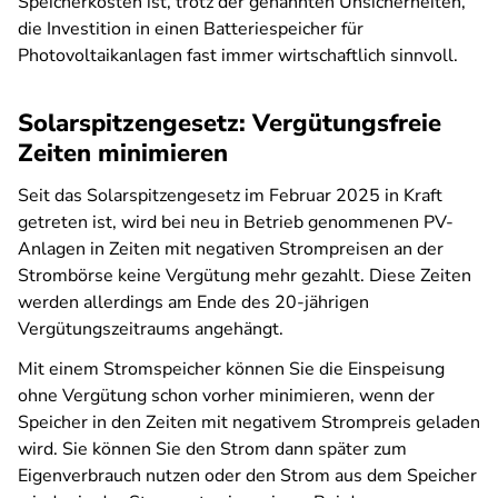
Speicherkosten ist, trotz der genannten Unsicherheiten,
die Investition in einen Batteriespeicher für
Photovoltaikanlagen fast immer wirtschaftlich sinnvoll.
Solarspitzengesetz: Vergütungsfreie
Zeiten minimieren
Seit das Solarspitzengesetz im Februar 2025 in Kraft
getreten ist, wird bei neu in Betrieb genommenen PV-
Anlagen in Zeiten mit negativen Strompreisen an der
Strombörse keine Vergütung mehr gezahlt. Diese Zeiten
werden allerdings am Ende des 20-jährigen
Vergütungszeitraums angehängt.
Mit einem Stromspeicher können Sie die Einspeisung
ohne Vergütung schon vorher minimieren, wenn der
Speicher in den Zeiten mit negativem Strompreis geladen
wird. Sie können Sie den Strom dann später zum
Eigenverbrauch nutzen oder den Strom aus dem Speicher