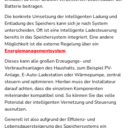
Batterie beitragen.
Die konkrete Umsetzung der intelligenten Ladung und
Entladung des Speichers kann sich je nach System
unterscheiden. Oft ist eine intelligente Ladesteuerung
bereits in das Speichersystem integriert. Eine andere
Möglichkeit ist die externe Regelung über ein
Energiemanagementsystem
.
Dieses kann alle großen Erzeugungs- und
Verbrauchsanlagen des Haushalts, zum Beispiel PV-
Anlage, E-Auto-Ladestation oder Wärmepumpe, zentral
steuern und optimieren. Hierbei muss der Installateur
darauf achten, dass die einzelnen Komponenten
miteinander kompatibel sind. So können Sie das volle
Potenzial der intelligenten Vernetzung und Steuerung
ausnutzen.
Generell ist also aufgrund der Effizienz- und
Lebensdauersteigerung des Speichersystems ein