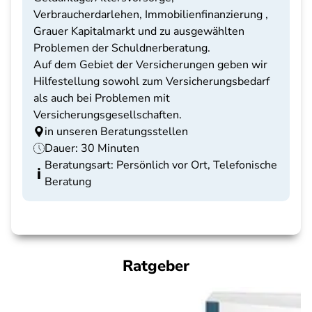
Verbraucherdarlehen, Immobilienfinanzierung ,
Grauer Kapitalmarkt und zu ausgewählten
Problemen der Schuldnerberatung.
Auf dem Gebiet der Versicherungen geben wir
Hilfestellung sowohl zum Versicherungsbedarf
als auch bei Problemen mit
Versicherungsgesellschaften.
in unseren Beratungsstellen
Dauer: 30 Minuten
Beratungsart: Persönlich vor Ort, Telefonische
Beratung
Ratgeber