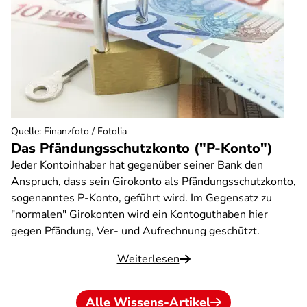
Quelle
:
Finanzfoto / Fotolia
Das Pfändungsschutzkonto ("P-Konto")
Jeder Kontoinhaber hat gegenüber seiner Bank den
Anspruch, dass sein Girokonto als Pfändungsschutzkonto,
sogenanntes P-Konto, geführt wird. Im Gegensatz zu
"normalen" Girokonten wird ein Kontoguthaben hier
gegen Pfändung, Ver- und Aufrechnung geschützt.
Weiterlesen
Alle Wissens-Artikel