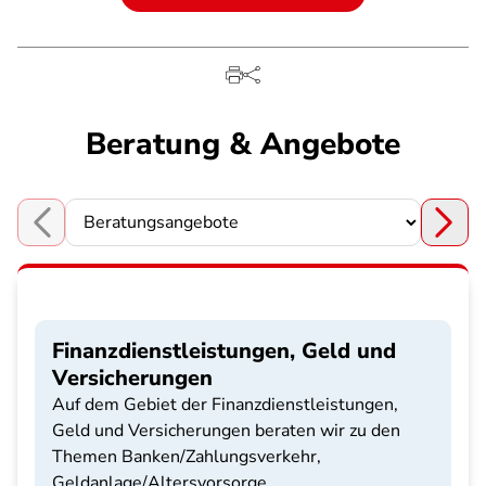
Beratung & Angebote
Choose a section
Finanzdienstleistungen, Geld und
Versicherungen
Auf dem Gebiet der Finanzdienstleistungen,
Geld und Versicherungen beraten wir zu den
Themen Banken/Zahlungsverkehr,
Geldanlage/Altersvorsorge,