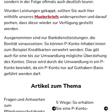
sondern in der Folge oftmals auch deutlich teurer.
Wurden Leistungen gekappt, sollten Sie auch hier
mithilfe unseres
Musterbriefs
widersprechen und darauf
pochen, dass diese wieder zur Verfügung gestellt
werden.
Ausgenommen sind nur Bankdienstleistungen, die
Bonität voraussetzen. So können P-Konto-Inhaber:innen
zum Beispiel Kreditkarten verwehrt werden. Das gilt
auch für eine bis zur Umwandlung mögliche Überziehung
des Kontos. Diese wird durch die Umwandlung in ein P-
Konto beendet, da ein P-Konto nur auf Guthaben-Basis
geführt werden darf.
Artikel zum Thema
Fragen und Antworten
5 Wege: So erhalten
zum
Sie eine P-Konto-
Pfändungsschutzkonto