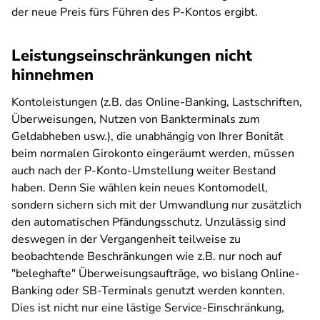
der neue Preis fürs Führen des P-Kontos ergibt.
Leistungseinschränkungen nicht
hinnehmen
Kontoleistungen (z.B. das Online-Banking, Lastschriften,
Überweisungen, Nutzen von Bankterminals zum
Geldabheben usw.), die unabhängig von Ihrer Bonität
beim normalen Girokonto eingeräumt werden, müssen
auch nach der P-Konto-Umstellung weiter Bestand
haben. Denn Sie wählen kein neues Kontomodell,
sondern sichern sich mit der Umwandlung nur zusätzlich
den automatischen Pfändungsschutz. Unzulässig sind
deswegen in der Vergangenheit teilweise zu
beobachtende Beschränkungen wie z.B. nur noch auf
"beleghafte" Überweisungsaufträge, wo bislang Online-
Banking oder SB-Terminals genutzt werden konnten.
Dies ist nicht nur eine lästige Service-Einschränkung,