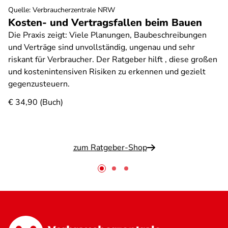
Quelle
:
Verbraucherzentrale NRW
Kosten- und Vertragsfallen beim Bauen
Die Praxis zeigt: Viele Planungen, Baubeschreibungen
und Verträge sind unvollständig, ungenau und sehr
riskant für Verbraucher. Der Ratgeber hilft , diese großen
und kostenintensiven Risiken zu erkennen und gezielt
gegenzusteuern.
€ 34,90 (Buch)
zum Ratgeber-Shop