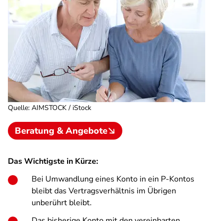
Quelle
:
AIMSTOCK / iStock
Beratung & Angebote
Das Wichtigste in Kürze:
Bei Umwandlung eines Konto in ein P-Kontos
bleibt das Vertragsverhältnis im Übrigen
unberührt bleibt.
Das bisherige Konto mit den vereinbarten