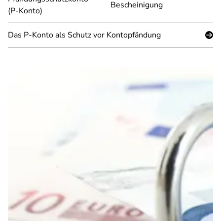
Bescheinigung
(P-Konto)
Das P-Konto als Schutz vor Kontopfändung