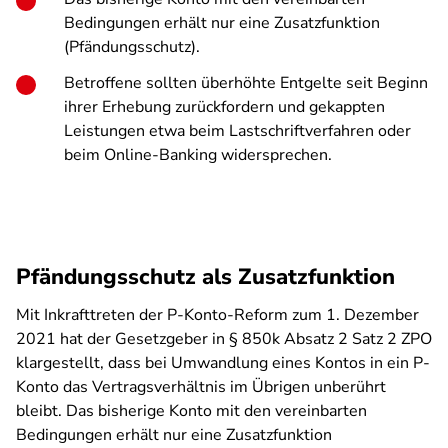
Bedingungen erhält nur eine Zusatzfunktion
(Pfändungsschutz).
Betroffene sollten überhöhte Entgelte seit Beginn
ihrer Erhebung zurückfordern und gekappten
Leistungen etwa beim Lastschriftverfahren oder
beim Online-Banking widersprechen.
Pfändungsschutz als Zusatzfunktion
Mit Inkrafttreten der P-Konto-Reform zum 1. Dezember
2021 hat der Gesetzgeber in § 850k Absatz 2 Satz 2 ZPO
klargestellt, dass bei Umwandlung eines Kontos in ein P-
Konto das Vertragsverhältnis im Übrigen unberührt
bleibt. Das bisherige Konto mit den vereinbarten
Bedingungen erhält nur eine Zusatzfunktion