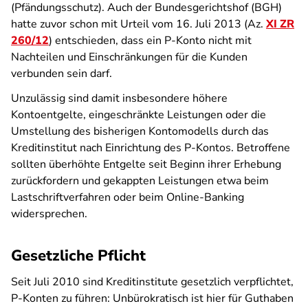
(Pfändungsschutz). Auch der Bundesgerichtshof (BGH)
hatte zuvor schon mit Urteil vom 16. Juli 2013 (Az.
XI ZR
260/12
) entschieden, dass ein P-Konto nicht mit
Nachteilen und Einschränkungen für die Kunden
verbunden sein darf.
Unzulässig sind damit insbesondere höhere
Kontoentgelte, eingeschränkte Leistungen oder die
Umstellung des bisherigen Kontomodells durch das
Kreditinstitut nach Einrichtung des P-Kontos. Betroffene
sollten überhöhte Entgelte seit Beginn ihrer Erhebung
zurückfordern und gekappten Leistungen etwa beim
Lastschriftverfahren oder beim Online-Banking
widersprechen.
Gesetzliche Pflicht
Seit Juli 2010 sind Kreditinstitute gesetzlich verpflichtet,
P-Konten zu führen: Unbürokratisch ist hier für Guthaben