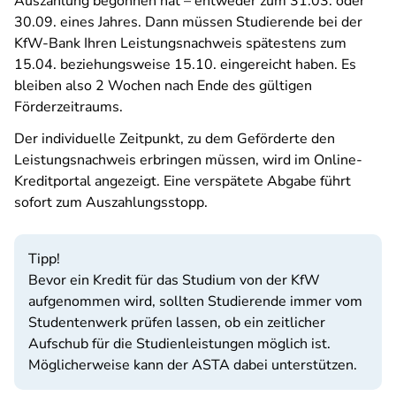
Auszahlung begonnen hat – entweder zum 31.03. oder
30.09. eines Jahres. Dann müssen Studierende bei der
KfW-Bank Ihren Leistungsnachweis spätestens zum
15.04. beziehungsweise 15.10. eingereicht haben. Es
bleiben also 2 Wochen nach Ende des gültigen
Förderzeitraums.
Der individuelle Zeitpunkt, zu dem Geförderte den
Leistungsnachweis erbringen müssen, wird im Online-
Kreditportal angezeigt. Eine verspätete Abgabe führt
sofort zum Auszahlungsstopp.
Tipp!
Bevor ein Kredit für das Studium von der KfW
aufgenommen wird, sollten Studierende immer vom
Studentenwerk prüfen lassen, ob ein zeitlicher
Aufschub für die Studienleistungen möglich ist.
Möglicherweise kann der ASTA dabei unterstützen.