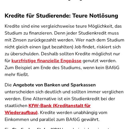
Kredite für Studierende: Teure Notlösung
Kredite sind eine vergleichsweise teure Möglichkeit, das
Studium zu finanzieren. Denn jeder Studienkredit muss
mit Zinsen zurückgezahlt werden. Wer nach dem Studium
nicht gleich einen (gut bezahlten) Job findet, riskiert sich
zu überschulden. Deshalb sollten Kredite möglichst nur
für
kurzfristige finanzielle Engpässe
genutzt werden.
Zum Beispiel am Ende des Studiums, wenn kein BAföG
mehr fließt.
Die
Angebote von Banken und Sparkassen
unterscheiden sich deutlich und sollten immer verglichen
werden. Eine Alternative ist ein Studienkredit bei der
staatlichen
KfW-Bank (Kreditanstalt für
Wiederaufbau)
. Kredite werden unabhängig vom
Einkommen und parallel zum BAföG gewährt.