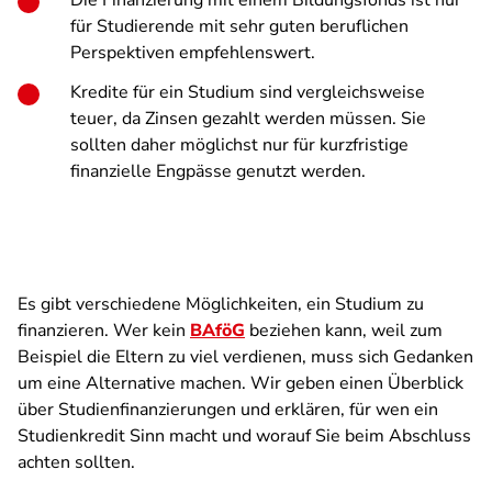
Die Finanzierung mit einem Bildungsfonds ist nur
für Studierende mit sehr guten beruflichen
Perspektiven empfehlenswert.
Kredite für ein Studium sind vergleichsweise
teuer, da Zinsen gezahlt werden müssen. Sie
sollten daher möglichst nur für kurzfristige
finanzielle Engpässe genutzt werden.
Es gibt verschiedene Möglichkeiten, ein Studium zu
finanzieren. Wer kein
BAföG
beziehen kann, weil zum
Beispiel die Eltern zu viel verdienen, muss sich Gedanken
um eine Alternative machen. Wir geben einen Überblick
über Studienfinanzierungen und erklären, für wen ein
Studienkredit Sinn macht und worauf Sie beim Abschluss
achten sollten.