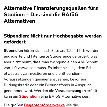
Alternative Finanzierungsquellen fürs
Studium – Das sind die BAföG
Alternativen
Stipendien: Nicht nur Hochbegabte werden
gefördert
Stipendien
hören sich nach Elite an. Tatsächlich werden
engagierte und talentierte Studierende gefördert, was
aber nicht heißt, dass man zwingend einen Abi-Schnitt
von 1,0 vorweisen muss. Es lohnt sich in jedem Fall,
etwas Zeit zu investieren und die Stipendien-
Voraussetzungen genauer anzusehen, bevor ein
Bildungskredit oder ein Bildungsfonds in Anspruch
genommen wird. Werden die
Voraussetzungen
erfüllt,
kann ein
Stipendium
eine BAföG Alternative sein.
Die großen
Begabtenförderwerke
wie die