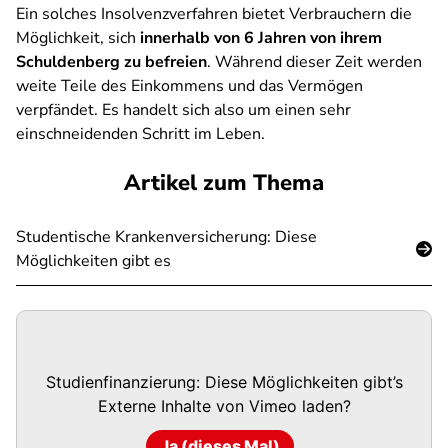
Ein solches Insolvenzverfahren bietet Verbrauchern die
Möglichkeit, sich
innerhalb von 6 Jahren von ihrem
Schuldenberg zu befreien
. Während dieser Zeit werden
weite Teile des Einkommens und das Vermögen
verpfändet. Es handelt sich also um einen sehr
einschneidenden Schritt im Leben.
Artikel zum Thema
Studentische Krankenversicherung: Diese
Möglichkeiten gibt es
Studienfinanzierung: Diese Möglichkeiten gibt’s
Externe Inhalte von
Vimeo
laden?
Ja (dieses Mal)