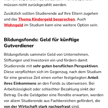
müssen nicht zurückgezahlt werden.
Zusätzlich sollten Studierende auf Ihre Eltern zugehen
und das
Thema Kindergeld besprechen
. Auch
Wohngeld
im Studium kann eine weitere Option sein.
Bildungsfonds: Geld für künftige
Gutverdiener
Bildungsfonds sammeln Geld von Unternehmen,
Stiftungen und Investoren ein und fördern damit
Studierende mit
sehr guten beruflichen Perspektiven
.
Diese verpflichten sich im Gegenzug, nach dem Studium
für eine gewisse Zeit einen vorher festgelegten
Anteil
ihres Einkommens
an den Fonds zu überweisen. Bei
Arbeitslosigkeit oder schlechter Bezahlung sinkt der
Betrag. Da die Geldgeber eine Rendite erwarten, werden
vor allem Studierende aus Fachbereichen gefördert, die
von der Wirtschaft stark nachgefragt
sind.