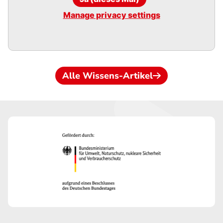
Manage privacy settings
Alle Wissens-Artikel