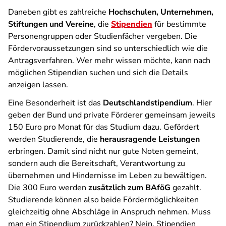
Daneben gibt es zahlreiche
Hochschulen, Unternehmen,
Stiftungen und Vereine
, die
Stipendien
für bestimmte
Personengruppen oder Studienfächer vergeben. Die
Fördervoraussetzungen sind so unterschiedlich wie die
Antragsverfahren. Wer mehr wissen möchte, kann nach
möglichen Stipendien suchen und sich die Details
anzeigen lassen.
Eine Besonderheit ist das
Deutschlandstipendium
. Hier
geben der Bund und private Förderer gemeinsam jeweils
150 Euro pro Monat für das Studium dazu. Gefördert
werden Studierende, die
herausragende Leistungen
erbringen. Damit sind nicht nur gute Noten gemeint,
sondern auch die Bereitschaft, Verantwortung zu
übernehmen und Hindernisse im Leben zu bewältigen.
Die 300 Euro werden
zusätzlich zum BAföG
gezahlt.
Studierende können also beide Fördermöglichkeiten
gleichzeitig ohne Abschläge in Anspruch nehmen. Muss
man ein Stipendium zurückzahlen? Nein, Stipendien