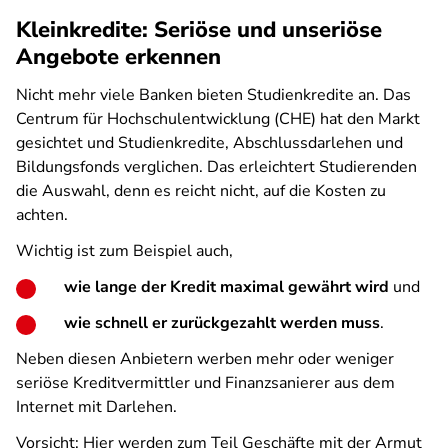
Kleinkredite: Seriöse und unseriöse
Angebote erkennen
Nicht mehr viele Banken bieten Studienkredite an. Das
Centrum für Hochschulentwicklung (CHE) hat den Markt
gesichtet und Studienkredite, Abschlussdarlehen und
Bildungsfonds verglichen. Das erleichtert Studierenden
die Auswahl, denn es reicht nicht, auf die Kosten zu
achten.
Wichtig ist zum Beispiel auch,
wie lange der Kredit maximal gewährt wird
und
wie schnell er zurückgezahlt werden muss
.
Neben diesen Anbietern werben mehr oder weniger
seriöse Kreditvermittler und Finanzsanierer aus dem
Internet mit Darlehen.
Vorsicht: Hier werden zum Teil Geschäfte mit der Armut