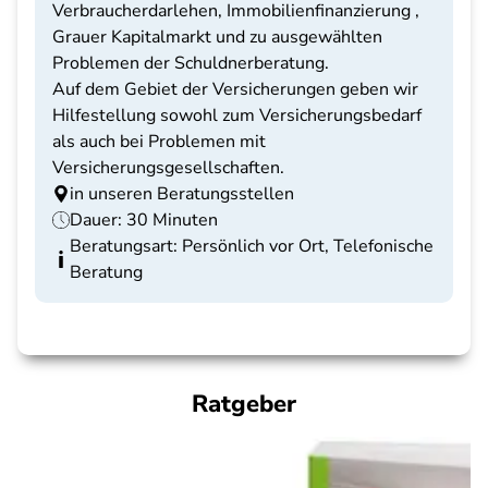
Verbraucherdarlehen, Immobilienfinanzierung ,
Grauer Kapitalmarkt und zu ausgewählten
Problemen der Schuldnerberatung.
Auf dem Gebiet der Versicherungen geben wir
Hilfestellung sowohl zum Versicherungsbedarf
als auch bei Problemen mit
Versicherungsgesellschaften.
in unseren Beratungsstellen
Dauer: 30 Minuten
Beratungsart: Persönlich vor Ort, Telefonische
Beratung
Ratgeber