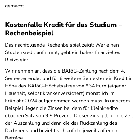
gemacht.
Kostenfalle Kredit für das Studium –
Rechenbeispiel
Das nachfolgende Rechenbeispiel zeigt: Wer einen
Studienkredit aufnimmt, geht ein hohes finanzielles
Risiko ein:
Wir nehmen an, dass die BAföG-Zahlung nach dem 4.
Semester endet und für 8 weitere Semester ein Kredit in
Höhe des BAföG-Höchstsatzes von 934 Euro (eigener
Haushalt, selbst krankenversichert) monatlich im
Frühjahr 2024 aufgenommen werden muss. In unserem
Beispiel liegen die Zinsen bei dem für Kleinkredite
üblichen Satz von 9,9 Prozent. Dieser Zins gilt für die Zeit
der Auszahlung und dann die der Rückzahlung des
Darlehens und bezieht sich auf die jeweils offenen
Beträge.