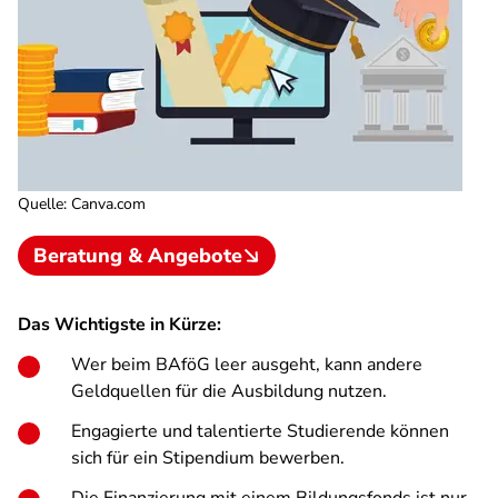
Quelle
:
Canva.com
Beratung & Angebote
Das Wichtigste in Kürze:
Wer beim BAföG leer ausgeht, kann andere
Geldquellen für die Ausbildung nutzen.
Engagierte und talentierte Studierende können
sich für ein Stipendium bewerben.