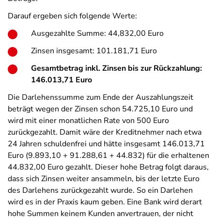
Darauf ergeben sich folgende Werte:
Ausgezahlte Summe: 44,832,00 Euro
Zinsen insgesamt: 101.181,71 Euro
Gesamtbetrag inkl. Zinsen bis zur Rückzahlung:
146.013,71 Euro
Die Darlehenssumme zum Ende der Auszahlungszeit
beträgt wegen der Zinsen schon 54.725,10 Euro und
wird mit einer monatlichen Rate von 500 Euro
zurückgezahlt. Damit wäre der Kreditnehmer nach etwa
24 Jahren schuldenfrei und hätte insgesamt 146.013,71
Euro (9.893,10 + 91.288,61 + 44.832) für die erhaltenen
44.832,00 Euro gezahlt. Dieser hohe Betrag folgt daraus,
dass sich Zinsen weiter ansammeln, bis der letzte Euro
des Darlehens zurückgezahlt wurde. So ein Darlehen
wird es in der Praxis kaum geben. Eine Bank wird derart
hohe Summen keinem Kunden anvertrauen, der nicht