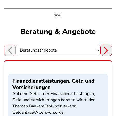
Beratung & Angebote
Choose a section
Finanzdienstleistungen, Geld und
Versicherungen
Auf dem Gebiet der Finanzdienstleistungen,
Geld und Versicherungen beraten wir zu den
Themen Banken/Zahlungsverkehr,
Geldanlage/Altersvorsorge,