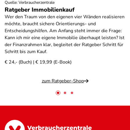
Quelle
:
Verbraucherzentrale
Ratgeber Immobilienkauf
Wer den Traum von den eigenen vier Wänden realisieren
möchte, braucht sichere Orientierungs- und
Entscheidungshilfen. Am Anfang steht immer die Frage:
Kann ich mir eine eigene Immobilie überhaupt leisten? Ist
der Finanzrahmen klar, begleitet der Ratgeber Schritt für
Schritt bis zum Kauf.
€ 24,- (Buch) | € 19,99 (E-Book)
zum Ratgeber-Shop