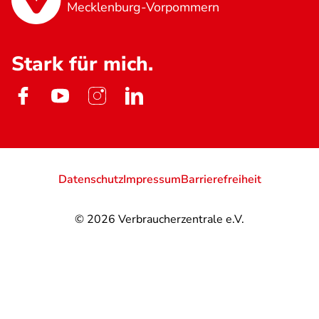
Mecklenburg-Vorpommern
Stark für mich.
Datenschutz
Impressum
Barrierefreiheit
© 2026
Verbraucherzentrale e.V.