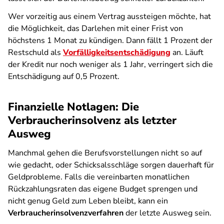
Wer vorzeitig aus einem Vertrag aussteigen möchte, hat
die Möglichkeit, das Darlehen mit einer Frist von
höchstens 1 Monat zu kündigen. Dann fällt 1 Prozent der
Restschuld als
Vorfälligkeitsentschädigung
an. Läuft
der Kredit nur noch weniger als 1 Jahr, verringert sich die
Entschädigung auf 0,5 Prozent.
Finanzielle Notlagen: Die
Verbraucherinsolvenz als letzter
Ausweg
Manchmal gehen die Berufsvorstellungen nicht so auf
wie gedacht, oder Schicksalsschläge sorgen dauerhaft für
Geldprobleme. Falls die vereinbarten monatlichen
Rückzahlungsraten das eigene Budget sprengen und
nicht genug Geld zum Leben bleibt, kann ein
Verbraucherinsolvenzverfahren
der letzte Ausweg sein.