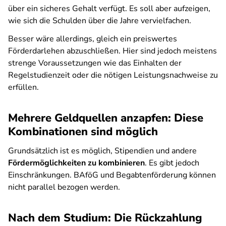
über ein sicheres Gehalt verfügt. Es soll aber aufzeigen,
wie sich die Schulden über die Jahre vervielfachen.
Besser wäre allerdings, gleich ein preiswertes
Förderdarlehen abzuschließen. Hier sind jedoch meistens
strenge Voraussetzungen wie das Einhalten der
Regelstudienzeit oder die nötigen Leistungsnachweise zu
erfüllen.
Mehrere Geldquellen anzapfen: Diese
Kombinationen sind möglich
Grundsätzlich ist es möglich, Stipendien und andere
Fördermöglichkeiten zu kombinieren
. Es gibt jedoch
Einschränkungen. BAföG und Begabtenförderung können
nicht parallel bezogen werden.
Nach dem Studium: Die Rückzahlung