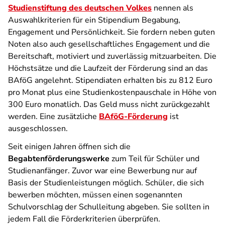
Studienstiftung des deutschen Volkes
nennen als
Auswahlkriterien für ein Stipendium Begabung,
Engagement und Persönlichkeit. Sie fordern neben guten
Noten also auch gesellschaftliches Engagement und die
Bereitschaft, motiviert und zuverlässig mitzuarbeiten. Die
Höchstsätze und die Laufzeit der Förderung sind an das
BAföG angelehnt. Stipendiaten erhalten bis zu 812 Euro
pro Monat plus eine Studienkostenpauschale in Höhe von
300 Euro monatlich. Das Geld muss nicht zurückgezahlt
werden. Eine zusätzliche
BAföG-Förderung
ist
ausgeschlossen.
Seit einigen Jahren öffnen sich die
Begabtenförderungswerke
zum Teil für Schüler und
Studienanfänger. Zuvor war eine Bewerbung nur auf
Basis der Studienleistungen möglich. Schüler, die sich
bewerben möchten, müssen einen sogenannten
Schulvorschlag der Schulleitung abgeben. Sie sollten in
jedem Fall die Förderkriterien überprüfen.