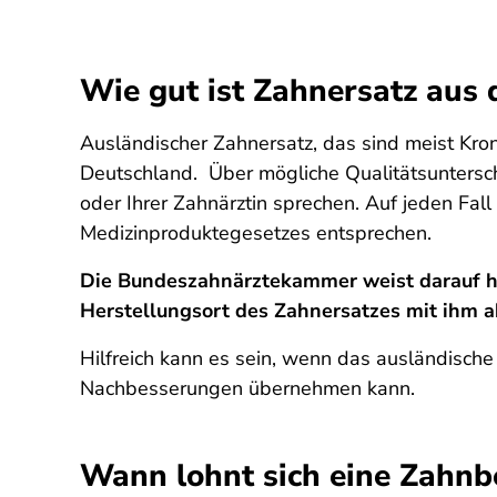
Wie gut ist Zahnersatz aus
Ausländischer Zahnersatz, das sind meist Kron
Deutschland. Über mögliche Qualitätsuntersch
oder Ihrer Zahnärztin sprechen. Auf jeden Fal
Medizinproduktegesetzes entsprechen.
Die Bundeszahnärztekammer weist darauf hin
Herstellungsort des Zahnersatzes mit ihm a
Hilfreich kann es sein, wenn das ausländische
Nachbesserungen übernehmen kann.
Wann lohnt sich eine Zahn