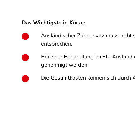
Das Wichtigste in Kürze:
Ausländischer Zahnersatz muss nicht sc
entsprechen.
Bei einer Behandlung im EU-Ausland e
genehmigt werden.
Die Gesamtkosten können sich durch 