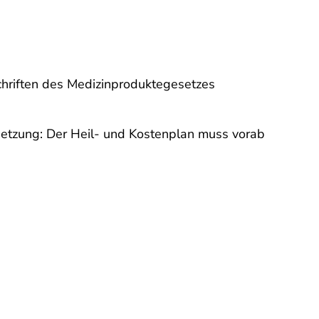
schriften des Medizinproduktegesetzes
setzung: Der Heil- und Kostenplan muss vorab