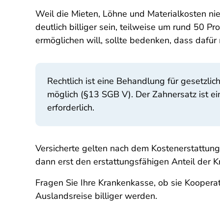
Weil die Mieten, Löhne und Materialkosten ni
deutlich billiger sein, teilweise um rund 50 
ermöglichen will, sollte bedenken, dass dafür
Rechtlich ist eine Behandlung für gesetzli
möglich (§13 SGB V). Der Zahnersatz ist e
erforderlich.
Versicherte gelten nach dem Kostenerstattung
dann erst den erstattungsfähigen Anteil der 
Fragen Sie Ihre Krankenkasse, ob sie Koopera
Auslandsreise billiger werden.