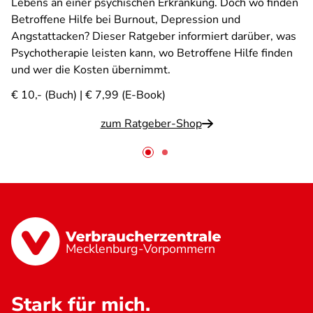
Lebens an einer psychischen Erkrankung. Doch wo finden
Betroffene Hilfe bei Burnout, Depression und
Angstattacken? Dieser Ratgeber informiert darüber, was
Psychotherapie leisten kann, wo Betroffene Hilfe finden
und wer die Kosten übernimmt.
€ 10,- (Buch) | € 7,99 (E-Book)
zum Ratgeber-Shop
Mecklenburg-Vorpommern
Stark für mich.