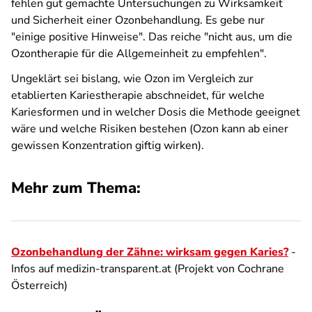
fehlen gut gemachte Untersuchungen zu Wirksamkeit
und Sicherheit einer Ozonbehandlung. Es gebe nur
"einige positive Hinweise". Das reiche "nicht aus, um die
Ozontherapie für die Allgemeinheit zu empfehlen".
Ungeklärt sei bislang, wie Ozon im Vergleich zur
etablierten Kariestherapie abschneidet, für welche
Kariesformen und in welcher Dosis die Methode geeignet
wäre und welche Risiken bestehen (Ozon kann ab einer
gewissen Konzentration giftig wirken).
Mehr zum Thema:
Ozonbehandlung der Zähne: wirksam gegen Karies?
-
Infos auf medizin-transparent.at (Projekt von Cochrane
Österreich)