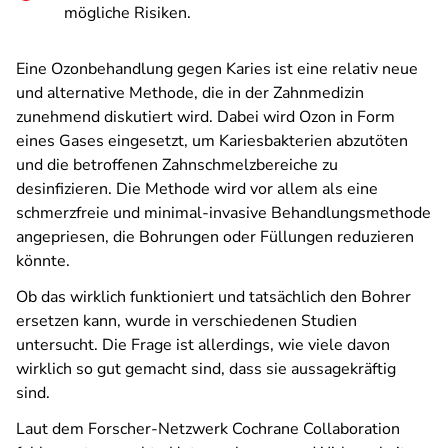
mögliche Risiken.
Eine Ozonbehandlung gegen Karies ist eine relativ neue
und alternative Methode, die in der Zahnmedizin
zunehmend diskutiert wird. Dabei wird Ozon in Form
eines Gases eingesetzt, um Kariesbakterien abzutöten
und die betroffenen Zahnschmelzbereiche zu
desinfizieren. Die Methode wird vor allem als eine
schmerzfreie und minimal-invasive Behandlungsmethode
angepriesen, die Bohrungen oder Füllungen reduzieren
könnte.
Ob das wirklich funktioniert und tatsächlich den Bohrer
ersetzen kann, wurde in verschiedenen Studien
untersucht. Die Frage ist allerdings, wie viele davon
wirklich so gut gemacht sind, dass sie aussagekräftig
sind.
Laut dem Forscher-Netzwerk Cochrane Collaboration