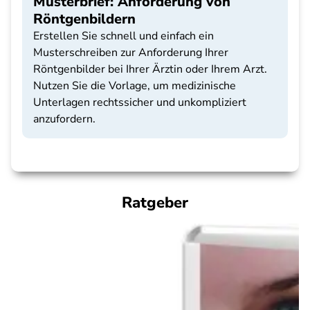
Musterbrief: Anforderung von
Röntgenbildern
Erstellen Sie schnell und einfach ein
Musterschreiben zur Anforderung Ihrer
Röntgenbilder bei Ihrer Ärztin oder Ihrem Arzt.
Nutzen Sie die Vorlage, um medizinische
Unterlagen rechtssicher und unkompliziert
anzufordern.
Ratgeber