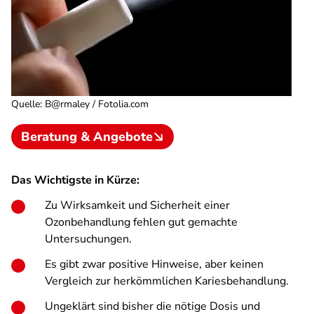
Quelle
:
B@rmaley / Fotolia.com
Beratung & Angebote
Das Wichtigste in Kürze:
Zu Wirksamkeit und Sicherheit einer
Ozonbehandlung fehlen gut gemachte
Untersuchungen.
Es gibt zwar positive Hinweise, aber keinen
Vergleich zur herkömmlichen Kariesbehandlung.
Ungeklärt sind bisher die nötige Dosis und