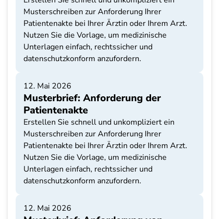
Erstellen Sie schnell und unkompliziert ein
Musterschreiben zur Anforderung Ihrer
Patientenakte bei Ihrer Ärztin oder Ihrem Arzt.
Nutzen Sie die Vorlage, um medizinische
Unterlagen einfach, rechtssicher und
datenschutzkonform anzufordern.
12. Mai 2026
Musterbrief: Anforderung der
Patientenakte
Erstellen Sie schnell und unkompliziert ein
Musterschreiben zur Anforderung Ihrer
Patientenakte bei Ihrer Ärztin oder Ihrem Arzt.
Nutzen Sie die Vorlage, um medizinische
Unterlagen einfach, rechtssicher und
datenschutzkonform anzufordern.
12. Mai 2026