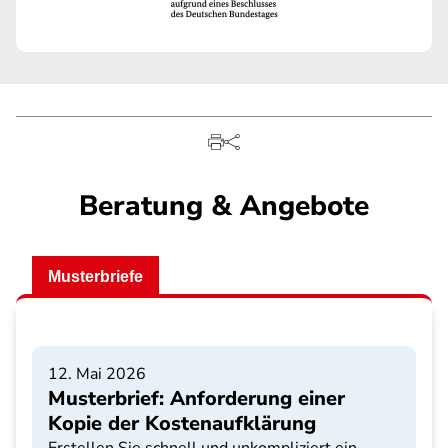
Beratung & Angebote
Musterbriefe
12. Mai 2026
Musterbrief: Anforderung einer
Kopie der Kostenaufklärung