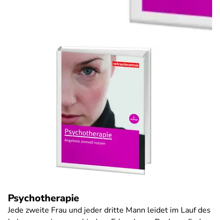
Psychotherapie
Jede zweite Frau und jeder dritte Mann leidet im Lauf des