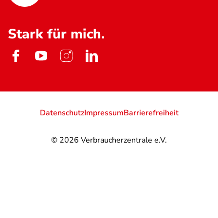
Stark für mich.
Datenschutz
Impressum
Barrierefreiheit
© 2026
Verbraucherzentrale e.V.