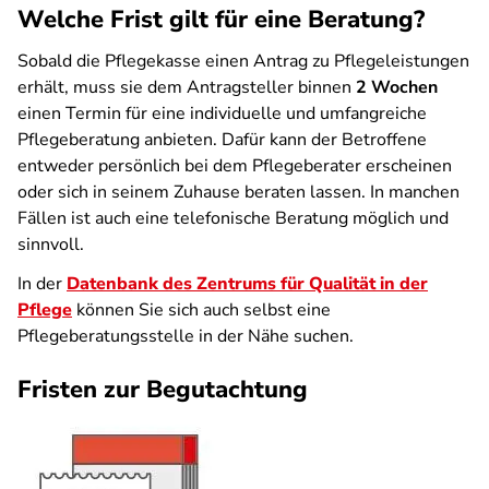
Welche Frist gilt für eine Beratung?
Sobald die Pflegekasse einen Antrag zu Pflegeleistungen
erhält, muss sie dem Antragsteller binnen
2 Wochen
einen Termin für eine individuelle und umfangreiche
Pflegeberatung anbieten. Dafür kann der Betroffene
entweder persönlich bei dem Pflegeberater erscheinen
oder sich in seinem Zuhause beraten lassen. In manchen
Fällen ist auch eine telefonische Beratung möglich und
sinnvoll.
In der
Datenbank des Zentrums für Qualität in der
Pflege
können Sie sich auch selbst eine
Pflegeberatungsstelle in der Nähe suchen.
Fristen zur Begutachtung