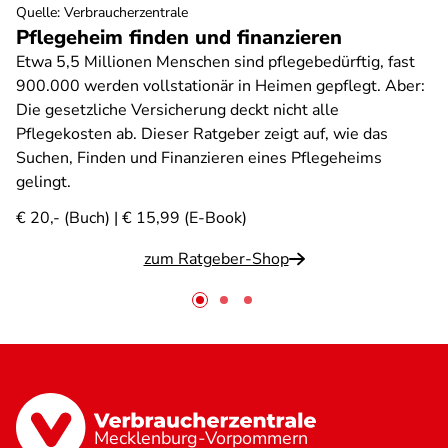
Quelle
:
Verbraucherzentrale
Pflegeheim finden und finanzieren
Etwa 5,5 Millionen Menschen sind pflegebedürftig, fast
900.000 werden vollstationär in Heimen gepflegt. Aber:
Die gesetzliche Versicherung deckt nicht alle
Pflegekosten ab. Dieser Ratgeber zeigt auf, wie das
Suchen, Finden und Finanzieren eines Pflegeheims
gelingt.
€ 20,- (Buch) | € 15,99 (E-Book)
zum Ratgeber-Shop
Mecklenburg-Vorpommern