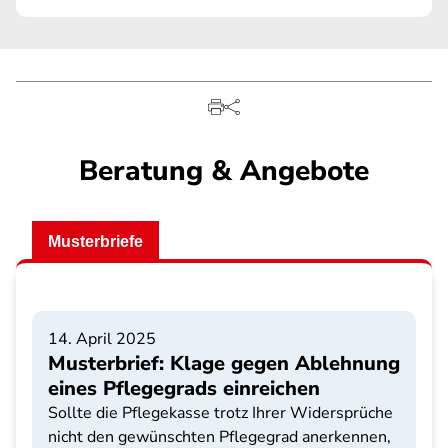
Beratung & Angebote
Musterbriefe
14. April 2025
Musterbrief: Klage gegen Ablehnung
eines Pflegegrads einreichen
Sollte die Pflegekasse trotz Ihrer Widersprüche
nicht den gewünschten Pflegegrad anerkennen,