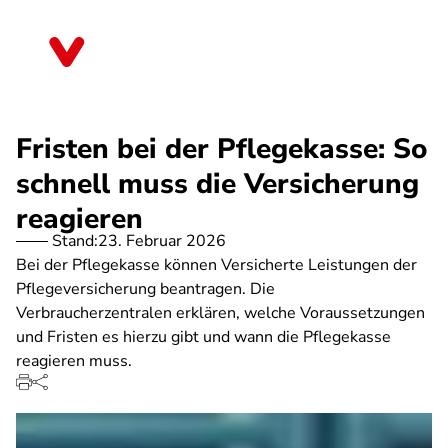
Direkt
zum
Mecklenburg-Vorpommern
Inhalt
Fristen bei der Pflegekasse: So
schnell muss die Versicherung
reagieren
Stand:
23. Februar 2026
Bei der Pflegekasse können Versicherte Leistungen der
Pflegeversicherung beantragen. Die
Verbraucherzentralen erklären, welche Voraussetzungen
und Fristen es hierzu gibt und wann die Pflegekasse
reagieren muss.