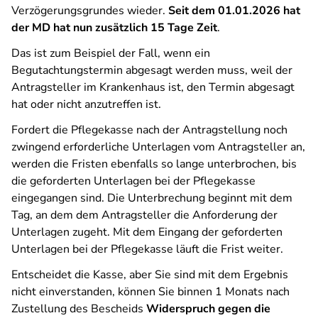
Verzögerungsgrundes wieder.
Seit dem 01.01.2026 hat
der MD hat nun zusätzlich 15 Tage Zeit
.
Das ist zum Beispiel der Fall, wenn ein
Begutachtungstermin abgesagt werden muss, weil der
Antragsteller im Krankenhaus ist, den Termin abgesagt
hat oder nicht anzutreffen ist.
Fordert die Pflegekasse nach der Antragstellung noch
zwingend erforderliche Unterlagen vom Antragsteller an,
werden die Fristen ebenfalls so lange unterbrochen, bis
die geforderten Unterlagen bei der Pflegekasse
eingegangen sind. Die Unterbrechung beginnt mit dem
Tag, an dem dem Antragsteller die Anforderung der
Unterlagen zugeht. Mit dem Eingang der geforderten
Unterlagen bei der Pflegekasse läuft die Frist weiter.
Entscheidet die Kasse, aber Sie sind mit dem Ergebnis
nicht einverstanden, können Sie binnen 1 Monats nach
Zustellung des Bescheids
Widerspruch gegen die