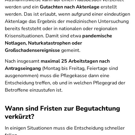
werden und ein
Gutachten nach Aktenlage
erstellt
werden. Das ist erlaubt, wenn aufgrund einer eindeutigen
Aktenlage das Ergebnis der medizinischen Untersuchung
bereits feststeht oder in nationalen oder regionalen
Krisensituationen. Damit sind etwa
pandemische
Notlagen, Naturkatastrophen oder
Großschadensereignisse
gemeint.
Nach insgesamt
maximal 25 Arbeitstagen nach
Antragseingang
(Montag bis Freitag, Feiertage sind
ausgenommen) muss die Pflegekasse dann eine
Entscheidung treffen, ob und in welchen Pflegegrad der
Betroffene einzustufen ist.
Wann sind Fristen zur Begutachtung
verkürzt?
In einigen Situationen muss die Entscheidung schneller