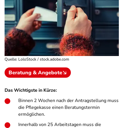
Quelle
:
LoloStock / stock.adobe.com
Beratung & Angebote
Das Wichtigste in Kürze:
Binnen 2 Wochen nach der Antragstellung muss
die Pflegekasse einen Beratungstermin
ermöglichen.
Innerhalb von 25 Arbeitstagen muss die