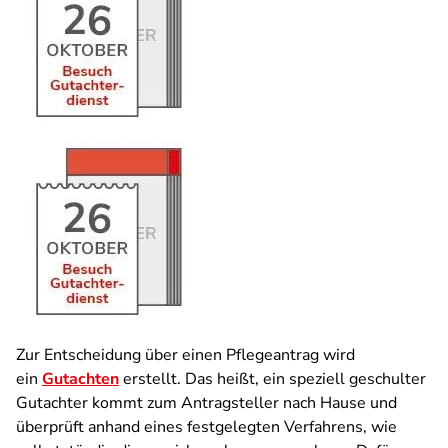
Zur Entscheidung über einen Pflegeantrag wird
ein
Gutachten
erstellt. Das heißt, ein speziell geschulter
Gutachter kommt zum Antragsteller nach Hause und
überprüft anhand eines festgelegten Verfahrens, wie