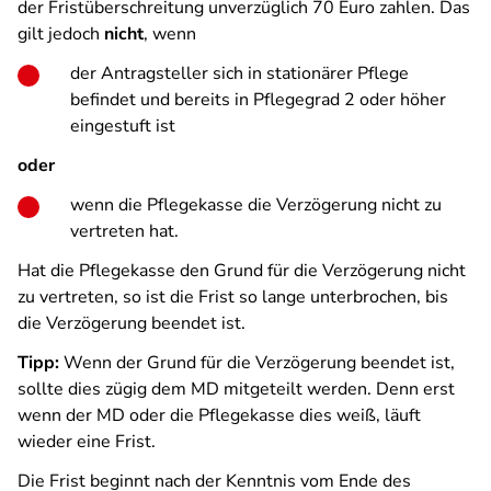
der Fristüberschreitung unverzüglich 70 Euro zahlen. Das
gilt jedoch
nicht
, wenn
der Antragsteller sich in stationärer Pflege
befindet und bereits in Pflegegrad 2 oder höher
eingestuft ist
oder
wenn die Pflegekasse die Verzögerung nicht zu
vertreten hat.
Hat die Pflegekasse den Grund für die Verzögerung nicht
zu vertreten, so ist die Frist so lange unterbrochen, bis
die Verzögerung beendet ist.
Tipp:
Wenn der Grund für die Verzögerung beendet ist,
sollte dies zügig dem MD mitgeteilt werden. Denn erst
wenn der MD oder die Pflegekasse dies weiß, läuft
wieder eine Frist.
Die Frist beginnt nach der Kenntnis vom Ende des