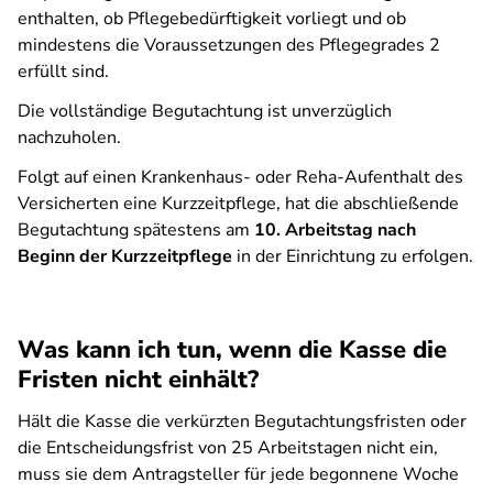
enthalten, ob Pflegebedürftigkeit vorliegt und ob
mindestens die Voraussetzungen des Pflegegrades 2
erfüllt sind.
Die vollständige Begutachtung ist unverzüglich
nachzuholen.
Folgt auf einen Krankenhaus- oder Reha-Aufenthalt des
Versicherten eine Kurzzeitpflege, hat die abschließende
Begutachtung spätestens am
10. Arbeitstag nach
Beginn der Kurzzeitpflege
in der Einrichtung zu erfolgen.
Was kann ich tun, wenn die Kasse die
Fristen nicht einhält?
Hält die Kasse die verkürzten Begutachtungsfristen oder
die Entscheidungsfrist von 25 Arbeitstagen nicht ein,
muss sie dem Antragsteller für jede begonnene Woche