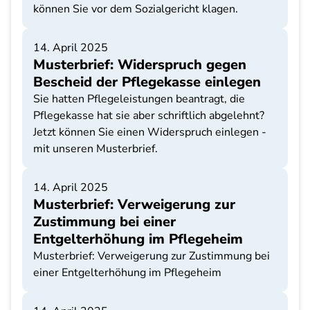
können Sie vor dem Sozialgericht klagen.
14. April 2025
Musterbrief: Widerspruch gegen
Bescheid der Pflegekasse einlegen
Sie hatten Pflegeleistungen beantragt, die
Pflegekasse hat sie aber schriftlich abgelehnt?
Jetzt können Sie einen Widerspruch einlegen -
mit unseren Musterbrief.
14. April 2025
Musterbrief: Verweigerung zur
Zustimmung bei einer
Entgelterhöhung im Pflegeheim
Musterbrief: Verweigerung zur Zustimmung bei
einer Entgelterhöhung im Pflegeheim