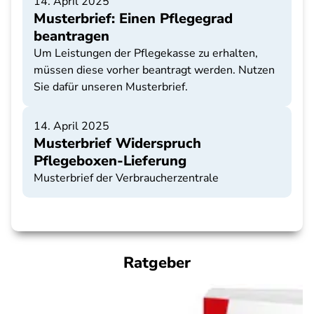
14. April 2025
Musterbrief: Einen Pflegegrad
beantragen
Um Leistungen der Pflegekasse zu erhalten,
müssen diese vorher beantragt werden. Nutzen
Sie dafür unseren Musterbrief.
14. April 2025
Musterbrief Widerspruch
Pflegeboxen-Lieferung
Musterbrief der Verbraucherzentrale
Ratgeber