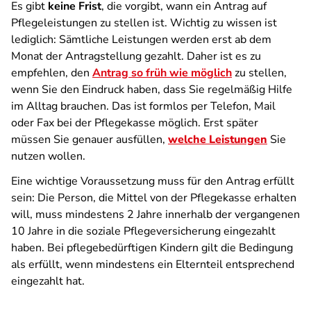
Es gibt
keine Frist
, die vorgibt, wann ein Antrag auf
Pflegeleistungen zu stellen ist. Wichtig zu wissen ist
lediglich: Sämtliche Leistungen werden erst ab dem
Monat der Antragstellung gezahlt. Daher ist es zu
empfehlen, den
Antrag so früh wie möglich
zu stellen,
wenn Sie den Eindruck haben, dass Sie regelmäßig Hilfe
im Alltag brauchen. Das ist formlos per Telefon, Mail
oder Fax bei der Pflegekasse möglich. Erst später
müssen Sie genauer ausfüllen,
welche Leistungen
Sie
nutzen wollen.
Eine wichtige Voraussetzung muss für den Antrag erfüllt
sein: Die Person, die Mittel von der Pflegekasse erhalten
will, muss mindestens 2 Jahre innerhalb der vergangenen
10 Jahre in die soziale Pflegeversicherung eingezahlt
haben. Bei pflegebedürftigen Kindern gilt die Bedingung
als erfüllt, wenn mindestens ein Elternteil entsprechend
eingezahlt hat.