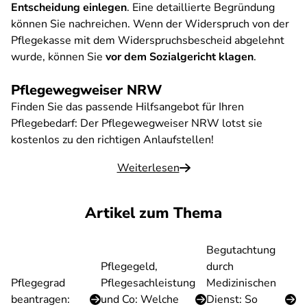
Entscheidung einlegen
. Eine detaillierte Begründung
können Sie nachreichen. Wenn der Widerspruch von der
Pflegekasse mit dem Widerspruchsbescheid abgelehnt
wurde, können Sie
vor dem Sozialgericht klagen
.
Pflegewegweiser NRW
Finden Sie das passende Hilfsangebot für Ihren
Pflegebedarf: Der Pflegewegweiser NRW lotst sie
kostenlos zu den richtigen Anlaufstellen!
Weiterlesen
Artikel zum Thema
Begutachtung
Pflegegeld,
durch
Pflegegrad
Pflegesachleistung
Medizinischen
beantragen:
und Co: Welche
Dienst: So