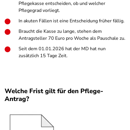
Pflegekasse entscheiden, ob und welcher
Pflegegrad vorliegt.
In akuten Fällen ist eine Entscheidung früher fällig.
Braucht die Kasse zu lange, stehen dem
Antragsteller 70 Euro pro Woche als Pauschale zu.
Seit dem 01.01.2026 hat der MD hat nun
zusätzlich 15 Tage Zeit.
Welche Frist gilt für den Pflege-
Antrag?