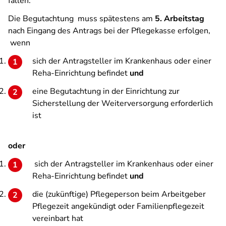
fallen.
Die Begutachtung muss spätestens am
5. Arbeitstag
nach Eingang des Antrags bei der Pflegekasse erfolgen,
wenn
sich der Antragsteller im Krankenhaus oder einer
Reha-Einrichtung befindet
und
eine Begutachtung in der Einrichtung zur
Sicherstellung der Weiterversorgung erforderlich
ist
oder
sich der Antragsteller im Krankenhaus oder einer
Reha-Einrichtung befindet
und
die (zukünftige) Pflegeperson beim Arbeitgeber
Pflegezeit angekündigt oder Familienpflegezeit
vereinbart hat