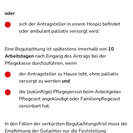
oder
sich der Antragsteller in einem Hospiz befindet
oder ambulant palliativ versorgt wird.
Eine Begutachtung ist spätestens innerhalb von
10
Arbeitstagen
nach Eingang des Antrags bei der
Pflegekasse durchzuführen, wenn
der Antragsteller zu Hause lebt, ohne palliativ
versorgt zu werden
und
die (zukünftige) Pflegeperson beim Arbeitgeber
Pflegezeit angekündigt oder Familienpflegezeit
vereinbart hat.
In den Fällen der verkürzten Begutachtungsfrist muss die
Empfehlung der Gutachter nur die Feststellung