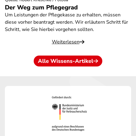
Der Weg zum Pflegegrad
Um Leistungen der Pflegekasse zu erhalten, müssen
diese vorher beantragt werden. Wir erläutern Schritt für
Schritt, wie Sie hierbei vorgehen sollten.
Weiterlesen
Alle Wissens-Artikel