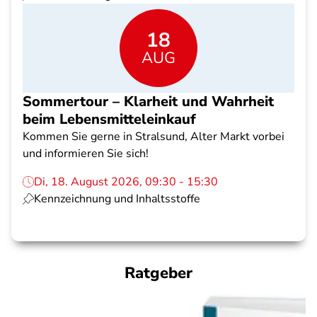
18
AUG
Sommertour – Klarheit und Wahrheit
beim Lebensmitteleinkauf
Kommen Sie gerne in Stralsund, Alter Markt vorbei
und informieren Sie sich!
Di, 18. August 2026, 09:30 - 15:30
Kennzeichnung und Inhaltsstoffe
Ratgeber