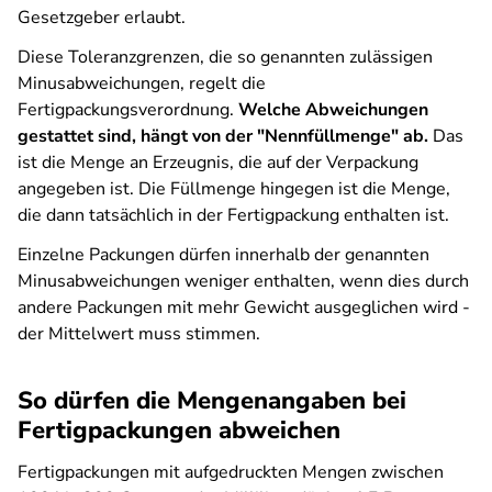
Gesetzgeber erlaubt.
Diese Toleranzgrenzen, die so genannten zulässigen
Minusabweichungen, regelt die
Fertigpackungsverordnung.
Welche Abweichungen
gestattet sind, hängt von der "Nennfüllmenge" ab.
Das
ist die Menge an Erzeugnis, die auf der Verpackung
angegeben ist. Die Füllmenge hingegen ist die Menge,
die dann tatsächlich in der Fertigpackung enthalten ist.
Einzelne Packungen dürfen innerhalb der genannten
Minusabweichungen weniger enthalten, wenn dies durch
andere Packungen mit mehr Gewicht ausgeglichen wird -
der Mittelwert muss stimmen.
So dürfen die Mengenangaben bei
Fertigpackungen abweichen
Fertigpackungen mit aufgedruckten Mengen zwischen