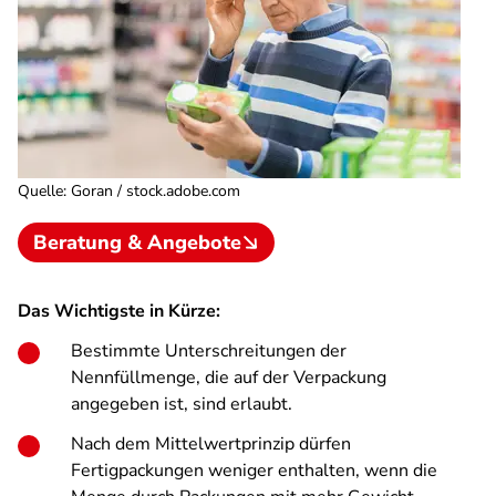
Quelle
:
Goran / stock.adobe.com
Beratung & Angebote
Das Wichtigste in Kürze:
Bestimmte Unterschreitungen der
Nennfüllmenge, die auf der Verpackung
angegeben ist, sind erlaubt.
Nach dem Mittelwertprinzip dürfen
Fertigpackungen weniger enthalten, wenn die