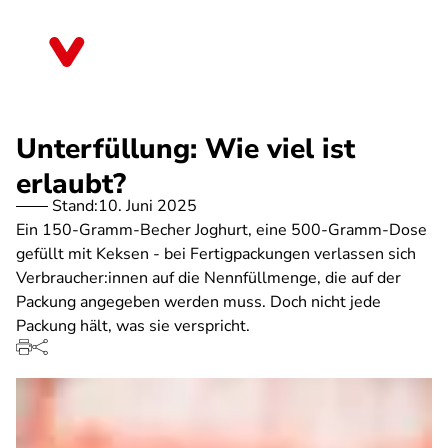
Direkt
zum
Mecklenburg-Vorpommern
Inhalt
Unterfüllung: Wie viel ist
erlaubt?
Stand:
10. Juni 2025
Ein 150-Gramm-Becher Joghurt, eine 500-Gramm-Dose
gefüllt mit Keksen - bei Fertigpackungen verlassen sich
Verbraucher:innen auf die Nennfüllmenge, die auf der
Packung angegeben werden muss. Doch nicht jede
Packung hält, was sie verspricht.