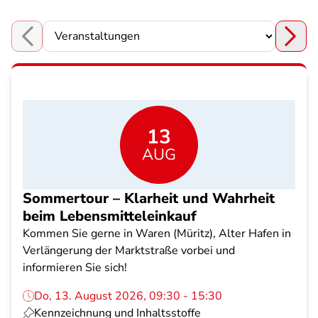
Choose a section
13
AUG
Sommertour – Klarheit und Wahrheit
beim Lebensmitteleinkauf
Kommen Sie gerne in Waren (Müritz), Alter Hafen in
Verlängerung der Marktstraße vorbei und
informieren Sie sich!
Do, 13. August 2026, 09:30 - 15:30
Kennzeichnung und Inhaltsstoffe