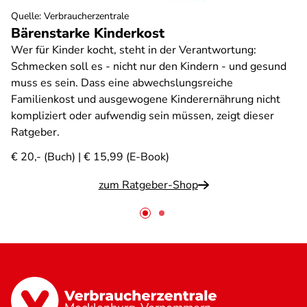
Quelle
:
Verbraucherzentrale
Bärenstarke Kinderkost
Wer für Kinder kocht, steht in der Verantwortung:
Schmecken soll es - nicht nur den Kindern - und gesund
muss es sein. Dass eine abwechslungsreiche
Familienkost und ausgewogene Kinderernährung nicht
kompliziert oder aufwendig sein müssen, zeigt dieser
Ratgeber.
€ 20,- (Buch) | € 15,99 (E-Book)
zum Ratgeber-Shop