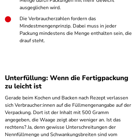
Menge durch Packungen mit mehr Gewicht
ausgeglichen wird.
Die Verbraucherzahlen fordern das
Mindestmengenprinzip. Dabei muss in jeder
Packung mindestens die Menge enthalten sein, die
drauf steht.
Unterfüllung: Wenn die Fertigpackung
zu leicht ist
Gerade beim Kochen und Backen nach Rezept verlassen
sich Verbraucher:innen auf die Füllmengenangabe auf der
Verpackung. Dort ist der Inhalt mit 500 Gramm
angegeben, die Waage zeigt aber weniger an. Ist das
rechtens? Ja, denn gewisse Unterschreitungen der
Nennfüllmenge und Schwankungsbreiten sind vom