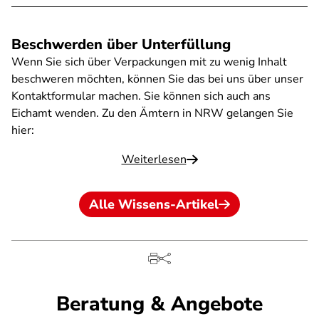
Beschwerden über Unterfüllung
Wenn Sie sich über Verpackungen mit zu wenig Inhalt
beschweren möchten, können Sie das bei uns über unser
Kontaktformular machen. Sie können sich auch ans
Eichamt wenden. Zu den Ämtern in NRW gelangen Sie
hier:
Weiterlesen
Alle Wissens-Artikel
Beratung & Angebote