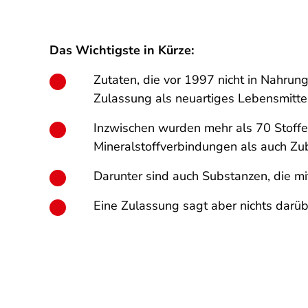
Das Wichtigste in Kürze:
Zutaten, die vor 1997 nicht in Nahru
Zulassung als neuartiges Lebensmittel
Inzwischen wurden mehr als 70 Stoffe 
Mineralstoffverbindungen als auch Zub
Darunter sind auch Substanzen, die m
Eine Zulassung sagt aber nichts darübe