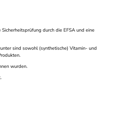
 Sicherheitsprüfung durch die EFSA und eine
unter sind sowohl (synthetische) Vitamin- und
Produkten.
onnen wurden.
.