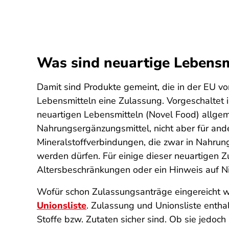
Was sind neuartige Lebensm
Damit sind Produkte gemeint, die in der EU v
Lebensmitteln eine Zulassung. Vorgeschaltet i
neuartigen Lebensmitteln (Novel Food) allgem
Nahrungsergänzungsmittel, nicht aber für and
Mineralstoffverbindungen, die zwar in Nahrun
werden dürfen. Für einige dieser neuartigen
Altersbeschränkungen oder ein Hinweis auf Ni
Wofür schon Zulassungsanträge eingereicht w
Unionsliste
. Zulassung und Unionsliste entha
Stoffe bzw. Zutaten sicher sind. Ob sie jedoc