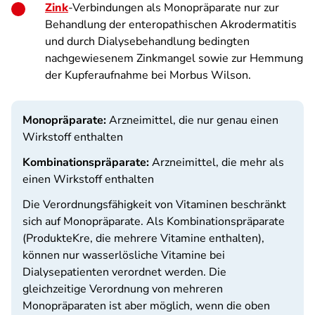
Zink
-Verbindungen als Monopräparate nur zur
Behandlung der enteropathischen Akrodermatitis
und durch Dialysebehandlung bedingten
nachgewiesenem Zinkmangel sowie zur Hemmung
der Kupferaufnahme bei Morbus Wilson.
Monopräparate:
Arzneimittel, die nur genau einen
Wirkstoff enthalten
Kombinationspräparate:
Arzneimittel, die mehr als
einen Wirkstoff enthalten
Die Verordnungsfähigkeit von Vitaminen beschränkt
sich auf Monopräparate. Als Kombinationspräparate
(ProdukteKre, die mehrere Vitamine enthalten),
können nur wasserlösliche Vitamine bei
Dialysepatienten verordnet werden. Die
gleichzeitige Verordnung von mehreren
Monopräparaten ist aber möglich, wenn die oben