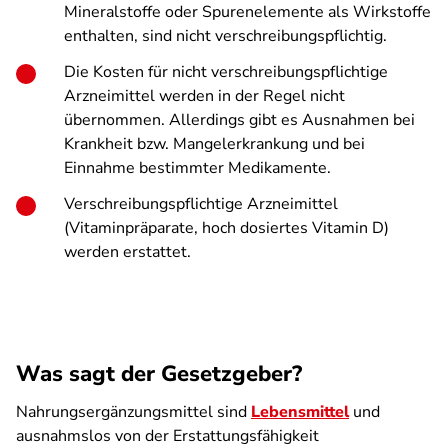
Mineralstoffe oder Spurenelemente als Wirkstoffe
enthalten, sind nicht verschreibungspflichtig.
Die Kosten für nicht verschreibungspflichtige
Arzneimittel werden in der Regel nicht
übernommen. Allerdings gibt es Ausnahmen bei
Krankheit bzw. Mangelerkrankung und bei
Einnahme bestimmter Medikamente.
Verschreibungspflichtige Arzneimittel
(Vitaminpräparate, hoch dosiertes Vitamin D)
werden erstattet.
Was sagt der Gesetzgeber?
Nahrungsergänzungsmittel sind
Lebensmittel
und
ausnahmslos von der Erstattungsfähigkeit