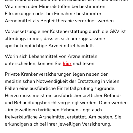
Vitaminen oder Mineralstoffen bei bestimmten
Erkrankungen oder bei Einnahme bestimmter
Arzneimittel als Begleittherapie verordnet werden.
Voraussetzung einer Kostenerstattung durch die GKV ist
allerdings immer, dass es sich um zugelassene
apothekenpflichtige Arzneimittel handelt.
Worin sich Lebensmittel von Arzneimitteln
unterscheiden, können Sie
hier
nachlesen.
Private Krankenversicherungen legen neben der
medizinischen Notwendigkeit der Erstattung in vielen
Fällen eine ausführliche Einzelfallprüfung zugrunde.
Hierzu muss meist ein ausführlicher ärztlicher Befund-
und Behandlungsbericht vorgelegt werden. Dann werden
- im jeweiligen tariflichen Rahmen - ggf. auch
freiverkäufliche Arzneimittel erstattet. Am besten, Sie
erkundigen sich bei Ihrer jeweiligen Versicherung.