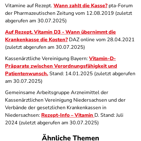
Vitamine auf Rezept.
Wann zahlt die Kasse?
pta-Forum
der Pharmazeutischen Zeitung vom 12.08.2019 (zuletzt
abgerufen am 30.07.2025)
Auf Rezept. Vitamin D3 - Wann übernimmt die
Krankenkasse die Kosten?
DAZ online vom 28.04.2021
(zuletzt abgerufen am 30.07.2025)
Kassenärztliche Vereinigung Bayern:
Vitamin-D-
Präparate zwischen Verordnungsfähigkeit und
Patientenwunsch
.
Stand: 14.01.2025 (zuletzt abgerufen
am 30.07.2025)
Gemeinsame Arbeitsgruppe Arzneimittel der
Kassenärztlichen Vereinigung Niedersachsen und der
Verbände der gesetzlichen Krankenkassen in
Niedersachsen:
Rezept-Info – Vitamin
D. Stand: Juli
2024 (zuletzt abgerufen am 30.07.2025)
Ähnliche Themen