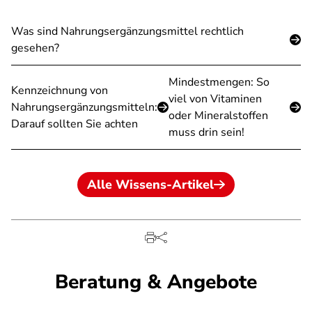
Was sind Nahrungsergänzungsmittel rechtlich
gesehen?
Mindestmengen: So
Kennzeichnung von
viel von Vitaminen
Nahrungsergänzungsmitteln:
oder Mineralstoffen
Darauf sollten Sie achten
muss drin sein!
Alle Wissens-Artikel
Beratung & Angebote