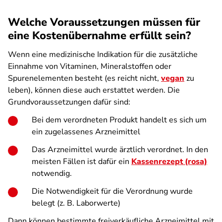
Welche Voraussetzungen müssen für
eine Kostenübernahme erfüllt sein?
Wenn eine medizinische Indikation für die zusätzliche
Einnahme von Vitaminen, Mineralstoffen oder
Spurenelementen besteht (es reicht nicht,
vegan
zu
leben), können diese auch erstattet werden. Die
Grundvoraussetzungen dafür sind:
Bei dem verordneten Produkt handelt es sich um
ein zugelassenes Arzneimittel
Das Arzneimittel wurde ärztlich verordnet. In den
meisten Fällen ist dafür ein
Kassenrezept (rosa)
notwendig.
Die Notwendigkeit für die Verordnung wurde
belegt (z. B. Laborwerte)
Dann können bestimmte freiverkäufliche Arzneimittel mit