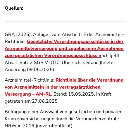
Quellen:
GBA (2025): Anlage I zum Abschnitt F der Arzneimittel-
Richtlinie:
Gesetzliche Verordnungsausschlüsse in der
Arzneimittelversorgung und zugelassene Ausnahmen
zum gesetzlichen Verordnungsausschluss
n
ach § 34
Abs. 1 Satz 2 SGB V (OTC-Übersicht). Stand (letzte
Änderung 09.05.2025)
Arzneimittel-Richtlinie:
Richtlinie über die Verordnung
von Arzneimitteln in der vertragsärztlichen
Versorgung – AM-RL
, Stand: 15.05.2025, in Kraft
getreten am 27.06.2025
Befragung einer Auswahl von gesetzlichen und privaten
Krankenversicherungen durch die Verbraucherzentrale
NRW in 2019 (unveröffentlicht)