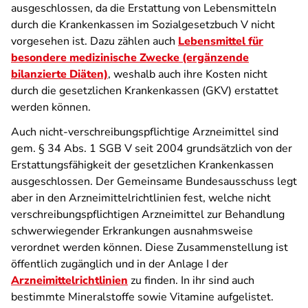
ausgeschlossen, da die Erstattung von Lebensmitteln
durch die Krankenkassen im Sozialgesetzbuch V nicht
vorgesehen ist. Dazu zählen auch
Lebensmittel für
besondere medizinische Zwecke (ergänzende
bilanzierte Diäten)
, weshalb auch ihre Kosten nicht
durch die gesetzlichen Krankenkassen (GKV) erstattet
werden können.
Auch nicht-verschreibungspflichtige Arzneimittel sind
gem. § 34 Abs. 1 SGB V seit 2004 grundsätzlich von der
Erstattungsfähigkeit der gesetzlichen Krankenkassen
ausgeschlossen. Der Gemeinsame Bundesausschuss legt
aber in den Arzneimittelrichtlinien fest, welche nicht
verschreibungspflichtigen Arzneimittel zur Behandlung
schwerwiegender Erkrankungen ausnahmsweise
verordnet werden können. Diese Zusammenstellung ist
öffentlich zugänglich und in der Anlage I der
Arzneimittelrichtlinien
zu finden. In ihr sind auch
bestimmte Mineralstoffe sowie Vitamine aufgelistet.