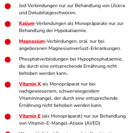
Jod-Verbindungen nur zur Behandlung von Ulcera
und Dekubitalgeschwüren.
Kalium
-Verbindungen als Monopräparate nur zur
Behandlung der Hypokaliaemie.
Magnesium
-Verbindungen, oral, nur bei
angeborenen Magnesiumverlust-Erkrankungen.
Phosphatverbindungen bei Hypophosphataemie,
die durch eine entsprechende Ernährung nicht
behoben werden kann..
Vitamin K
als Monopräparat nur bei
nachgewiesenem, schwerwiegendem
Vitaminmangel, der durch eine entsprechende
Ernährung nicht behoben werden kann.
Vitamin E
(als Monopräparat) nur zur Behandlung
von Vitamin-E-Mangel-Ataxie (AVED)