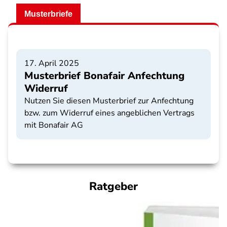
Musterbriefe
17. April 2025
Musterbrief Bonafair Anfechtung
Widerruf
Nutzen Sie diesen Musterbrief zur Anfechtung
bzw. zum Widerruf eines angeblichen Vertrags
mit Bonafair AG
Ratgeber