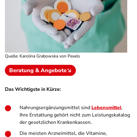
Quelle
:
Karolina Grabowska von Pexels
Beratung & Angebote
Das Wichtigste in Kürze:
Nahrungsergänzungsmittel sind
Lebensmittel
.
Ihre Erstattung gehört nicht zum Leistungskatalog
der gesetzlichen Krankenkassen.
Die meisten Arzneimittel, die Vitamine,