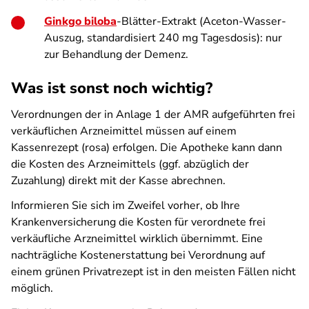
Ginkgo biloba
-Blätter-Extrakt (Aceton-Wasser-
Auszug, standardisiert 240 mg Tagesdosis): nur
zur Behandlung der Demenz.
Was ist sonst noch wichtig?
Verordnungen der in Anlage 1 der AMR aufgeführten frei
verkäuflichen Arzneimittel müssen auf einem
Kassenrezept (rosa) erfolgen. Die Apotheke kann dann
die Kosten des Arzneimittels (ggf. abzüglich der
Zuzahlung) direkt mit der Kasse abrechnen.
Informieren Sie sich im Zweifel vorher, ob Ihre
Krankenversicherung die Kosten für verordnete frei
verkäufliche Arzneimittel wirklich übernimmt. Eine
nachträgliche Kostenerstattung bei Verordnung auf
einem grünen Privatrezept ist in den meisten Fällen nicht
möglich.