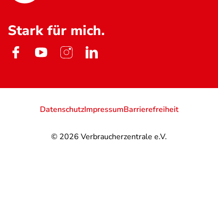
Stark für mich.
Datenschutz
Impressum
Barrierefreiheit
© 2026
Verbraucherzentrale e.V.