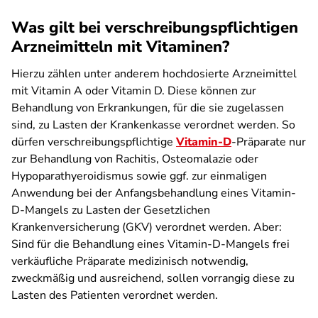
Was gilt bei verschreibungspflichtigen
Arzneimitteln mit Vitaminen?
Hierzu zählen unter anderem hochdosierte Arzneimittel
mit Vitamin A oder Vitamin D. Diese können zur
Behandlung von Erkrankungen, für die sie zugelassen
sind, zu Lasten der Krankenkasse verordnet werden. So
dürfen verschreibungspflichtige
Vitamin-D
-Präparate nur
zur Behandlung von Rachitis, Osteomalazie oder
Hypoparathyeroidismus sowie ggf. zur einmaligen
Anwendung bei der Anfangsbehandlung eines Vitamin-
D-Mangels zu Lasten der Gesetzlichen
Krankenversicherung (GKV) verordnet werden. Aber:
Sind für die Behandlung eines Vitamin-D-Mangels frei
verkäufliche Präparate medizinisch notwendig,
zweckmäßig und ausreichend, sollen vorrangig diese zu
Lasten des Patienten verordnet werden.