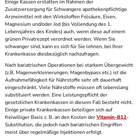
Einige Kassen erstatten im Rahmen der
Zusatzversorgung für Schwangere apothekenpflichtige
Arzneimittel mit den Wirkstoffen Folsäure, Eisen,
Magnesium und/oder Jod (bis Vollendung des 1.
Lebensjahres des Kindes) auch, wenn diese auf einem
grünen Privatrezept verordnet werden. Wenn Sie
schwanger sind, kann es sich für Sie lohnen, bei Ihrer
Krankenkasse diesbezüglich nachzufragen.
Nach bariatrischen Operationen bei starkem Übergewicht
(z.B. Magenverkleinerungen, Magenbypass etc.) ist die
Aufnahmefähigkeit für Nährstoffe sehr oft dauerhaft
eingeschränkt. Viele Nährstoffe müssen oft lebenslang
substituiert werden. Eine Leistungspflicht der
gesetzlichen Krankenkassen in diesem Fall besteht nicht.
Einige private Krankenkassen beteiligen sich auf
freiwilliger Basis z. B. an den Kosten der
Vitamin-B12
-
Substitution, die jedoch nach bariatrischen Eingriffen
meist über regelmäßige Injektionen erfolgt.