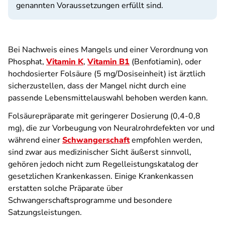
genannten Voraussetzungen erfüllt sind.
Bei Nachweis eines Mangels und einer Verordnung von
Phosphat,
Vitamin K
,
Vitamin B1
(Benfotiamin), oder
hochdosierter Folsäure (5 mg/Dosiseinheit) ist ärztlich
sicherzustellen, dass der Mangel nicht durch eine
passende Lebensmittelauswahl behoben werden kann.
Folsäurepräparate mit geringerer Dosierung (0,4-0,8
mg), die zur Vorbeugung von Neuralrohrdefekten vor und
während einer
Schwangerschaft
empfohlen werden,
sind zwar aus medizinischer Sicht äußerst sinnvoll,
gehören jedoch nicht zum Regelleistungskatalog der
gesetzlichen Krankenkassen. Einige Krankenkassen
erstatten solche Präparate über
Schwangerschaftsprogramme und besondere
Satzungsleistungen.