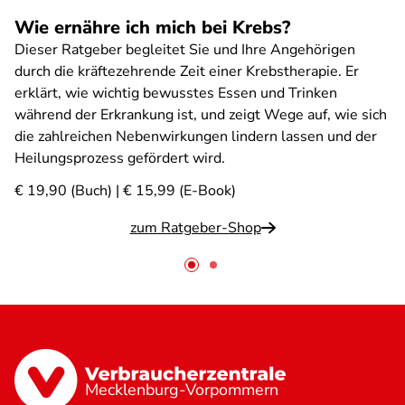
Wie ernähre ich mich bei Krebs?
Dieser Ratgeber begleitet Sie und Ihre Angehörigen
durch die kräftezehrende Zeit einer Krebstherapie. Er
erklärt, wie wichtig bewusstes Essen und Trinken
während der Erkrankung ist, und zeigt Wege auf, wie sich
die zahlreichen Nebenwirkungen lindern lassen und der
Heilungsprozess gefördert wird.
€ 19,90 (Buch) | € 15,99 (E-Book)
zum Ratgeber-Shop
Mecklenburg-Vorpommern