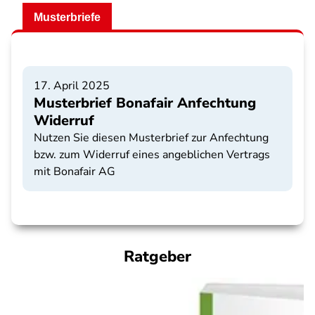
Musterbriefe
17. April 2025
Musterbrief Bonafair Anfechtung
Widerruf
Nutzen Sie diesen Musterbrief zur Anfechtung
bzw. zum Widerruf eines angeblichen Vertrags
mit Bonafair AG
Ratgeber