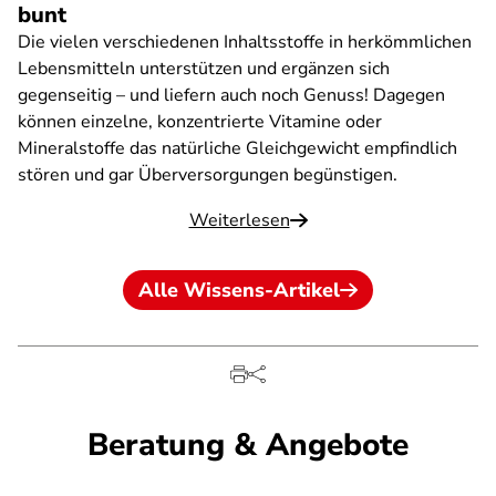
bunt
Die vielen verschiedenen Inhaltsstoffe in herkömmlichen
Lebensmitteln unterstützen und ergänzen sich
gegenseitig – und liefern auch noch Genuss! Dagegen
können einzelne, konzentrierte Vitamine oder
Mineralstoffe das natürliche Gleichgewicht empfindlich
stören und gar Überversorgungen begünstigen.
Weiterlesen
Alle Wissens-Artikel
Beratung & Angebote