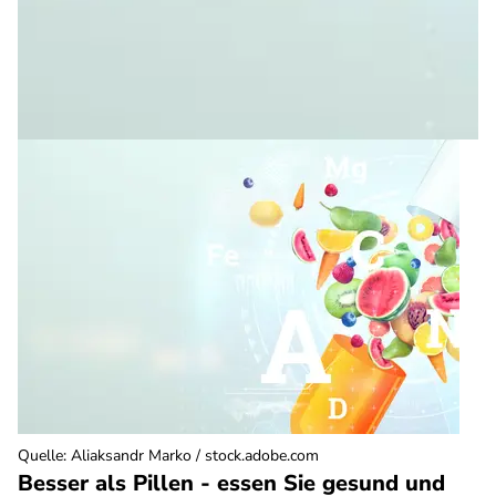
Quelle
:
Aliaksandr Marko / stock.adobe.com
Besser als Pillen - essen Sie gesund und