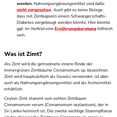
werden.
Nahrungsergänzungsmittel sind dafür
nicht vorgesehen
. Auch gibt es keine Belege,
dass mit Zimtkapseln einem Schwangerschafts-
Diabetes vorgebeugt werden könnte. Hier könnte
ggf. im Vorfeld eine
Ernährungsberatung
hilfreich
sein.
Was ist Zimt?
Als Zimt wird die getrocknete innere Rinde der
immergrünen Zimtbäume Cinnamomum sp. bezeichnet.
Zimt wird hauptsächlich als Gewürz verwendet, ist aber
auch als Nahrungsergänzungsmittel und als Arzneimittel
erhältlich.
Ceylon-Zimt stammt vom echten Zimtbaum
Cinnamomum verum (Cinnamomum zeylanicum), der in
Sri Lanka heimisch ist. Die zweite wichtige Stammpflanze