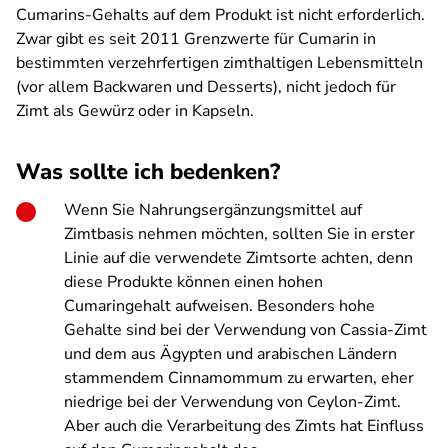
Cumarins-Gehalts auf dem Produkt ist nicht erforderlich.
Zwar gibt es seit 2011 Grenzwerte für Cumarin in
bestimmten verzehrfertigen zimthaltigen Lebensmitteln
(vor allem Backwaren und Desserts), nicht jedoch für
Zimt als Gewürz oder in Kapseln.
Was sollte ich bedenken?
Wenn Sie Nahrungsergänzungsmittel auf
Zimtbasis nehmen möchten, sollten Sie in erster
Linie auf die verwendete Zimtsorte achten, denn
diese Produkte können einen hohen
Cumaringehalt aufweisen. Besonders hohe
Gehalte sind bei der Verwendung von Cassia-Zimt
und dem aus Ägypten und arabischen Ländern
stammendem Cinnamommum zu erwarten, eher
niedrige bei der Verwendung von Ceylon-Zimt.
Aber auch die Verarbeitung des Zimts hat Einfluss