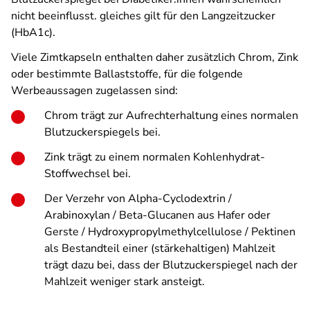
nicht beeinflusst. gleiches gilt für den Langzeitzucker
(HbA1c).
Viele Zimtkapseln enthalten daher zusätzlich Chrom, Zink
oder bestimmte Ballaststoffe, für die folgende
Werbeaussagen zugelassen sind:
Chrom trägt zur Aufrechterhaltung eines normalen
Blutzuckerspiegels bei.
Zink trägt zu einem normalen Kohlenhydrat-
Stoffwechsel bei.
Der Verzehr von Alpha-Cyclodextrin /
Arabinoxylan / Beta-Glucanen aus Hafer oder
Gerste / Hydroxypropylmethylcellulose / Pektinen
als Bestandteil einer (stärkehaltigen) Mahlzeit
trägt dazu bei, dass der Blutzuckerspiegel nach der
Mahlzeit weniger stark ansteigt.