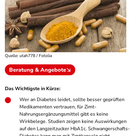
Quelle
:
utah778 / Fotolia
Beratung & Angebote
Das Wichtigste in Kürze:
Wer an Diabetes leidet, sollte besser geprüften
Medikamenten vertrauen, für Zimt-
Nahrungsergänzungsmittel gibt es keine
Wirkbelege. Studien zeigen keine Auswirkungen
auf den Langzeitzucker HbA1c. Schwangerschafts-