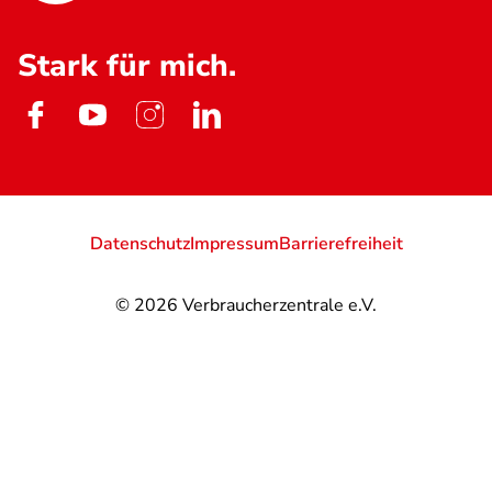
Stark für mich.
Datenschutz
Impressum
Barrierefreiheit
© 2026
Verbraucherzentrale e.V.