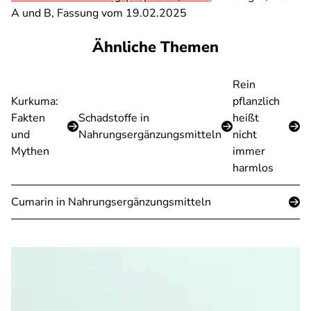
A und B, Fassung vom 19.02.2025
Ähnliche Themen
Rein
Kurkuma:
pflanzlich
Fakten
Schadstoffe in
heißt
und
Nahrungsergänzungsmitteln
nicht
Mythen
immer
harmlos
Cumarin in Nahrungsergänzungsmitteln