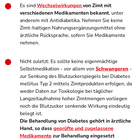
Es sind
Wechselwirkungen
von Zimt mit
verschiedenen Medikamenten bekannt
, unter
anderem mit Antidiabetika. Nehmen Sie keine
Zimt-haltigen Nahrungsergänzungsmittel ohne
ärztliche Rücksprache, sofern Sie Medikamente
nehmen.
Nicht zuletzt: Es sollte keine eigenmächtige
Selbstmedikation - vor allem von
Schwangeren
-
zur Senkung des Blutzuckerspiegels bei Diabetes
mellitus Typ 2 mittels Zimtprodukten erfolgen, da
weder Daten zur Toxikologie bei täglicher
Langzeitaufnahme hoher Zimtmengen vorliegen
noch die Blutzucker senkende Wirkung eindeutig
belegt ist.
Die Behandlung von Diabetes gehört in ärztliche
Hand, so dass
geprüfte und zugelassene
Medikamente
zur Behandlung eingesetzt