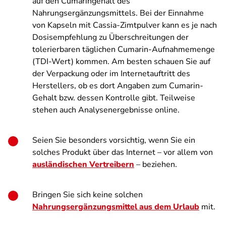
auf den Cumaringehalt des
Nahrungsergänzungsmittels. Bei der Einnahme
von Kapseln mit Cassia-Zimtpulver kann es je nach
Dosisempfehlung zu Überschreitungen der
tolerierbaren täglichen Cumarin-Aufnahmemenge
(TDI-Wert) kommen. Am besten schauen Sie auf
der Verpackung oder im Internetauftritt des
Herstellers, ob es dort Angaben zum Cumarin-
Gehalt bzw. dessen Kontrolle gibt. Teilweise
stehen auch Analysenergebnisse online.
Seien Sie besonders vorsichtig, wenn Sie ein
solches Produkt über das Internet – vor allem von
ausländischen Vertreibern
– beziehen.
Bringen Sie sich keine solchen
Nahrungsergänzungsmittel aus dem Urlaub
mit.