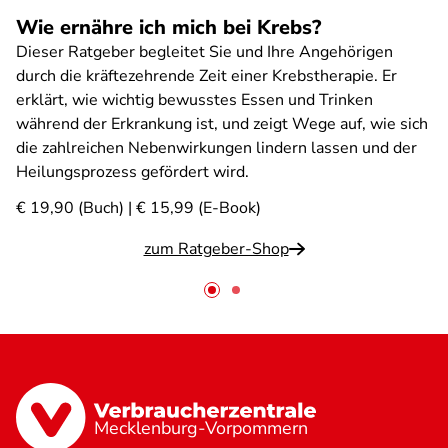
Wie ernähre ich mich bei Krebs?
Dieser Ratgeber begleitet Sie und Ihre Angehörigen
durch die kräftezehrende Zeit einer Krebstherapie. Er
erklärt, wie wichtig bewusstes Essen und Trinken
während der Erkrankung ist, und zeigt Wege auf, wie sich
die zahlreichen Nebenwirkungen lindern lassen und der
Heilungsprozess gefördert wird.
€ 19,90 (Buch) | € 15,99 (E-Book)
zum Ratgeber-Shop
Mecklenburg-Vorpommern