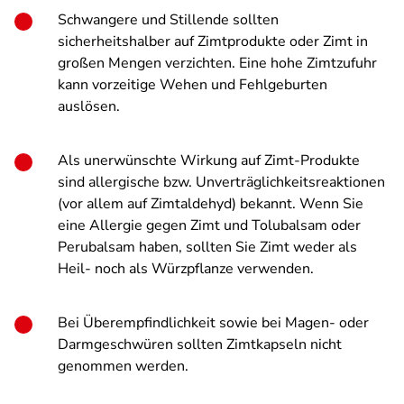
Schwangere und Stillende sollten
sicherheitshalber auf Zimtprodukte oder Zimt in
großen Mengen verzichten. Eine hohe Zimtzufuhr
kann vorzeitige Wehen und Fehlgeburten
auslösen.
Als unerwünschte Wirkung auf Zimt-Produkte
sind allergische bzw. Unverträglichkeitsreaktionen
(vor allem auf Zimtaldehyd) bekannt. Wenn Sie
eine Allergie gegen Zimt und Tolubalsam oder
Perubalsam haben, sollten Sie Zimt weder als
Heil- noch als Würzpflanze verwenden.
Bei Überempfindlichkeit sowie bei Magen- oder
Darmgeschwüren sollten Zimtkapseln nicht
genommen werden.