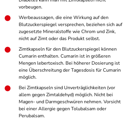
Diabetes kann man mit Zimtkapseln nicht
vorbeugen.
Werbeaussagen, die eine Wirkung auf den
Blutzuckerspiegel versprechen, beziehen sich auf
zugesetzte Mineralstoffe wie Chrom und Zink,
nicht auf Zimt oder das Produkt selbst.
Zimtkapseln für den Blutzuckerspiegel können
Cumarin enthalten. Cumarin ist in größeren
Mengen lebertoxisch. Bei höherer Dosierung ist
eine Überschreitung der Tagesdosis für Cumarin
möglich.
Bei Zimtkapseln sind Unverträglichkeiten (vor
allem gegen Zimtaldehyd) möglich. Nicht bei
Magen- und Darmgeschwüren nehmen. Vorsicht
bei einer Allergie gegen Tolubalsam oder
Perubalsam.