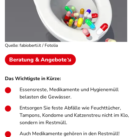
Quelle
:
fabioberti.it / Fotolia
Beratung & Angebote
Das Wichtigste in Kürze:
Essensreste, Medikamente und Hygienemüll
belasten die Gewässer.
Entsorgen Sie feste Abfälle wie Feuchttücher,
Tampons, Kondome und Katzenstreu nicht im Klo,
sondern im Restmüll.
Auch Medikamente gehören in den Restmüll!