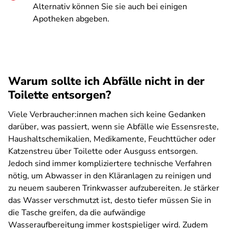
Alternativ können Sie sie auch bei einigen
Apotheken abgeben.
Warum sollte ich Abfälle nicht in der
Toilette entsorgen?
Viele Verbraucher:innen machen sich keine Gedanken
darüber, was passiert, wenn sie Abfälle wie Essensreste,
Haushaltschemikalien, Medikamente, Feuchttücher oder
Katzenstreu über Toilette oder Ausguss entsorgen.
Jedoch sind immer kompliziertere technische Verfahren
nötig, um Abwasser in den Kläranlagen zu reinigen und
zu neuem sauberen Trinkwasser aufzubereiten. Je stärker
das Wasser verschmutzt ist, desto tiefer müssen Sie in
die Tasche greifen, da die aufwändige
Wasseraufbereitung immer kostspieliger wird. Zudem