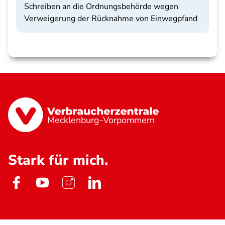
Schreiben an die Ordnungsbehörde wegen
Verweigerung der Rücknahme von Einwegpfand
Mecklenburg-Vorpommern
Stark für mich.