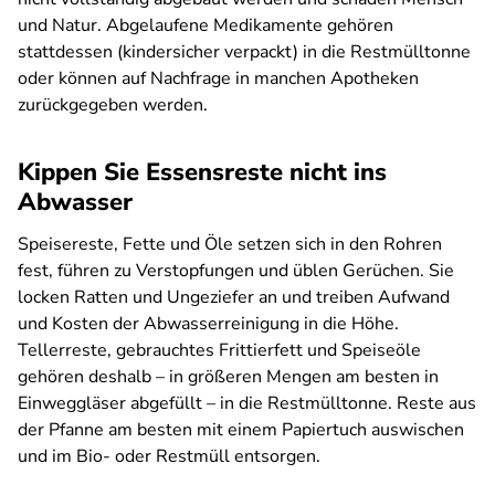
und Natur. Abgelaufene Medikamente gehören
stattdessen (kindersicher verpackt) in die Restmülltonne
oder können auf Nachfrage in manchen Apotheken
zurückgegeben werden.
Kippen Sie Essensreste nicht ins
Abwasser
Speisereste, Fette und Öle setzen sich in den Rohren
fest, führen zu Verstopfungen und üblen Gerüchen. Sie
locken Ratten und Ungeziefer an und treiben Aufwand
und Kosten der Abwasserreinigung in die Höhe.
Tellerreste, gebrauchtes Frittierfett und Speiseöle
gehören deshalb – in größeren Mengen am besten in
Einweggläser abgefüllt – in die Restmülltonne. Reste aus
der Pfanne am besten mit einem Papiertuch auswischen
und im Bio- oder Restmüll entsorgen.