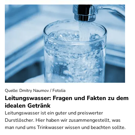
Quelle
:
Dmitry Naumov / Fotolia
Leitungswasser: Fragen und Fakten zu dem
idealen Getränk
Leitungswasser ist ein guter und preiswerter
Durstlöscher. Hier haben wir zusammengestellt, was
man rund ums Trinkwasser wissen und beachten sollte.