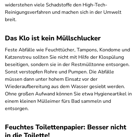
widerstehen viele Schadstoffe den High-Tech-
Reinigungsverfahren und machen sich in der Umwelt
breit.
Das Klo ist kein Müllschlucker
Feste Abfälle wie Feuchttücher, Tampons, Kondome und
Katzenstreu sollten Sie nicht mit Hilfe der Klospülung
beseitigen, sondern sie in der Restmülltonne entsorgen.
Sonst verstopfen Rohre und Pumpen. Die Abfälle
müssen dann unter hohem Einsatz vor der
Wiederaufbereitung aus dem Wasser gesiebt werden.
Ohne großen Aufwand können Sie etwa Hygieneartikel in
einem kleinen Mülleimer fürs Bad sammeln und
entsorgen.
Feuchtes Toilettenpapier: Besser nicht
in die Toilette!