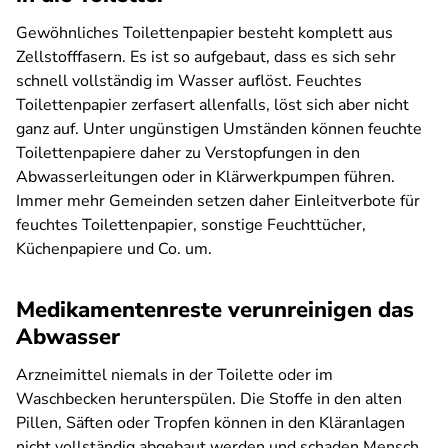
Gewöhnliches Toilettenpapier besteht komplett aus
Zellstofffasern. Es ist so aufgebaut, dass es sich sehr
schnell vollständig im Wasser auflöst. Feuchtes
Toilettenpapier zerfasert allenfalls, löst sich aber nicht
ganz auf. Unter ungünstigen Umständen können feuchte
Toilettenpapiere daher zu Verstopfungen in den
Abwasserleitungen oder in Klärwerkpumpen führen.
Immer mehr Gemeinden setzen daher Einleitverbote für
feuchtes Toilettenpapier, sonstige Feuchttücher,
Küchenpapiere und Co. um.
Medikamentenreste verunreinigen das
Abwasser
Arzneimittel niemals in der Toilette oder im
Waschbecken herunterspülen. Die Stoffe in den alten
Pillen, Säften oder Tropfen können in den Kläranlagen
nicht vollständig abgebaut werden und schaden Mensch