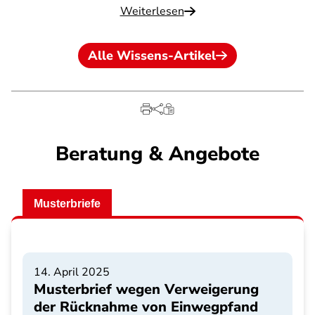
Weiterlesen
Alle Wissens-Artikel
Beratung & Angebote
Musterbriefe
14. April 2025
Musterbrief wegen Verweigerung
der Rücknahme von Einwegpfand