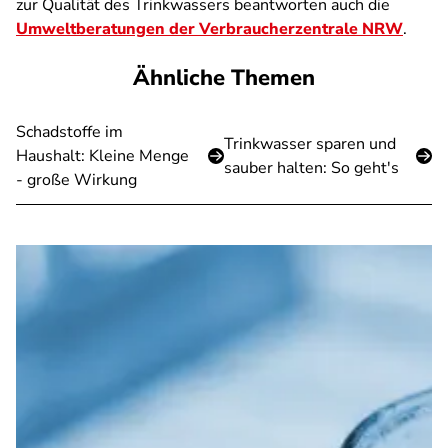
zur Qualität des Trinkwassers beantworten auch die
Umweltberatungen der Verbraucherzentrale NRW
.
Ähnliche Themen
Schadstoffe im
Trinkwasser sparen und
Haushalt: Kleine Menge
sauber halten: So geht's
- große Wirkung