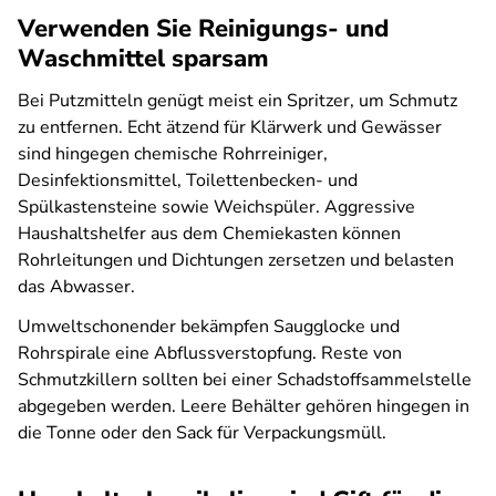
Verwenden Sie Reinigungs- und
Waschmittel sparsam
Bei Putzmitteln genügt meist ein Spritzer, um Schmutz
zu entfernen. Echt ätzend für Klärwerk und Gewässer
sind hingegen chemische Rohrreiniger,
Desinfektionsmittel, Toilettenbecken- und
Spülkastensteine sowie Weichspüler. Aggressive
Haushaltshelfer aus dem Chemiekasten können
Rohrleitungen und Dichtungen zersetzen und belasten
das Abwasser.
Umweltschonender bekämpfen Saugglocke und
Rohrspirale eine Abflussverstopfung. Reste von
Schmutzkillern sollten bei einer Schadstoffsammelstelle
abgegeben werden. Leere Behälter gehören hingegen in
die Tonne oder den Sack für Verpackungsmüll.