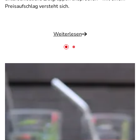
Preisaufschlag versteht sich.
Weiterlesen