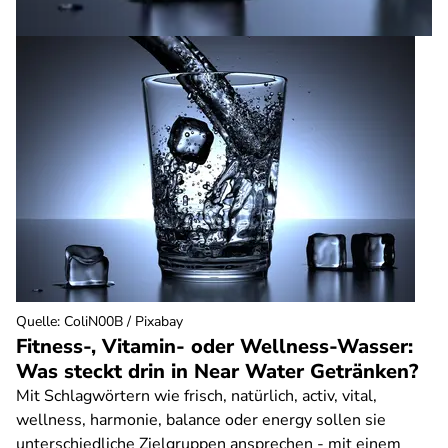
Quelle
:
ColiN00B / Pixabay
Fitness-, Vitamin- oder Wellness-Wasser:
Was steckt drin in Near Water Getränken?
Mit Schlagwörtern wie frisch, natürlich, activ, vital,
wellness, harmonie, balance oder energy sollen sie
unterschiedliche Zielgruppen ansprechen - mit einem