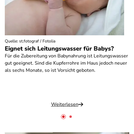
Quelle
:
st.fotograf / Fotolia
Eignet sich Leitungswasser für Babys?
Für die Zubereitung von Babynahrung ist Leitungswasser
gut geeignet. Sind die Kupferrohre im Haus jedoch neuer
als sechs Monate, so ist Vorsicht geboten.
Weiterlesen