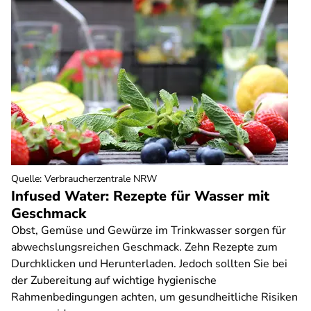
Quelle
:
Verbraucherzentrale NRW
Infused Water: Rezepte für Wasser mit
Geschmack
Obst, Gemüse und Gewürze im Trinkwasser sorgen für
abwechslungsreichen Geschmack. Zehn Rezepte zum
Durchklicken und Herunterladen. Jedoch sollten Sie bei
der Zubereitung auf wichtige hygienische
Rahmenbedingungen achten, um gesundheitliche Risiken