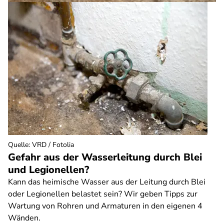
Quelle
:
VRD / Fotolia
Gefahr aus der Wasserleitung durch Blei
und Legionellen?
Kann das heimische Wasser aus der Leitung durch Blei
oder Legionellen belastet sein? Wir geben Tipps zur
Wartung von Rohren und Armaturen in den eigenen 4
Wänden.