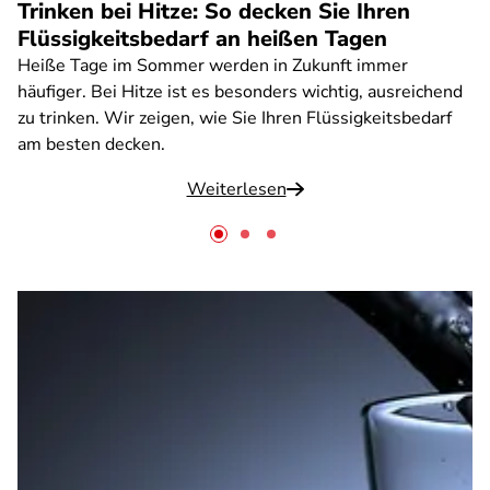
Trinken bei Hitze: So decken Sie Ihren
Flüssigkeitsbedarf an heißen Tagen
Heiße Tage im Sommer werden in Zukunft immer
häufiger. Bei Hitze ist es besonders wichtig, ausreichend
zu trinken. Wir zeigen, wie Sie Ihren Flüssigkeitsbedarf
am besten decken.
Weiterlesen