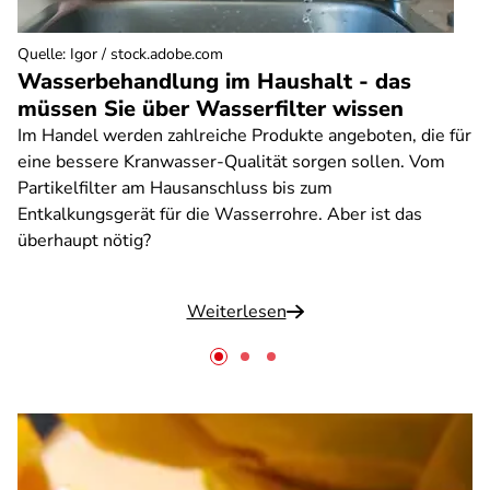
Quelle
:
Igor / stock.adobe.com
Wasserbehandlung im Haushalt - das
müssen Sie über Wasserfilter wissen
Im Handel werden zahlreiche Produkte angeboten, die für
eine bessere Kranwasser-Qualität sorgen sollen. Vom
Partikelfilter am Hausanschluss bis zum
Entkalkungsgerät für die Wasserrohre. Aber ist das
überhaupt nötig?
Weiterlesen