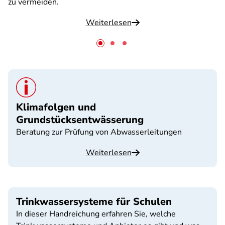
zu vermeiden.
Weiterlesen
Klimafolgen und
Grundstücksentwässerung
Beratung zur Prüfung von Abwasserleitungen
Weiterlesen
Trinkwassersysteme für Schulen
In dieser Handreichung erfahren Sie, welche