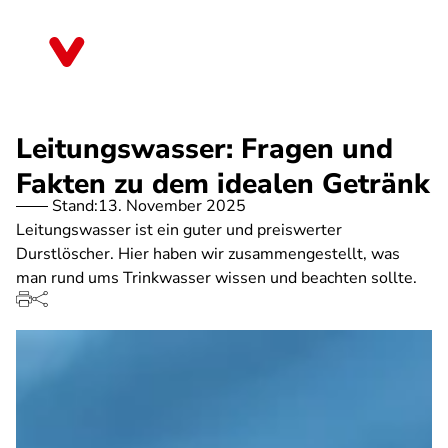
Direkt
zum
Mecklenburg-Vorpommern
Inhalt
Leitungswasser: Fragen und
Fakten zu dem idealen Getränk
Stand:
13. November 2025
Leitungswasser ist ein guter und preiswerter
Durstlöscher. Hier haben wir zusammengestellt, was
man rund ums Trinkwasser wissen und beachten sollte.