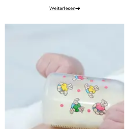
Weiterlesen