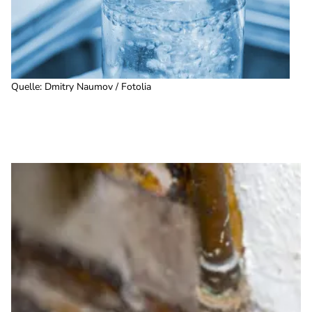
Quelle
:
Dmitry Naumov / Fotolia