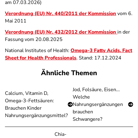
am 07.03.2026)
Verordnung (EU) Nr. 440/2011 der Kommission
vom 6.
Mai 2011
Verordnung (EU) Nr. 432/2012 der Kommission
in der
Fassung vom 20.08.2025
National Institutes of Health:
Omega-3 Fatty Acids. Fact
Sheet for Health Professionals
. Stand: 17.12.2024
Ähnliche Themen
Jod, Folsäure, Eisen...
Calcium, Vitamin D,
Welche
Omega-3-Fettsäuren:
Nahrungsergänzungen
Brauchen Kinder
brauchen
Nahrungsergänzungsmittel?
Schwangere?
Chia-