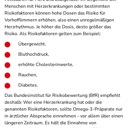
Menschen mit Herzerkrankungen oder bestimmten
Risikofaktoren können hohe Dosen das Risiko für
Vorhofflimmern erhöhen, also einen unregelmäßigen
Herzrhythmus. Je höher die Dosis, desto größer das
Risiko. Als Risikofaktoren gelten zum Beispiel:
Übergewicht,
Bluthochdruck,
erhöhte Cholesterinwerte,
Rauchen,
Diabetes.
Das Bundesinstitut für Risikobewertung (BfR) empfiehlt
deshalb: Wer eine Herzerkrankung hat oder die
genannten Risikofaktoren, sollte Omega-3-Präparate nur
in ärztlicher Absprache einnehmen - vor allem über einen
längeren Zeitraum. Es hält die Einnahme von