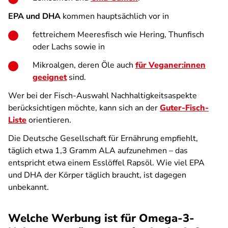
EPA und DHA
kommen hauptsächlich vor in
fettreichem Meeresfisch wie Hering, Thunfisch
oder Lachs sowie in
Mikroalgen, deren Öle auch
für Veganer:innen
geeignet
sind.
Wer bei der Fisch-Auswahl Nachhaltigkeitsaspekte
berücksichtigen möchte, kann sich an der
Guter-Fisch-
Liste
orientieren.
Die Deutsche Gesellschaft für Ernährung empfiehlt,
täglich etwa 1,3 Gramm ALA aufzunehmen – das
entspricht etwa einem Esslöffel Rapsöl. Wie viel EPA
und DHA der Körper täglich braucht, ist dagegen
unbekannt.
Welche Werbung ist für Omega-3-