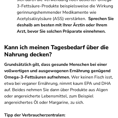
3-Fettsäure-Produkte beispielsweise die Wirkung
gerinnungshemmender Medikamente wie
Acetylsalicylsäure (ASS) verstärken.
Sprechen Sie
deshalb am besten mit Ihrer Ärztin oder Ihrem
Arzt, bevor Sie solchen Präparate einnehmen.
Kann ich meinen Tagesbedarf über die
Nahrung decken?
Grundsätzlich gilt, dass gesunde Menschen bei einer
vollwertigen und ausgewogenen Ernährung genügend
Omega-3-Fettsäuren aufnehmen.
Wer keinen Fisch isst,
etwa bei veganer Ernährung, nimmt kaum EPA und DHA
auf. Beides nehmen Sie dann über Produkte aus Algen
oder angereicherte Lebensmittel, zum Beispiel
angereichertes Öl oder Margarine, zu sich.
Tipp der Verbraucherzentralen: