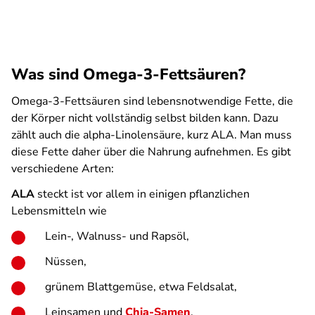
Was sind Omega-3-Fettsäuren?
Omega-3-Fettsäuren sind lebensnotwendige Fette, die
der Körper nicht vollständig selbst bilden kann. Dazu
zählt auch die alpha-Linolensäure, kurz ALA. Man muss
diese Fette daher über die Nahrung aufnehmen. Es gibt
verschiedene Arten:
ALA
steckt ist vor allem in einigen pflanzlichen
Lebensmitteln wie
Lein-, Walnuss- und Rapsöl,
Nüssen,
grünem Blattgemüse, etwa Feldsalat,
Leinsamen und
Chia-Samen
.