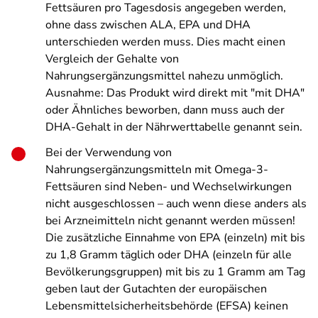
Fettsäuren pro Tagesdosis angegeben werden,
ohne dass zwischen ALA, EPA und DHA
unterschieden werden muss. Dies macht einen
Vergleich der Gehalte von
Nahrungsergänzungsmittel nahezu unmöglich.
Ausnahme: Das Produkt wird direkt mit "mit DHA"
oder Ähnliches beworben, dann muss auch der
DHA-Gehalt in der Nährwerttabelle genannt sein.
Bei der Verwendung von
Nahrungsergänzungsmitteln mit Omega-3-
Fettsäuren sind Neben- und Wechselwirkungen
nicht ausgeschlossen – auch wenn diese anders als
bei Arzneimitteln nicht genannt werden müssen!
Die zusätzliche Einnahme von EPA (einzeln) mit bis
zu 1,8 Gramm täglich oder DHA (einzeln für alle
Bevölkerungsgruppen) mit bis zu 1 Gramm am Tag
geben laut der Gutachten der europäischen
Lebensmittelsicherheitsbehörde (EFSA) keinen