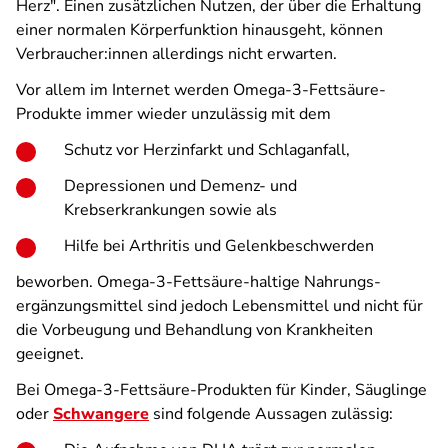
Herz". Einen zusätzlichen Nutzen, der über die Erhaltung
einer normalen Körperfunktion hinausgeht, können
Verbraucher:innen allerdings nicht erwarten.
Vor allem im Internet werden Omega-3-Fettsäure-
Produkte immer wieder unzulässig mit dem
Schutz vor Herzinfarkt und Schlaganfall,
Depressionen und Demenz- und
Krebserkrankungen sowie als
Hilfe bei Arthritis und Gelenkbeschwerden
beworben. Omega-3-Fettsäure-haltige Nahrungs­
ergänzungs­mittel sind jedoch Lebensmittel und nicht für
die Vorbeugung und Behandlung von Krankheiten
geeignet.
Bei Omega-3-Fettsäure-Produkten für Kinder, Säuglinge
oder
Schwangere
sind folgende Aussagen zulässig: