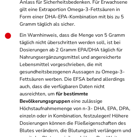
Anlass für Sicherheitsbedenken. Für Erwachsene
gilt eine Extraportion Omega-3-Fettsäuren in
Form einer DHA-EPA-Kombination mit bis zu 5
Gramm täglich als sicher.
Ein Warnhinweis, dass die Menge von 5 Gramm
täglich nicht überschritten werden soll, ist bei
Dosierungen ab 2 Gramm EPA/DHA täglich für
Nahrungsergänzungsmittel und angereicherte
Lebensmittel vorgeschrieben, die mit
gesundheitsbezogenen Aussagen zu Omega-3-
Fettsäuren werben. Die EFSA befand allerdings
auch, dass die verfügbaren Daten nicht
ausreichten, um
für bestimmte
Bevölkerungsgruppen
eine zulässige
Höchstaufnahmemenge von n-3- DHA, EPA, DPA,
einzeln oder in Kombination, festzulegen! Höhere
Dosierungen können die Fließeigenschaften des
Blutes verändern, die Blutungszeit verlängern und