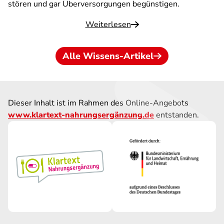
stören und gar Überversorgungen begünstigen.
Weiterlesen
Alle Wissens-Artikel
Dieser Inhalt ist im Rahmen des Online-Angebots
www.klartext-nahrungsergänzung.de
entstanden.