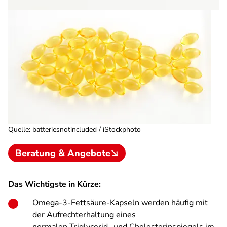
Quelle
:
batteriesnotincluded / iStockphoto
Beratung & Angebote
Das Wichtigste in Kürze:
Omega-3-Fettsäure-Kapseln werden häufig mit
der Aufrechterhaltung eines