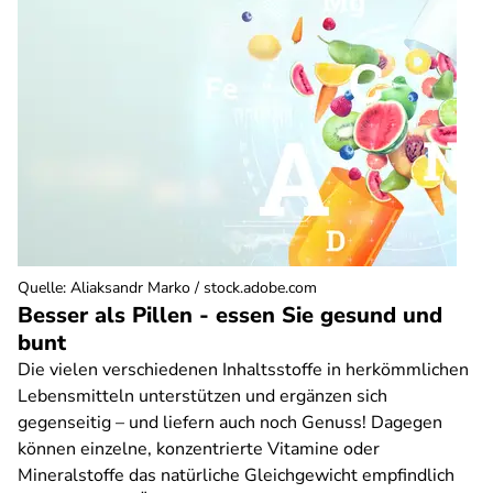
Quelle
:
Aliaksandr Marko / stock.adobe.com
Besser als Pillen - essen Sie gesund und
bunt
Die vielen verschiedenen Inhaltsstoffe in herkömmlichen
Lebensmitteln unterstützen und ergänzen sich
gegenseitig – und liefern auch noch Genuss! Dagegen
können einzelne, konzentrierte Vitamine oder
Mineralstoffe das natürliche Gleichgewicht empfindlich