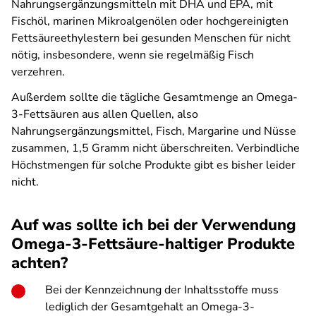
Nahrungsergänzungsmitteln mit DHA und EPA, mit
Fischöl, marinen Mikroalgenölen oder hochgereinigten
Fettsäureethylestern bei gesunden Menschen für nicht
nötig, insbesondere, wenn sie regelmäßig Fisch
verzehren.
Außerdem sollte die tägliche Gesamtmenge an Omega-
3-Fettsäuren aus allen Quellen, also
Nahrungsergänzungsmittel, Fisch, Margarine und Nüsse
zusammen, 1,5 Gramm nicht überschreiten. Verbindliche
Höchstmengen für solche Produkte gibt es bisher leider
nicht.
Auf was sollte ich bei der Verwendung
Omega-3-Fettsäure-haltiger Produkte
achten?
Bei der Kennzeichnung der Inhaltsstoffe muss
lediglich der Gesamtgehalt an Omega-3-