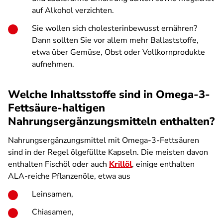
auf Alkohol verzichten.
Sie wollen sich cholesterinbewusst ernähren?
Dann sollten Sie vor allem mehr Ballaststoffe,
etwa über Gemüse, Obst oder Vollkornprodukte
aufnehmen.
Welche Inhaltsstoffe sind in Omega-3-
Fettsäure-haltigen
Nahrungsergänzungsmitteln enthalten?
Nahrungsergänzungsmittel mit Omega-3-Fettsäuren
sind in der Regel ölgefüllte Kapseln. Die meisten davon
enthalten Fischöl oder auch
Krillöl
, einige enthalten
ALA-reiche Pflanzenöle, etwa aus
Leinsamen,
Chiasamen,