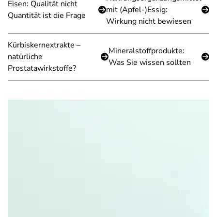
Eisen: Qualität nicht
mit (Apfel-)Essig:
Quantität ist die Frage
Wirkung nicht bewiesen
Kürbiskernextrakte –
Mineralstoffprodukte:
natürliche
Was Sie wissen sollten
Prostatawirkstoffe?