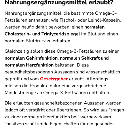
Nahrungsergänzungsmittel erlaubt?
Nahrungsergänzungsmittel, die bestimmte Omega-3-
Fettsäuren enthalten, wie Fischöl- oder Leinöl-Kapseln,
werden häufig damit beworben, einen
normalen
Cholesterin- und Triglyceridspiegel
im Blut und einen
normalen Blutdruck zu erhalten.
Gleichzeitig sollen diese Omega-3-Fettsäuren zu einer
normalen Gehirnfunktion, normalen Sehkraft und
normalen Herzfunktion
beitragen. Diese
gesundheitsbezogenen Aussagen sind wissenschaftlich
geprüft und vom
Gesetzgeber
erlaubt. Allerdings
müssen die Produkte dafür eine vorgeschriebene
Mindestmenge an Omega-3-Fettsäuren enthalten.
Die erlaubten gesundheitsbezogenen Aussagen werden
jedoch oft verstärkt oder übertrieben. So wird aus "tragen
zu einer normalen Herzfunktion bei" werbewirksam
"besitzen schützende Eigenschaften für ein gesundes