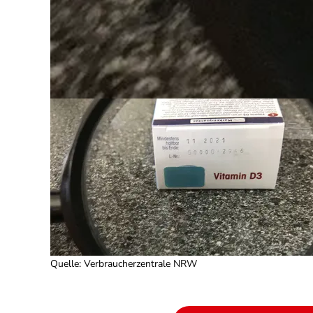
Quelle
:
Verbraucherzentrale NRW