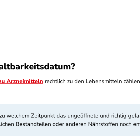
altbarkeitsdatum?
zu Arzneimitteln
rechtlich zu den Lebensmitteln zählen
 zu welchem Zeitpunkt das ungeöffnete und richtig gel
zlichen Bestandteilen oder anderen Nährstoffen noch ent