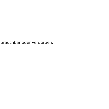
nbrauchbar oder verdorben.