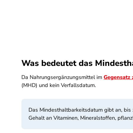
Was bedeutet das Mindesth
Da Nahrungsergänzungsmittel im
Gegensatz 
(MHD) und kein Verfallsdatum.
Das Mindesthaltbarkeitsdatum gibt an, bis
Gehalt an Vitaminen, Mineralstoffen, pflan