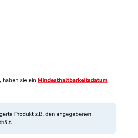
, haben sie ein
Mindesthaltbarkeitsdatum
agerte Produkt z.B. den angegebenen
hält.