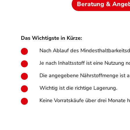
Beratung & Ange
Das Wichtigste in Kürze:
Nach Ablauf des Mindesthaltbarkeitsd
Je nach Inhaltsstoff ist eine Nutzung
Die angegebene Nährstoffmenge ist ab
Wichtig ist die richtige Lagerung.
Keine Vorratskäufe über drei Monate h