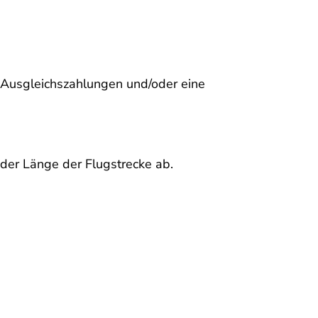
 Ausgleichszahlungen und/oder eine
der Länge der Flugstrecke ab.