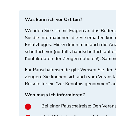
Was kann ich vor Ort tun?
Wenden Sie sich mit Fragen an das Bodenpe
Sie die Informationen, die Sie erhalten kö
Ersatzfluges. Hierzu kann man auch die An
schriftlich vor (notfalls handschriftlich a
Kontaktdaten der Zeugen notieren!). Sammel
Für Pauschalreisende gilt: Weisen Sie den
Zeugen. Sie können sich auch vom Veranstal
Reiseleiter ein "zur Kenntnis genommen" auf
Wen muss ich informieren?
Bei einer Pauschalreise: Den Verans