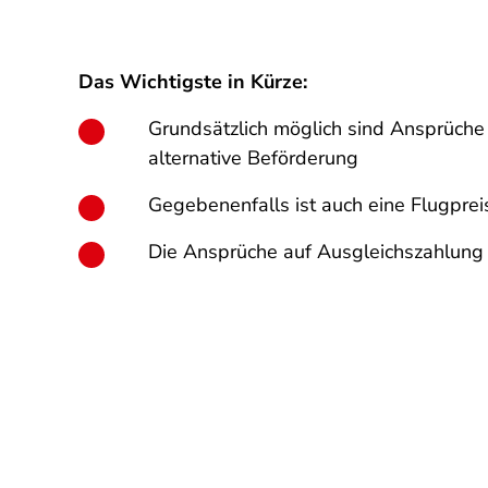
Das Wichtigste in Kürze:
Grundsätzlich möglich sind Ansprüche
alternative Beförderung
Gegebenenfalls ist auch eine Flugprei
Die Ansprüche auf Ausgleichszahlung 