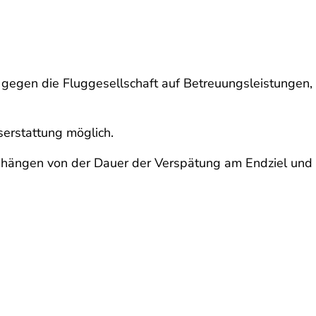
 gegen die Fluggesellschaft auf Betreuungsleistungen,
serstattung möglich.
hängen von der Dauer der Verspätung am Endziel und 