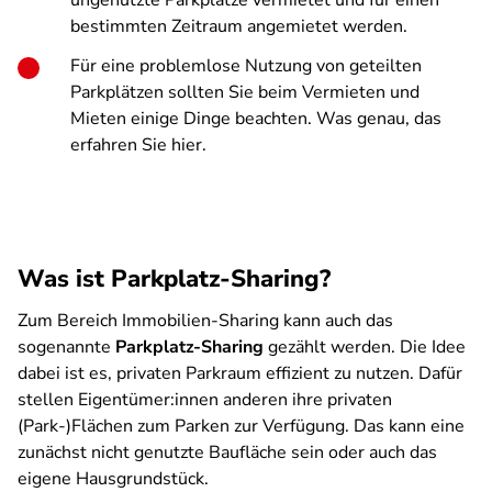
ungenutzte Parkplätze vermietet und für einen
bestimmten Zeitraum angemietet werden.
Für eine problemlose Nutzung von geteilten
Parkplätzen sollten Sie beim Vermieten und
Mieten einige Dinge beachten. Was genau, das
erfahren Sie hier.
Was ist Parkplatz-Sharing?
Zum Bereich Immobilien-Sharing kann auch das
sogenannte
Parkplatz-Sharing
gezählt werden. Die Idee
dabei ist es, privaten Parkraum effizient zu nutzen. Dafür
stellen Eigentümer:innen anderen ihre privaten
(Park-)Flächen zum Parken zur Verfügung. Das kann eine
zunächst nicht genutzte Baufläche sein oder auch das
eigene Hausgrundstück.