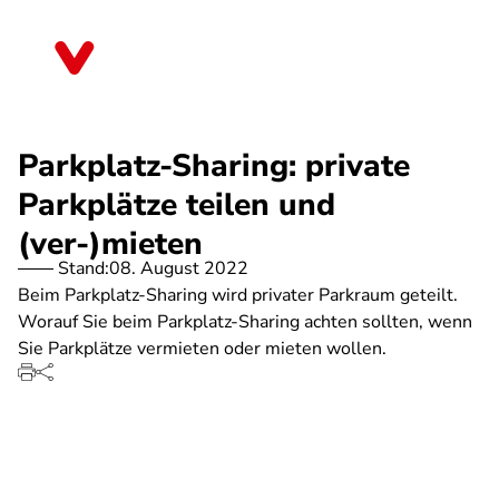
Direkt
zum
Mecklenburg-Vorpommern
Inhalt
Parkplatz-Sharing: private
Parkplätze teilen und
(ver-)mieten
Stand:
08. August 2022
Beim Parkplatz-Sharing wird privater Parkraum geteilt.
Worauf Sie beim Parkplatz-Sharing achten sollten, wenn
Sie Parkplätze vermieten oder mieten wollen.