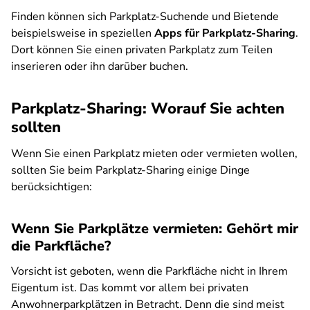
Finden können sich Parkplatz-Suchende und Bietende
beispielsweise in speziellen
Apps für Parkplatz-Sharing
.
Dort können Sie einen privaten Parkplatz zum Teilen
inserieren oder ihn darüber buchen.
Parkplatz-Sharing: Worauf Sie achten
sollten
Wenn Sie einen Parkplatz mieten oder vermieten wollen,
sollten Sie beim Parkplatz-Sharing einige Dinge
berücksichtigen:
Wenn Sie Parkplätze vermieten: Gehört mir
die Parkfläche?
​​​​Vorsicht ist geboten, wenn die Parkfläche nicht in Ihrem
Eigentum ist. Das kommt vor allem bei privaten
Anwohnerparkplätzen in Betracht. Denn die sind meist