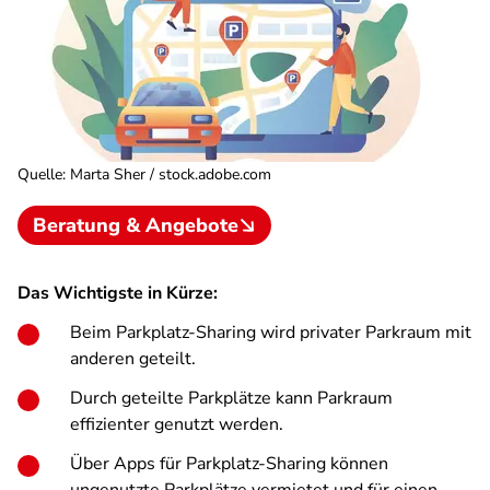
Quelle
:
Marta Sher / stock.adobe.com
Beratung & Angebote
Das Wichtigste in Kürze:
Beim Parkplatz-Sharing wird privater Parkraum mit
anderen geteilt.
Durch geteilte Parkplätze kann Parkraum
effizienter genutzt werden.
Über Apps für Parkplatz-Sharing können