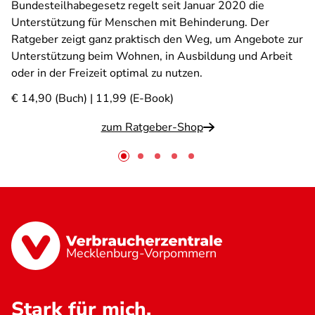
Bundesteilhabegesetz regelt seit Januar 2020 die
Unterstützung für Menschen mit Behinderung. Der
Ratgeber zeigt ganz praktisch den Weg, um Angebote zur
Unterstützung beim Wohnen, in Ausbildung und Arbeit
oder in der Freizeit optimal zu nutzen.
€ 14,90 (Buch) | 11,99 (E-Book)
zum Ratgeber-Shop
Mecklenburg-Vorpommern
Stark für mich.