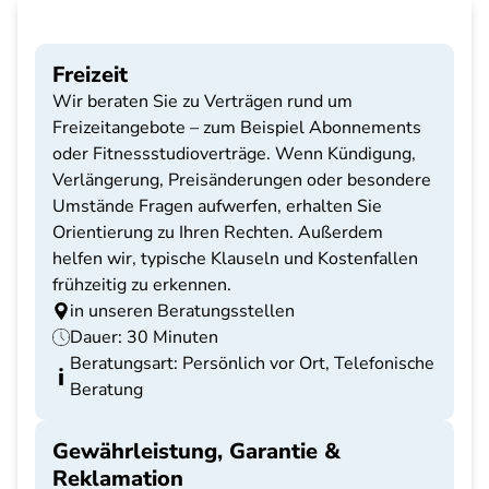
Freizeit
Wir beraten Sie zu Verträgen rund um
Freizeitangebote – zum Beispiel Abonnements
oder Fitnessstudioverträge. Wenn Kündigung,
Verlängerung, Preisänderungen oder besondere
Umstände Fragen aufwerfen, erhalten Sie
Orientierung zu Ihren Rechten. Außerdem
helfen wir, typische Klauseln und Kostenfallen
frühzeitig zu erkennen.
in unseren Beratungsstellen
Dauer: 30 Minuten
Beratungsart: Persönlich vor Ort, Telefonische
Beratung
Gewährleistung, Garantie &
Reklamation