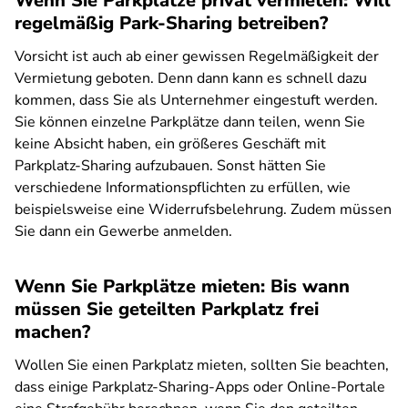
Wenn Sie Parkplätze privat vermieten: Will
regelmäßig Park-Sharing betreiben?
Vorsicht ist auch ab einer gewissen Regelmäßigkeit der
Vermietung geboten. Denn dann kann es schnell dazu
kommen, dass Sie als Unternehmer eingestuft werden.
Sie können einzelne Parkplätze dann teilen, wenn Sie
keine Absicht haben, ein größeres Geschäft mit
Parkplatz-Sharing aufzubauen. Sonst hätten Sie
verschiedene Informationspflichten zu erfüllen, wie
beispielsweise eine Widerrufsbelehrung. Zudem müssen
Sie dann ein Gewerbe anmelden.
Wenn Sie Parkplätze mieten: Bis wann
müssen Sie geteilten Parkplatz frei
machen?
Wollen Sie einen Parkplatz mieten, sollten Sie beachten,
dass einige Parkplatz-Sharing-Apps oder Online-Portale