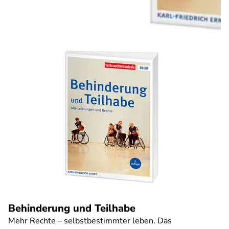
Behinderung und Teilhabe
Mehr Rechte – selbstbestimmter leben. Das