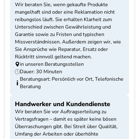
Wir beraten Sie, wenn gekaufte Produkte
mangelhaft sind oder eine Reklamation nicht
reibungslos läuft. Sie erhalten Klarheit zum
Unterschied zwischen Gewährleistung und
Garantie sowie zu Fristen und typischen
Missverständnissen. Außerdem zeigen wir, wie
Sie Ansprüche wie Reparatur, Ersatz oder
Rücktritt sinnvoll geltend machen.
in unseren Beratungsstellen
Dauer: 30 Minuten
Beratungsart: Persönlich vor Ort, Telefonische
Beratung
Handwerker und Kundendienste
Wir beraten Sie vor Auftragserteilung zu
Vertragsfragen – damit es später keine bösen
Überraschungen gibt. Bei Streit über Qualität,
Umfang der Arbeiten oder überhöhte