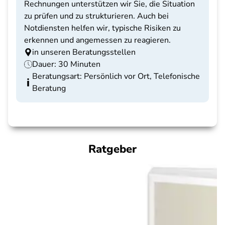
Rechnungen unterstützen wir Sie, die Situation
zu prüfen und zu strukturieren. Auch bei
Notdiensten helfen wir, typische Risiken zu
erkennen und angemessen zu reagieren.
in unseren Beratungsstellen
Dauer: 30 Minuten
Beratungsart: Persönlich vor Ort, Telefonische
Beratung
Ratgeber