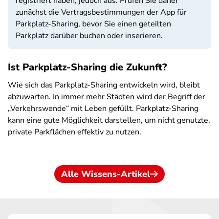
registriert haben, jedoch aus. Prüfen Sie daher
zunächst die Vertragsbestimmungen der App für
Parkplatz-Sharing, bevor Sie einen geteilten
Parkplatz darüber buchen oder inserieren.
Ist Parkplatz-Sharing die Zukunft?
Wie sich das Parkplatz-Sharing entwickeln wird, bleibt
abzuwarten. In immer mehr Städten wird der Begriff der
„Verkehrswende“ mit Leben gefüllt. Parkplatz-Sharing
kann eine gute Möglichkeit darstellen, um nicht genutzte,
private Parkflächen effektiv zu nutzen.
Alle Wissens-Artikel