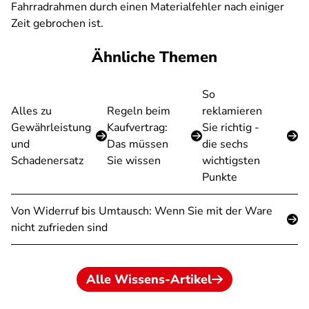
Fahrradrahmen durch einen Materialfehler nach einiger
Zeit gebrochen ist.
Ähnliche Themen
So
Alles zu
Regeln beim
reklamieren
Gewährleistung
Kaufvertrag:
Sie richtig -
und
Das müssen
die sechs
Schadenersatz
Sie wissen
wichtigsten
Punkte
Von Widerruf bis Umtausch: Wenn Sie mit der Ware
nicht zufrieden sind
Alle Wissens-Artikel