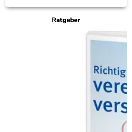
Ratgeber