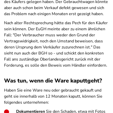
des Käufers gelegen haben. Der Gebrauchtwagen könnte
aber auch schon beim Verkauf defekt gewesen und sich
das Problem nach einigen Monaten erst gezeigt haben.
Nach alter Rechtsprechung hätte das Pech für den Käufer
sein können. Der EuGH meinte aber zu einem ähnlichen
Fall: "Der Verbraucher muss weder den Grund der
Vertragswidrigkeit, noch den Umstand beweisen, dass
deren Ursprung dem Verkäufer zuzurechnen ist." Das
sieht nun auch der BGH so - und schickt den konkreten
Fall ans zuständige Oberlandesgericht zurück mit der
Forderung, es solle den Beweis vom Händler einfordern.
Was tun, wenn die Ware kaputtgeht?
Haben Sie eine Ware neu oder gebraucht gekauft und
geht sie innerhalb von 12 Monaten kaputt, können Sie
folgendes unternehmen:
Dokumentieren
Sie den Schaden, etwa mit Fotos