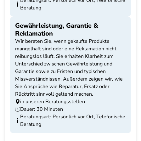
Beratungsart: Persönlich vor Ort, Telefonische
Beratung
Gewährleistung, Garantie &
Reklamation
Wir beraten Sie, wenn gekaufte Produkte
mangelhaft sind oder eine Reklamation nicht
reibungslos läuft. Sie erhalten Klarheit zum
Unterschied zwischen Gewährleistung und
Garantie sowie zu Fristen und typischen
Missverständnissen. Außerdem zeigen wir, wie
Sie Ansprüche wie Reparatur, Ersatz oder
Rücktritt sinnvoll geltend machen.
in unseren Beratungsstellen
Dauer: 30 Minuten
Beratungsart: Persönlich vor Ort, Telefonische
Beratung