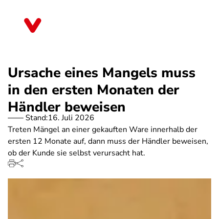
Direkt
zum
Mecklenburg-Vorpommern
Inhalt
Ursache eines Mangels muss
in den ersten Monaten der
Händler beweisen
Stand:
16. Juli 2026
Treten Mängel an einer gekauften Ware innerhalb der
ersten 12 Monate auf, dann muss der Händler beweisen,
ob der Kunde sie selbst verursacht hat.