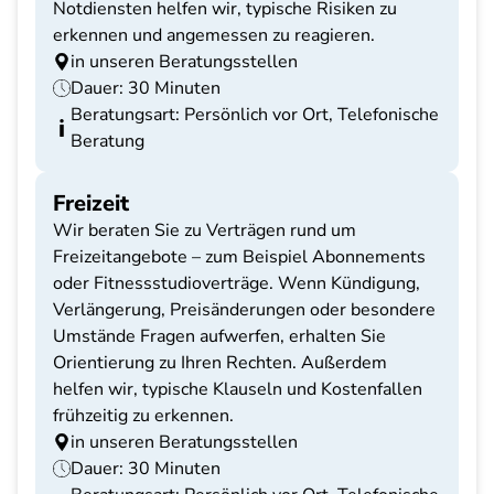
Notdiensten helfen wir, typische Risiken zu
erkennen und angemessen zu reagieren.
in unseren Beratungsstellen
Dauer: 30 Minuten
Beratungsart: Persönlich vor Ort, Telefonische
Beratung
Freizeit
Wir beraten Sie zu Verträgen rund um
Freizeitangebote – zum Beispiel Abonnements
oder Fitnessstudioverträge. Wenn Kündigung,
Verlängerung, Preisänderungen oder besondere
Umstände Fragen aufwerfen, erhalten Sie
Orientierung zu Ihren Rechten. Außerdem
helfen wir, typische Klauseln und Kostenfallen
frühzeitig zu erkennen.
in unseren Beratungsstellen
Dauer: 30 Minuten