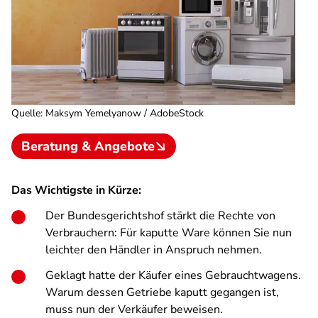
Quelle
:
Maksym Yemelyanow / AdobeStock
Beratung & Angebote
Das Wichtigste in Kürze:
Der Bundesgerichtshof stärkt die Rechte von
Verbrauchern: Für kaputte Ware können Sie nun
leichter den Händler in Anspruch nehmen.
Geklagt hatte der Käufer eines Gebrauchtwagens.
Warum dessen Getriebe kaputt gegangen ist,
muss nun der Verkäufer beweisen.