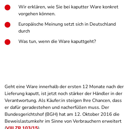
Wir erklären, wie Sie bei kaputter Ware konkret
vorgehen können.
Europäische Meinung setzt sich in Deutschland
durch
Was tun, wenn die Ware kaputtgeht?
Geht eine Ware innerhalb der ersten 12 Monate nach der
Lieferung kaputt, ist jetzt noch stärker der Händler in der
Verantwortung. Als Käufer:in steigen Ihre Chancen, dass
er dafür geradestehen und nacherfüllen muss. Der
Bundesgerichtshof (BGH) hat am 12. Oktober 2016 die
Beweislastumkehr im Sinne von Verbrauchern erweitert
(
VIII ZR 103/15
).