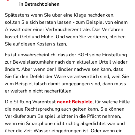
in Betracht ziehen
.
Spätestens wenn Sie über eine Klage nachdenken,
sollten Sie sich beraten lassen - zum Beispiel von einem
Anwalt oder einer Verbraucherzentrale. Das Verfahren
kostet Geld und Mühe. Und wenn Sie verlieren, bleiben
Sie auf diesen Kosten sitzen.
Es ist unwahrscheinlich, dass der BGH seine Einstellung
zur Beweislastumkehr nach dem aktuellen Urteil wieder
ändert. Aber wenn der Händler nachweisen kann, dass
Sie für den Defekt der Ware verantwortlich sind, weil Sie
zum Beispiel falsch damit umgegangen sind, dann muss
er weiterhin nicht nacherfüllen.
Die Stiftung Warentest
nennt Beispiele
, für welche Fälle
die neue Rechtsprechung auch gelten kann. Sie können
Verkäufer zum Beispiel leichter in die Pflicht nehmen,
wenn ein Smartphone nicht richtig abgedichtet war und
über die Zeit Wasser eingedrungen ist. Oder wenn ein