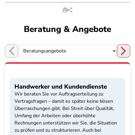
Beratung & Angebote
Choose a section
Handwerker und Kundendienste
Wir beraten Sie vor Auftragserteilung zu
Vertragsfragen – damit es später keine bösen
Überraschungen gibt. Bei Streit über Qualität,
Umfang der Arbeiten oder überhöhte
Rechnungen unterstützen wir Sie, die Situation
zu prüfen und zu strukturieren. Auch bei