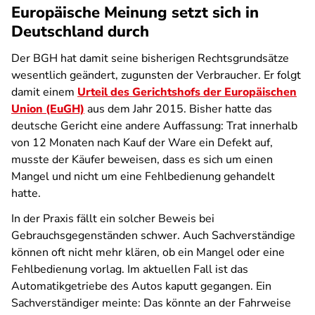
Europäische Meinung setzt sich in
Deutschland durch
Der BGH hat damit seine bisherigen Rechtsgrundsätze
wesentlich geändert, zugunsten der Verbraucher. Er folgt
damit einem
Urteil des Gerichtshofs der Europäischen
Union (EuGH)
aus dem Jahr 2015. Bisher hatte das
deutsche Gericht eine andere Auffassung: Trat innerhalb
von 12 Monaten nach Kauf der Ware ein Defekt auf,
musste der Käufer beweisen, dass es sich um einen
Mangel und nicht um eine Fehlbedienung gehandelt
hatte.
In der Praxis fällt ein solcher Beweis bei
Gebrauchsgegenständen schwer. Auch Sachverständige
können oft nicht mehr klären, ob ein Mangel oder eine
Fehlbedienung vorlag. Im aktuellen Fall ist das
Automatikgetriebe des Autos kaputt gegangen. Ein
Sachverständiger meinte: Das könnte an der Fahrweise