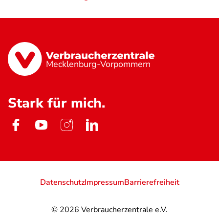
Mecklenburg-Vorpommern
Stark für mich.
Datenschutz
Impressum
Barrierefreiheit
© 2026
Verbraucherzentrale e.V.