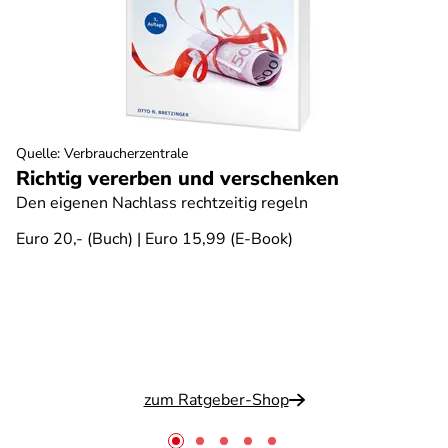
Quelle
:
Verbraucherzentrale
Richtig vererben und verschenken
Den eigenen Nachlass rechtzeitig regeln
Euro 20,- (Buch) | Euro 15,99 (E-Book)
zum Ratgeber-Shop