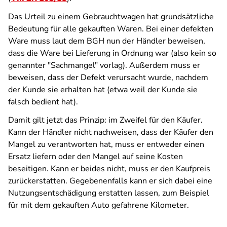
Das Urteil zu einem Gebrauchtwagen hat grundsätzliche
Bedeutung für alle gekauften Waren. Bei einer defekten
Ware muss laut dem BGH nun der Händler beweisen,
dass die Ware bei Lieferung in Ordnung war (also kein so
genannter "Sachmangel" vorlag). Außerdem muss er
beweisen, dass der Defekt verursacht wurde, nachdem
der Kunde sie erhalten hat (etwa weil der Kunde sie
falsch bedient hat).
Damit gilt jetzt das Prinzip: im Zweifel für den Käufer.
Kann der Händler nicht nachweisen, dass der Käufer den
Mangel zu verantworten hat, muss er entweder einen
Ersatz liefern oder den Mangel auf seine Kosten
beseitigen. Kann er beides nicht, muss er den Kaufpreis
zurückerstatten. Gegebenenfalls kann er sich dabei eine
Nutzungsentschädigung erstatten lassen, zum Beispiel
für mit dem gekauften Auto gefahrene Kilometer.