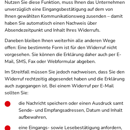
Nutzen Sie diese Funktion, muss Ihnen das Unternehmen
unverzüglich eine Eingangsbestätigung auf dem von
Ihnen gewählten Kommunikationsweg zusenden – damit
haben Sie automatisch einen Nachweis über
Absendezeitpunkt und Inhalt Ihres Widerrufs.
Daneben bleiben Ihnen weiterhin alle anderen Wege
offen: Eine bestimmte Form ist für den Widerruf nicht
vorgesehen. Sie können die Erklärung daher auch per E-
Mail, SMS, Fax oder Webformular abgeben.
Im Streitfall müssen Sie jedoch nachweisen, dass Sie den
Widerruf rechtzeitig abgesendet haben und die Erklärung
auch zugegangen ist. Bei einem Widerruf per E-Mail
sollten Sie:
die Nachricht speichern oder einen Ausdruck samt
Sende- und Empfangsadressen, Datum und Inhalt
aufbewahren,
eine Eingangs- sowie Lesebestätigung anfordern,