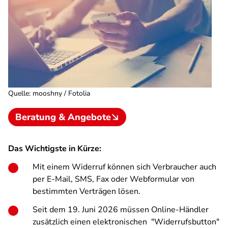
Quelle
:
mooshny / Fotolia
Beratung & Angebote
Das Wichtigste in Kürze:
Mit einem Widerruf können sich Verbraucher auch
per E-Mail, SMS, Fax oder Webformular von
bestimmten Verträgen lösen.
Seit dem 19. Juni 2026 müssen Online-Händler
zusätzlich einen elektronischen "Widerrufsbutton"