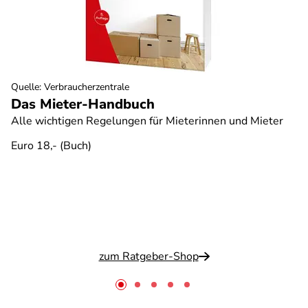
Quelle
:
Verbraucherzentrale
Das Mieter-Handbuch
Alle wichtigen Regelungen für Mieterinnen und Mieter
Euro 18,- (Buch)
zum Ratgeber-Shop