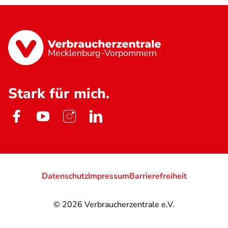
Mecklenburg-Vorpommern
Stark für mich.
Datenschutz
Impressum
Barrierefreiheit
© 2026
Verbraucherzentrale e.V.