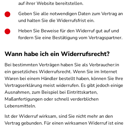
auf ihrer Website bereitstellen.
Geben Sie alle notwendigen Daten zum Vertrag an
und halten Sie die Widerrufsfrist ein.
Heben Sie Beweise für den Widerruf gut auf und
fordern Sie eine Bestätigung vom Vertragspartner.
Wann habe ich ein Widerrufsrecht?
Bei bestimmten Verträgen haben Sie als Verbraucher:in
ein gesetzliches Widerrufsrecht. Wenn Sie im Internet
Waren bei einem Händler bestellt haben, können Sie Ihre
Vertragserklärung meist widerrufen. Es gibt jedoch einige
Ausnahmen, zum Beispiel bei Eintrittskarten,
Maßanfertigungen oder schnell verderblichen
Lebensmitteln.
Ist der Widerruf wirksam, sind Sie nicht mehr an den
Vertrag gebunden. Für einen wirksamen Widerruf ist eine