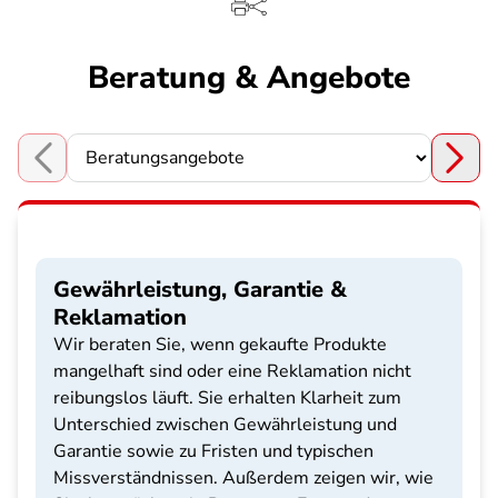
Beratung & Angebote
Choose a section
Gewährleistung, Garantie &
Reklamation
Wir beraten Sie, wenn gekaufte Produkte
mangelhaft sind oder eine Reklamation nicht
reibungslos läuft. Sie erhalten Klarheit zum
Unterschied zwischen Gewährleistung und
Garantie sowie zu Fristen und typischen
Missverständnissen. Außerdem zeigen wir, wie