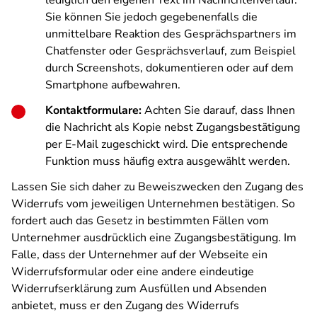
lediglich den eigenen Text im Nachrichtenverlauf.
Sie können Sie jedoch gegebenenfalls die
unmittelbare Reaktion des Gesprächspartners im
Chatfenster oder Gesprächsverlauf, zum Beispiel
durch Screenshots, dokumentieren oder auf dem
Smartphone aufbewahren.
Kontaktformulare:
Achten Sie darauf, dass Ihnen
die Nachricht als Kopie nebst Zugangsbestätigung
per E-Mail zugeschickt wird. Die entsprechende
Funktion muss häufig extra ausgewählt werden.
Lassen Sie sich daher zu Beweiszwecken den Zugang des
Widerrufs vom jeweiligen Unternehmen bestätigen. So
fordert auch das Gesetz in bestimmten Fällen vom
Unternehmer ausdrücklich eine Zugangsbestätigung. Im
Falle, dass der Unternehmer auf der Webseite ein
Widerrufsformular oder eine andere eindeutige
Widerrufserklärung zum Ausfüllen und Absenden
anbietet, muss er den Zugang des Widerrufs