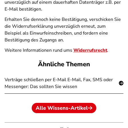
unverzüglich auf einem dauerhaften Datenträger z.B. per
E-Mail bestätigen.
Erhalten Sie dennoch keine Bestätigung, verschicken Sie
die Widerrufserklärung unverzüglich erneut, zum
Beispiel als Einwurfeinschreiben, und fordern eine
Bestätigung des Zugangs an.
Weitere Informationen rund ums
Widerrufsrecht
.
Ähnliche Themen
Verträge schließen per E-Mail E-Mail, Fax, SMS oder
Messenger: Das sollten Sie wissen
Alle Wissens-Artikel