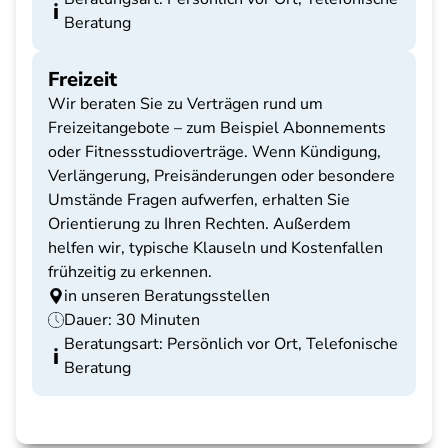
Beratung
Freizeit
Wir beraten Sie zu Verträgen rund um
Freizeitangebote – zum Beispiel Abonnements
oder Fitnessstudioverträge. Wenn Kündigung,
Verlängerung, Preisänderungen oder besondere
Umstände Fragen aufwerfen, erhalten Sie
Orientierung zu Ihren Rechten. Außerdem
helfen wir, typische Klauseln und Kostenfallen
frühzeitig zu erkennen.
in unseren Beratungsstellen
Dauer: 30 Minuten
Beratungsart: Persönlich vor Ort, Telefonische
Beratung