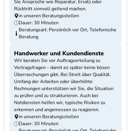
Sie Ansprüche wie Reparatur, Ersatz oder
Rücktritt sinnvoll geltend machen.
in unseren Beratungsstellen
Dauer: 30 Minuten
Beratungsart: Persönlich vor Ort, Telefonische
Beratung
Handwerker und Kundendienste
Wir beraten Sie vor Auftragserteilung zu
Vertragsfragen – damit es später keine bösen
Überraschungen gibt. Bei Streit über Qualität,
Umfang der Arbeiten oder überhöhte
Rechnungen unterstützen wir Sie, die Situation
zu prüfen und zu strukturieren. Auch bei
Notdiensten helfen wir, typische Risiken zu
erkennen und angemessen zu reagieren.
in unseren Beratungsstellen
Dauer: 30 Minuten
Beratungsart: Persönlich vor Ort, Telefonische