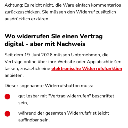
Achtung: Es reicht nicht, die Ware einfach kommentarlos
zurückzuschicken. Sie müssen den Widerruf zusätzlich
ausdrücklich erklären.
Wo widerrufen Sie einen Vertrag
digital - aber mit Nachweis
Seit dem 19. Juni 2026 müssen Unternehmen, die
Verträge online über ihre Website oder App abschließen
lassen, zusätzlich eine
elektronische Widerrufsfunktion
anbieten.
Dieser sogenannte Widerrufsbutton muss:
gut lesbar mit "Vertrag widerrufen" beschriftet
sein,
während der gesamten Widerrufsfrist leicht
auffindbar sein.