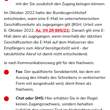
mit der Sie zusätzlich den Zugang belegen können.
Im Oktober 2022
hatte der Bundesgerichtshof
entschieden, wann eine E-Mail im unternehmerischen
Geschäftsverkehr als zugegangen gilt (BGH, Urteil vom
6. Oktober 2022,
Az. VII ZR 895/21
). Danach gilt eine E-
Mail dann als zugegangen, wenn innerhalb der üblichen
Geschäftszeiten die E-Mail auf dem Mailserver des
Empfängers zum Abruf bereitgestellt wird - der
tatsächliche Abruf ist damit nicht entscheidend.
Je nach Kommunikationsweg gilt für den Nachweis:
Fax
: Der qualifizierte Sendebericht, bei dem ein
Auszug des Inhalts des Schreibens in verkleinerter
Form mit ausgedruckt wird, dient Ihnen als
Nachweis.
Chat oder SMS:
Hier erhalten Sie in der Regel
keinen Zugangsnachweis, sondern behalten