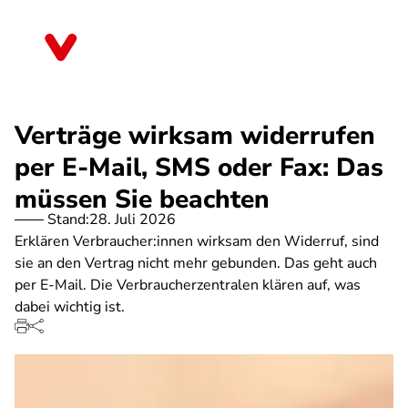
Direkt
zum
Mecklenburg-Vorpommern
Inhalt
Verträge wirksam widerrufen
per E-Mail, SMS oder Fax: Das
müssen Sie beachten
Stand:
28. Juli 2026
Erklären Verbraucher:innen wirksam den Widerruf, sind
sie an den Vertrag nicht mehr gebunden. Das geht auch
per E-Mail. Die Verbraucherzentralen klären auf, was
dabei wichtig ist.