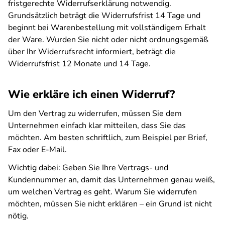
fristgerechte Widerrufserklärung notwendig.
Grundsätzlich beträgt die Widerrufsfrist 14 Tage und
beginnt bei Warenbestellung mit vollständigem Erhalt
der Ware. Wurden Sie nicht oder nicht ordnungsgemäß
über Ihr Widerrufsrecht informiert, beträgt die
Widerrufsfrist 12 Monate und 14 Tage.
Wie erkläre ich einen Widerruf?
Um den Vertrag zu widerrufen, müssen Sie dem
Unternehmen einfach klar mitteilen, dass Sie das
möchten. Am besten schriftlich, zum Beispiel per Brief,
Fax oder E-Mail.
Wichtig dabei: Geben Sie Ihre Vertrags- und
Kundennummer an, damit das Unternehmen genau weiß,
um welchen Vertrag es geht. Warum Sie widerrufen
möchten, müssen Sie nicht erklären – ein Grund ist nicht
nötig.