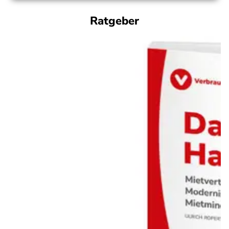
Ratgeber