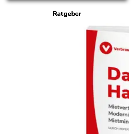
Ratgeber