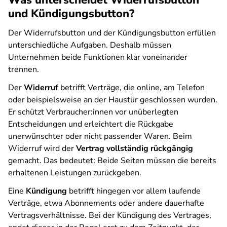
Was unterscheidet Widerrufsbutton
und Kündigungsbutton?
Der Widerrufsbutton und der Kündigungsbutton erfüllen
unterschiedliche Aufgaben. Deshalb müssen
Unternehmen beide Funktionen klar voneinander
trennen.
Der
Widerruf
betrifft Verträge, die online, am Telefon
oder beispielsweise an der Haustür geschlossen wurden.
Er schützt Verbraucher:innen vor unüberlegten
Entscheidungen und erleichtert die Rückgabe
unerwünschter oder nicht passender Waren. Beim
Widerruf wird der
Vertrag vollständig rückgängig
gemacht. Das bedeutet: Beide Seiten müssen die bereits
erhaltenen Leistungen zurückgeben.
Eine
Kündigung
betrifft hingegen vor allem laufende
Verträge, etwa Abonnements oder andere dauerhafte
Vertragsverhältnisse. Bei der Kündigung des Vertrages,