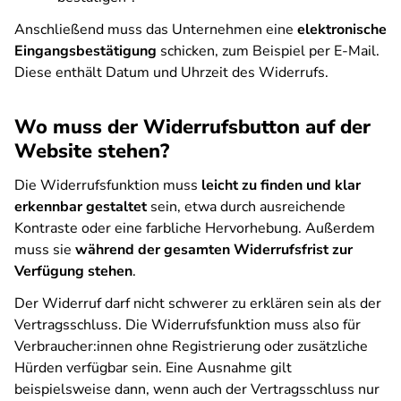
Anschließend muss das Unternehmen eine
elektronische
Eingangsbestätigung
schicken, zum Beispiel per E-Mail.
Diese enthält Datum und Uhrzeit des Widerrufs.
Wo muss der Widerrufsbutton auf der
Website stehen?
Die Widerrufsfunktion muss
leicht zu finden und klar
erkennbar gestaltet
sein, etwa durch ausreichende
Kontraste oder eine farbliche Hervorhebung. Außerdem
muss sie
während der gesamten Widerrufsfrist zur
Verfügung stehen
.
Der Widerruf darf nicht schwerer zu erklären sein als der
Vertragsschluss. Die Widerrufsfunktion muss also für
Verbraucher:innen ohne Registrierung oder zusätzliche
Hürden verfügbar sein. Eine Ausnahme gilt
beispielsweise dann, wenn auch der Vertragsschluss nur