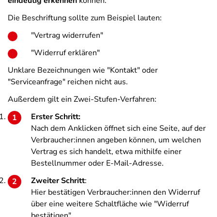
eindeutig erkennen
können.
Die Beschriftung sollte zum Beispiel lauten:
"Vertrag widerrufen"
"Widerruf erklären"
Unklare Bezeichnungen wie "Kontakt" oder
"Serviceanfrage" reichen nicht aus.
Außerdem gilt ein Zwei-Stufen-Verfahren:
Erster Schritt:
Nach dem Anklicken öffnet sich eine Seite, auf der
Verbraucher:innen angeben können, um welchen
Vertrag es sich handelt, etwa mithilfe einer
Bestellnummer oder E-Mail-Adresse.
Zweiter Schritt
:
Hier bestätigen Verbraucher:innen den Widerruf
über eine weitere Schaltfläche wie "Widerruf
bestätigen".