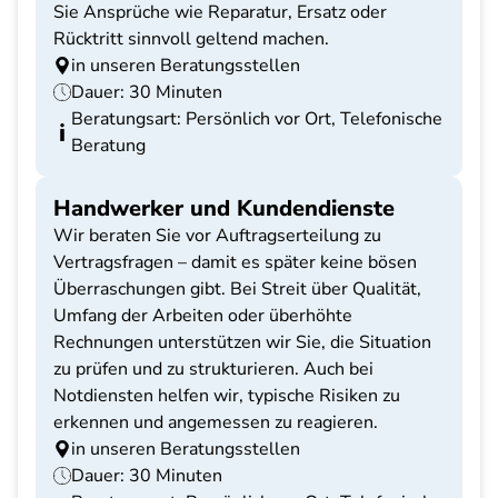
Sie Ansprüche wie Reparatur, Ersatz oder
Rücktritt sinnvoll geltend machen.
in unseren Beratungsstellen
Dauer: 30 Minuten
Beratungsart: Persönlich vor Ort, Telefonische
Beratung
Handwerker und Kundendienste
Wir beraten Sie vor Auftragserteilung zu
Vertragsfragen – damit es später keine bösen
Überraschungen gibt. Bei Streit über Qualität,
Umfang der Arbeiten oder überhöhte
Rechnungen unterstützen wir Sie, die Situation
zu prüfen und zu strukturieren. Auch bei
Notdiensten helfen wir, typische Risiken zu
erkennen und angemessen zu reagieren.
in unseren Beratungsstellen
Dauer: 30 Minuten