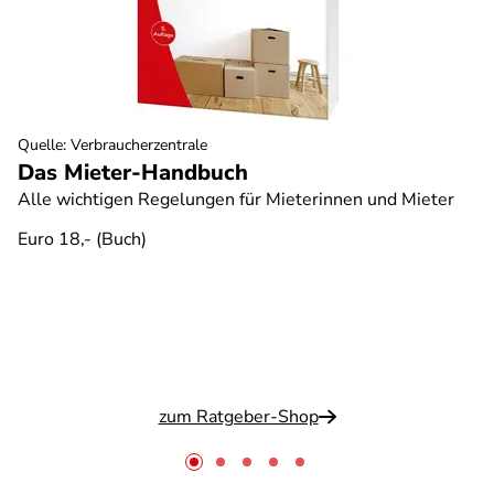
Quelle
:
Verbraucherzentrale
Das Mieter-Handbuch
Alle wichtigen Regelungen für Mieterinnen und Mieter
Euro 18,- (Buch)
zum Ratgeber-Shop