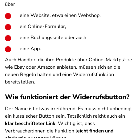
über
eine Website, etwa einen Webshop,
ein Online-Formular,
eine Buchungsseite oder auch
eine App.
Auch Händler, die ihre Produkte über Online-Marktplätze
wie Ebay oder Amazon anbieten, müssen sich an die
neuen Regeln halten und eine Widerrufsfunktion
bereitstellen.
Wie funktioniert der Widerrufsbutton?
Der Name ist etwas irreführend: Es muss nicht unbedingt
ein klassischer Button sein. Tatsächlich reicht auch ein
klar beschrifteter Link
. Wichtig ist, dass
Verbraucher:innen die Funktion
leicht finden und