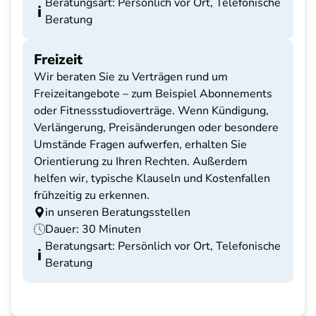
Beratungsart: Persönlich vor Ort, Telefonische
Beratung
Freizeit
Wir beraten Sie zu Verträgen rund um
Freizeitangebote – zum Beispiel Abonnements
oder Fitnessstudioverträge. Wenn Kündigung,
Verlängerung, Preisänderungen oder besondere
Umstände Fragen aufwerfen, erhalten Sie
Orientierung zu Ihren Rechten. Außerdem
helfen wir, typische Klauseln und Kostenfallen
frühzeitig zu erkennen.
in unseren Beratungsstellen
Dauer: 30 Minuten
Beratungsart: Persönlich vor Ort, Telefonische
Beratung