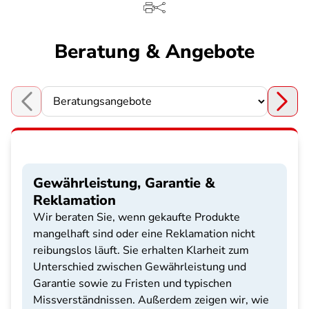
Beratung & Angebote
Choose a section
Gewährleistung, Garantie &
Reklamation
Wir beraten Sie, wenn gekaufte Produkte
mangelhaft sind oder eine Reklamation nicht
reibungslos läuft. Sie erhalten Klarheit zum
Unterschied zwischen Gewährleistung und
Garantie sowie zu Fristen und typischen
Missverständnissen. Außerdem zeigen wir, wie